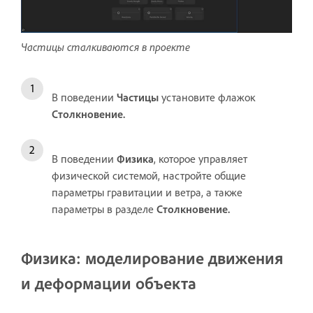
Частицы сталкиваются в проекте
В поведении
Частицы
установите флажок
Столкновение.
В поведении
Физика
, которое управляет
физической системой, настройте общие
параметры гравитации и ветра, а также
параметры в разделе
Столкновение.
Физика: моделирование движения
и деформации объекта