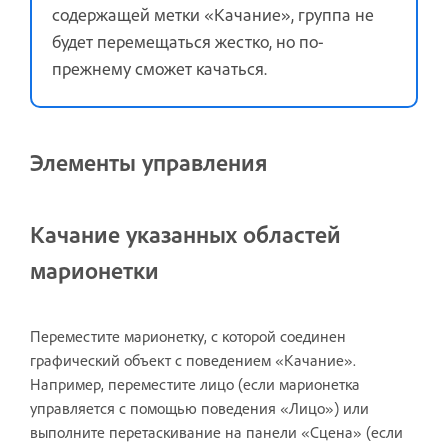
содержащей метки «Качание», группа не
будет перемещаться жестко, но по-
прежнему сможет качаться.
Элементы управления
Качание указанных областей
марионетки
Переместите марионетку, с которой соединен
графический объект с поведением «Качание».
Например, переместите лицо (если марионетка
управляется с помощью поведения «Лицо») или
выполните перетаскивание на панели «Сцена» (если