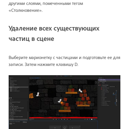
другими слоями, помеченными тегом
«Столкновение».
Удаление всех существующих
частиц в сцене
Выберите марионетку с частицами и подготовьте ее для
записи. Затем нажмите клавишу D.