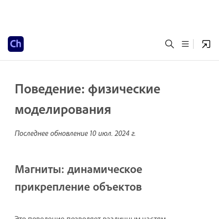
Поведение: физические
моделирования
Последнее обновление
10 июл. 2024 г.
Магниты: динамическое
прикрепление объектов
Это поведение позволяет различным частям