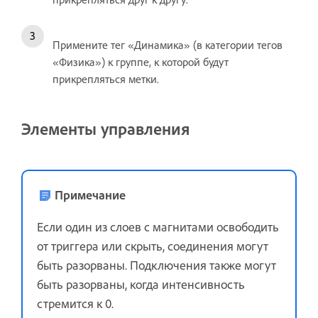
Примените тег «Динамика» (в категории тегов
«Физика») к группе, к которой будут
прикрепляться метки.
Элементы управления
Примечание
Если один из слоев с магнитами освободить
от триггера или скрыть, соединения могут
быть разорваны. Подключения также могут
быть разорваны, когда интенсивность
стремится к 0.