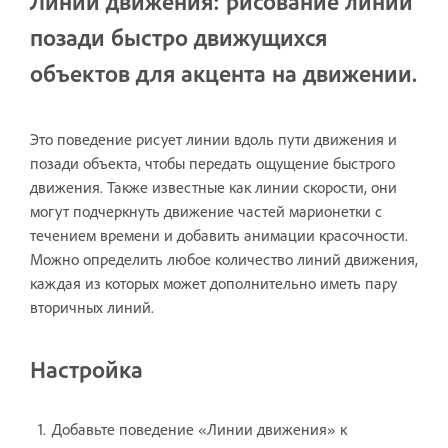
Линии движения: рисование линий
позади быстро движущихся
объектов для акцента на движении.
Это поведение рисует линии вдоль пути движения и
позади объекта, чтобы передать ощущение быстрого
движения. Также известные как линии скорости, они
могут подчеркнуть движение частей марионетки с
течением времени и добавить анимации красочности.
Можно определить любое количество линий движения,
каждая из которых может дополнительно иметь пару
вторичных линий.
Настройка
Добавьте поведение «Линии движения» к