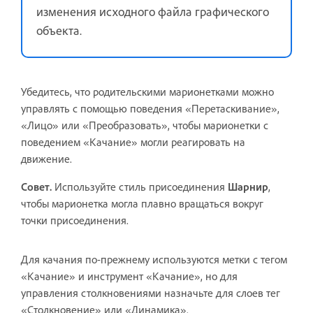
изменения исходного файла графического
объекта.
Убедитесь, что родительскими марионетками можно
управлять с помощью поведения «Перетаскивание»,
«Лицо» или «Преобразовать», чтобы марионетки с
поведением «Качание» могли реагировать на
движение.
Совет.
Используйте стиль присоединения
Шарнир
,
чтобы марионетка могла плавно вращаться вокруг
точки присоединения.
Для качания по-прежнему используются метки с тегом
«Качание» и инструмент «Качание», но для
управления столкновениями назначьте для слоев тег
«Столкновение» или «Динамика».