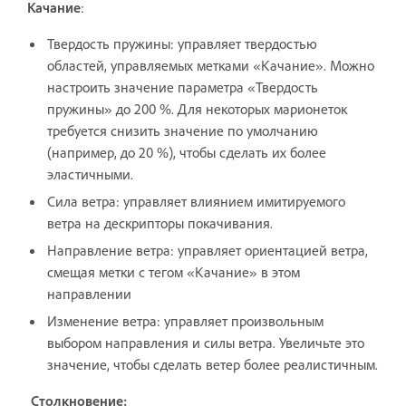
Качание
:
Твердость пружины: управляет твердостью
областей, управляемых метками «Качание». Можно
настроить значение параметра «Твердость
пружины» до 200 %. Для некоторых марионеток
требуется снизить значение по умолчанию
(например, до 20 %), чтобы сделать их более
эластичными.
Сила ветра: управляет влиянием имитируемого
ветра на дескрипторы покачивания.
Направление ветра: управляет ориентацией ветра,
смещая метки с тегом «Качание» в этом
направлении
Изменение ветра: управляет произвольным
выбором направления и силы ветра. Увеличьте это
значение, чтобы сделать ветер более реалистичным.
Столкновение: