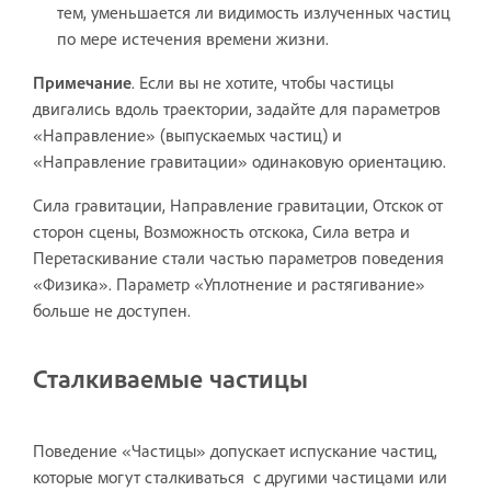
тем, уменьшается ли видимость излученных частиц
по мере истечения времени жизни.
Примечание
. Если вы не хотите, чтобы частицы
двигались вдоль траектории, задайте для параметров
«Направление» (выпускаемых частиц) и
«Направление гравитации» одинаковую ориентацию.
Сила гравитации, Направление гравитации, Отскок от
сторон сцены, Возможность отскока, Сила ветра и
Перетаскивание стали частью параметров поведения
«Физика». Параметр «Уплотнение и растягивание»
больше не доступен.
Сталкиваемые частицы
Поведение «Частицы» допускает испускание частиц,
которые могут сталкиваться с другими частицами или