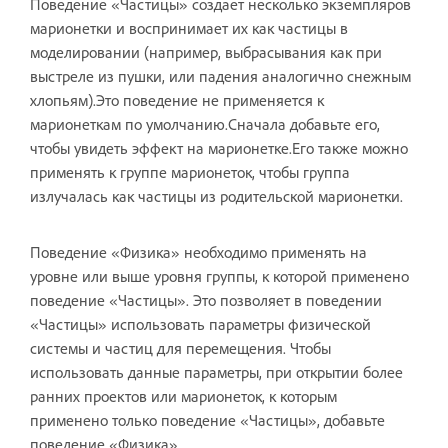
Поведение «Частицы» создает несколько экземпляров
марионетки и воспринимает их как частицы в
моделировании (например, выбрасывания как при
выстреле из пушки, или падения аналогично снежным
хлопьям).Это поведение не применяется к
марионеткам по умолчанию.Сначала добавьте его,
чтобы увидеть эффект на марионетке.Его также можно
применять к группе марионеток, чтобы группа
излучалась как частицы из родительской марионетки.
Поведение «Физика» необходимо применять на
уровне или выше уровня группы, к которой применено
поведение «Частицы». Это позволяет в поведении
«Частицы» использовать параметры физической
системы и частиц для перемещения. Чтобы
использовать данные параметры, при открытии более
ранних проектов или марионеток, к которым
применено только поведение «Частицы», добавьте
поведение «Физика».