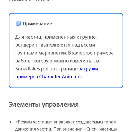
Примечание
Для частиц, примененных к группе,
рендеринг выполняется над всеми
группами марионетки. В качестве примера
работы, которую можно изменять, см.
Snowflakes.psd на странице
загрузки
примеров Character Animator
.
Элементы управления
«Режим частицы» управляет создаваемым типом
движения частиц. При значении «Снег» частицы