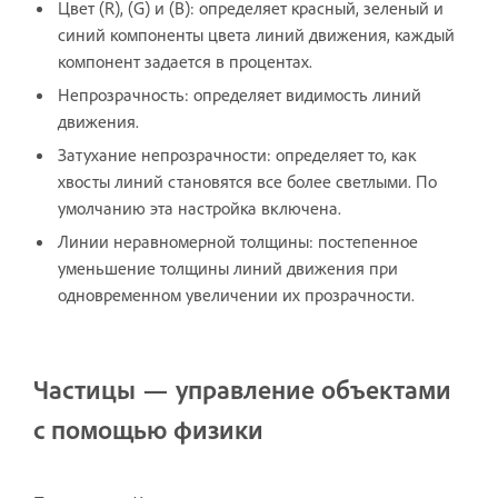
Цвет (R), (G) и (B): определяет красный, зеленый и
синий компоненты цвета линий движения, каждый
компонент задается в процентах.
Непрозрачность: определяет видимость линий
движения.
Затухание непрозрачности: определяет то, как
хвосты линий становятся все более светлыми. По
умолчанию эта настройка включена.
Линии неравномерной толщины: постепенное
уменьшение толщины линий движения при
одновременном увеличении их прозрачности.
Частицы — управление объектами
с помощью физики