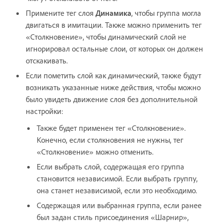
Примените тег слоя
Динамика
, чтобы группа могла
двигаться в имитации. Также можно применить тег
«Столкновение», чтобы динамический слой не
игнорировал остальные слои, от которых он должен
отскакивать.
Если пометить слой как динамический, также будут
возникать указанные ниже действия, чтобы можно
было увидеть движение слоя без дополнительной
настройки:
Также будет применен тег «Столкновение».
Конечно, если столкновения не нужны, тег
«Столкновение» можно отменить.
Если выбрать слой, содержащая его группа
становится независимой. Если выбрать группу,
она станет независимой, если это необходимо.
Содержащая или выбранная группа, если ранее
был задан стиль присоединения «Шарнир»,