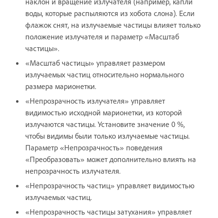
наклон и вращение излучателя (например, капли
воды, которые распыляются из хобота слона). Если
флажок снят, на излучаемые частицы влияет только
положение излучателя и параметр «Масштаб
частицы».
«Масштаб частицы» управляет размером
излучаемых частиц относительно нормального
размера марионетки.
«Непрозрачность излучателя» управляет
видимостью исходной марионетки, из которой
излучаются частицы. Установите значение 0 %,
чтобы видимы были только излучаемые частицы.
Параметр «Непрозрачность» поведения
«Преобразовать» может дополнительно влиять на
непрозрачность излучателя.
«Непрозрачность частиц» управляет видимостью
излучаемых частиц.
«Непрозрачность частицы затухания» управляет