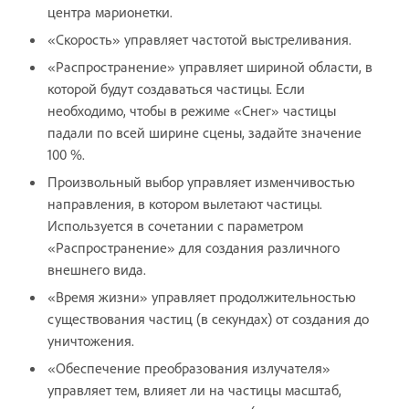
центра марионетки.
«Скорость» управляет частотой выстреливания.
«Распространение» управляет шириной области, в
которой будут создаваться частицы. Если
необходимо, чтобы в режиме «Снег» частицы
падали по всей ширине сцены, задайте значение
100 %.
Произвольный выбор управляет изменчивостью
направления, в котором вылетают частицы.
Используется в сочетании с параметром
«Распространение» для создания различного
внешнего вида.
«Время жизни» управляет продолжительностью
существования частиц (в секундах) от создания до
уничтожения.
«Обеспечение преобразования излучателя»
управляет тем, влияет ли на частицы масштаб,