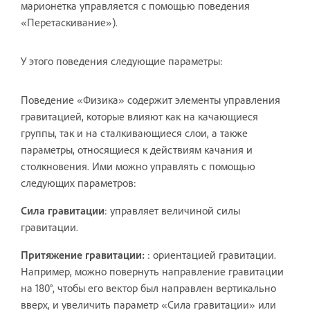
марионетка управляется с помощью поведения
«Перетаскивание»).
У этого поведения следующие параметры:
Поведение «Физика» содержит элементы управления
гравитацией, которые влияют как на качающиеся
группы, так и на сталкивающиеся слои, а также
параметры, относящиеся к действиям качания и
столкновения. Ими можно управлять с помощью
следующих параметров:
Сила гравитации
: управляет величиной силы
гравитации.
Притяжение гравитации:
: ориентацией гравитации.
Например, можно повернуть направление гравитации
на 180°, чтобы его вектор был направлен вертикально
вверх, и увеличить параметр «Сила гравитации» или