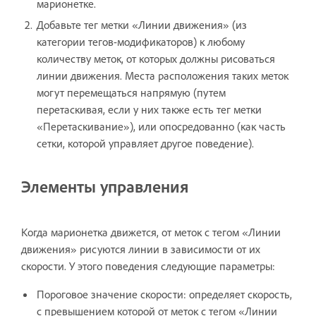
марионетке.
Добавьте тег метки «Линии движения» (из
категории тегов-модификаторов) к любому
количеству меток, от которых должны рисоваться
линии движения. Места расположения таких меток
могут перемещаться напрямую (путем
перетаскивая, если у них также есть тег метки
«Перетаскивание»), или опосредованно (как часть
сетки, которой управляет другое поведение).
Элементы управления
Когда марионетка движется, от меток с тегом «Линии
движения» рисуются линии в зависимости от их
скорости. У этого поведения следующие параметры:
Пороговое значение скорости: определяет скорость,
с превышением которой от меток с тегом «Линии