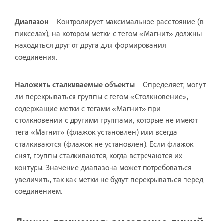
Диапазон
Контролирует максимальное расстояние (в
пикселах), на котором метки с тегом «Магнит» должны
находиться друг от друга для формирования
соединения.
Наложить сталкиваемые объекты
Oпределяет, могут
ли перекрываться группы с тегом «Столкновение»,
содержащие метки с тегами «Магнит» при
столкновении с другими группами, которые не имеют
тега «Магнит» (флажок установлен) или всегда
сталкиваются (флажок не установлен). Если флажок
снят, группы сталкиваются, когда встречаются их
контуры. Значение диапазона может потребоваться
увеличить, так как метки не будут перекрываться перед
соединением.