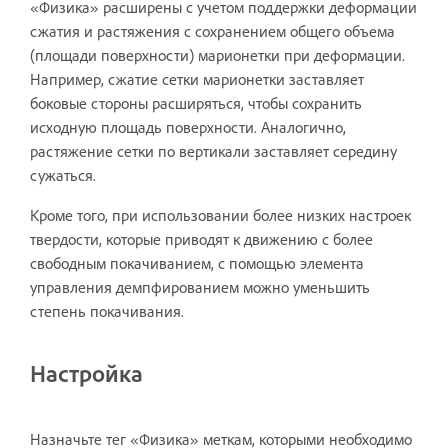
«Физика» расширены с учетом поддержки деформации
сжатия и растяжения с сохранением общего объема
(площади поверхности) марионетки при деформации.
Например, сжатие сетки марионетки заставляет
боковые стороны расширяться, чтобы сохранить
исходную площадь поверхности. Аналогично,
растяжение сетки по вертикали заставляет середину
сужаться.
Кроме того, при использовании более низких настроек
твердости, которые приводят к движению с более
свободным покачиванием, с помощью элемента
управления демпфированием можно уменьшить
степень покачивания.
Настройка
Назначьте тег «Физика» меткам, которыми необходимо