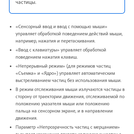
частицы.
«Сенсорный ввод и ввод с помощью мыши»
управляет обработкой поведением действий мыши,
например, нажатия и перетаскивания.
«Ввод с клавиатуры» управляет обработкой
поведением нажатия клавиш.
«Непрерывный режим» (для режимов частиц
«Съемка» и «Ядро») управляет автоматическим
выстреливанием частиц без использования мыши.
В режим отслеживания мыши излучаются частицы в
сторону от траектории движения, отслеживаемой по
положению указателя мыши или положению
пальца на сенсорном экране, и в направлении
движения.
Параметр «Непрозрачность частиц с мерцанием»