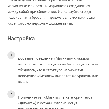
марионетки или разных марионеток соединяться
между собой при сближении. Используйте его для
подбирания и бросания предметов, таких как чашка
кофе, которую персонаж должен взять.
Настройка
Добавьте поведение «Магниты» к каждой
марионетке, которая должна быть соединяемой.
Убедитесь, что в структуре марионетки
поведение «Физика» имеет тот же уровень или
выше.
Примените тег «Магнит» (в категории тегов
«Физика») к меткам, которые могут
прикрепляться друг к другу.