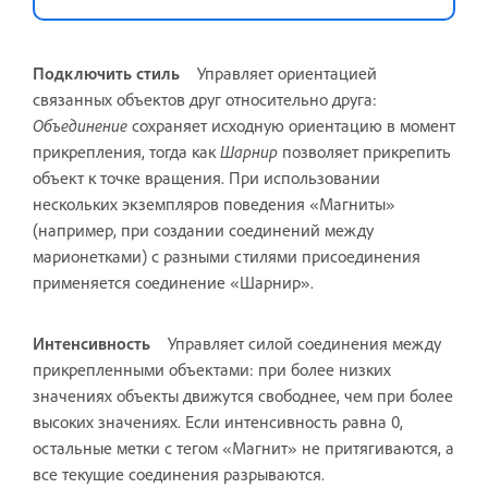
Подключить стиль
Управляет ориентацией
связанных объектов друг относительно друга:
Объединение
сохраняет исходную ориентацию в момент
прикрепления, тогда как
Шарнир
позволяет прикрепить
объект к точке вращения. При использовании
нескольких экземпляров поведения «Магниты»
(например, при создании соединений между
марионетками) с разными стилями присоединения
применяется соединение «Шарнир».
Интенсивность
Управляет силой соединения между
прикрепленными объектами: при более низких
значениях объекты движутся свободнее, чем при более
высоких значениях. Если интенсивность равна 0,
остальные метки с тегом «Магнит» не притягиваются, а
все текущие соединения разрываются.