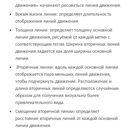
движения» начинают рисоваться линии движения.
Время жизни линии: определяет длительность
отображения линий движения.
Толщина линии: определяет толщину основной
линии движения, рисуемой от каждой метки с
соответствующим тегом. Ширина вторичных линий
движения задается как доля ширины основной
линии.
Вторичные линии: вдоль каждой основной линии
отображается пара меньших линий движения,
чтобы подчеркнуть движение. Расположение и
длина вторичных линий определяются случайным
образом для получения визуально более
привлекательного вида.
Смещение вторичной линии: определяет
расстояние вторичных линий от каждой основной
линии движения.