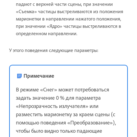
падают с верхней части сцены, при значении
«Съемка» частицы выстреливаются из положения
марионетки в направлении нажатого положения,
при значении «Ядро» частицы выстреливаются в
определенном направлении.
У этого поведения следующие параметры:
Примечание
В режиме «Снег» может потребоваться
задать значение 0 % для параметра
«Непрозрачность излучателя» или
разместить марионетку за краем сцены (с
помощью поведения «Преобразование»),
чтобы было видно только падающие