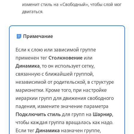
изменит стиль на «Свободный», чтобы слой мог
двигаться.
Примечание
Если к слою или зависимой группе
применен тег
Столкновение
или
Динамика
, то он использует сетку,
связанную с ближайшей группой,
независимой от родительской, в структуре
марионетки. Кроме того, при настройке
иерархии групп для движения свободного
падения, измените значение параметра
Подключить стиль
для групп на
Шарнир
,
чтобы каждая группа вращалась как надо.
Если тег
Динамика
назначен группе,