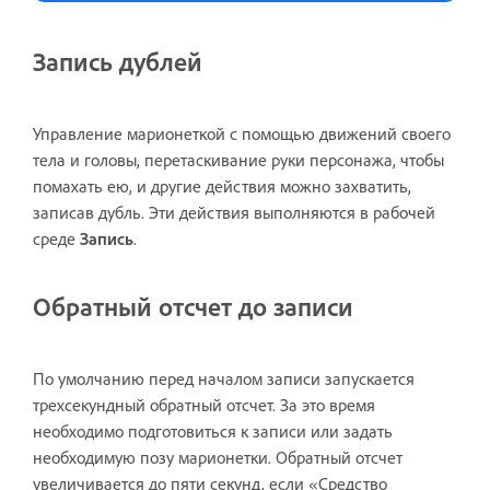
Запись дублей
Управление марионеткой с помощью движений своего
тела и головы, перетаскивание руки персонажа, чтобы
помахать ею, и другие действия можно захватить,
записав дубль. Эти действия выполняются в рабочей
среде
Запись
.
Обратный отсчет до записи
По умолчанию перед началом записи запускается
трехсекундный обратный отсчет. За это время
необходимо подготовиться к записи или задать
необходимую позу марионетки. Обратный отсчет
увеличивается до пяти секунд, если «Средство