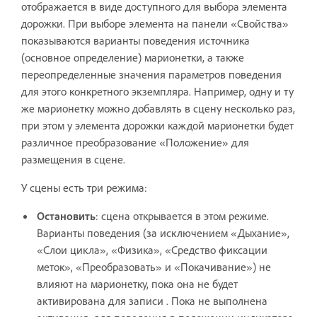
отображается в виде доступного для выбора элемента
дорожки. При выборе элемента на панели «Свойства»
показываются варианты поведения источника
(основное определение) марионетки, а также
переопределенные значения параметров поведения
для этого конкретного экземпляра. Например, одну и ту
же марионетку можно добавлять в сцену несколько раз,
при этом у элемента дорожки каждой марионетки будет
различное преобразование «Положение» для
размещения в сцене.
У сцены есть три режима:
Остановить
: сцена открывается в этом режиме.
Варианты поведения (за исключением «Дыхание»,
«Слои цикла», «Физика», «Средство фиксации
меток», «Преобразовать» и «Покачивание») не
влияют на марионетку, пока она не будет
активирована для записи . Пока не выполнена