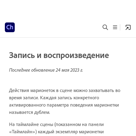
Запись и воспроизведение
Последнее обновление
24 мая 2023 г.
Действия марионеток в сцене можно захватывать во
время записи. Каждая запись конкретного
активированного параметра поведения марионетки
называется дублем.
На таймлайне сцены (показанном на панели
«Таймлайн») каждый экземпляр марионетки