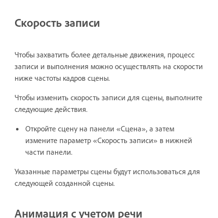
Скорость записи
Чтобы захватить более детальные движения, процесс
записи и выполнения можно осуществлять на скорости
ниже частоты кадров сцены.
Чтобы изменить скорость записи для сцены, выполните
следующие действия.
Откройте сцену на панели «Сцена», а затем
измените параметр «Скорость записи» в нижней
части панели.
Указанные параметры сцены будут использоваться для
следующей созданной сцены.
Анимация с учетом речи