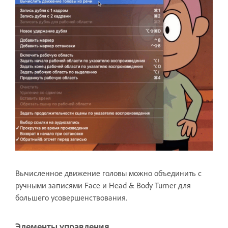
Вычисленное движение головы можно объединить с
ручными записями Face и Head & Body Turner для
большего усовершенствования.
Элементы управления