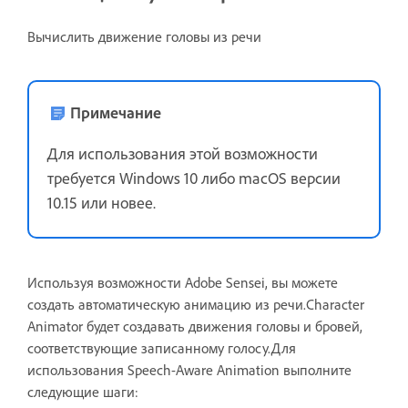
Вычислить движение головы из речи
Примечание
Для использования этой возможности
требуется Windows 10 либо macOS версии
10.15 или новее.
Используя возможности Adobe Sensei, вы можете
создать автоматическую анимацию из речи.Character
Animator будет создавать движения головы и бровей,
соответствующие записанному голосу.Для
использования Speech-Aware Animation выполните
следующие шаги: