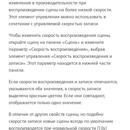
изменения в производительности при
воспроизведении сцены на более низкой скорости.
Этот элемент управления можно использовать в
сочетании с управляемой скоростью записи.
Чтобы изменить скорость воспроизведения сцены,
откройте сцену на панели «Сцена» и измените
параметр «Скорость воспроизведения», выбрав
элемент управления «Скорость воспроизведения и
записи». Этот параметр находится в нижней части
панели.
Если скорости воспроизведения и записи отличаются,
указываются оба значения, а скорость записи
выделена красным цветом. Если они совпадают,
отображается только одно значение.
В отличие от других свойств сцены, но подобно
скорости записи новые сцены всегда по умолчанию
воспроизводятся при нормальной скорости (1.0x)