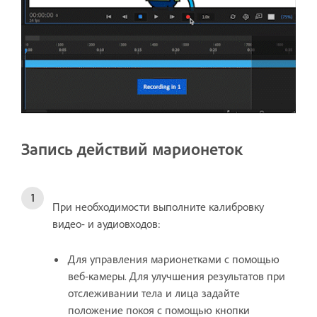
Запись действий марионеток
При необходимости выполните калибровку
видео- и аудиовходов:
Для управления марионетками с помощью
веб-камеры. Для улучшения результатов при
отслеживании тела и лица задайте
положение покоя с помощью кнопки