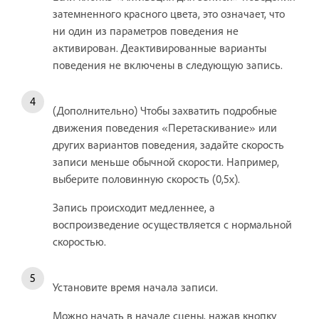
затемненного красного цвета, это означает, что
ни один из параметров поведения не
активирован. Деактивированные варианты
поведения не включены в следующую запись.
(Дополнительно) Чтобы захватить подробные
движения поведения «Перетаскивание» или
других вариантов поведения, задайте скорость
записи меньше обычной скорости. Например,
выберите половинную скорость (0,5x).
Запись происходит медленнее, а
воспроизведение осуществляется с нормальной
скоростью.
Установите время начала записи.
Можно начать в начале сцены, нажав кнопку