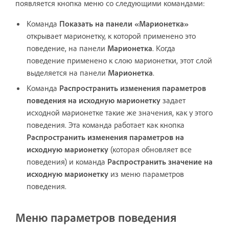
появляется кнопка меню со следующими командами:
Команда
Показать на панели «Марионетка»
открывает марионетку, к которой применено это
поведение, на панели
Марионетка
. Когда
поведение применено к слою марионетки, этот слой
выделяется на панели
Марионетка
.
Команда
Распространить изменения параметров
поведения на исходную марионетку
задает
исходной марионетке такие же значения, как у этого
поведения. Эта команда работает как кнопка
Распространить изменения параметров на
исходную марионетку
(которая обновляет все
поведения) и команда
Распространить значение на
исходную марионетку
из меню параметров
поведения.
Меню параметров поведения