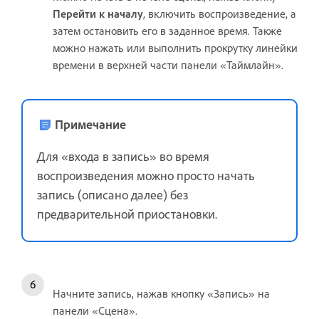
Перейти к началу
, включить воспроизведение, а
затем остановить его в заданное время. Также
можно нажать или выполнить прокрутку линейки
времени в верхней части панели «Таймлайн».
Примечание
Для «входа в запись» во время
воспроизведения можно просто начать
запись (описано далее) без
предварительной приостановки.
Начните запись, нажав кнопку «Запись» на
панели «Сцена».