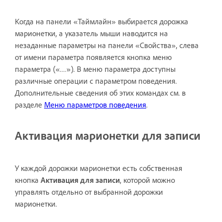
Когда на панели «Таймлайн» выбирается дорожка
марионетки, а указатель мыши наводится на
незаданные параметры на панели «Свойства», слева
от имени параметра появляется кнопка меню
параметра («…»). В меню параметра доступны
различные операции с параметром поведения.
Дополнительные сведения об этих командах см. в
разделе
Меню параметров поведения
.
Активация марионетки для записи
У каждой дорожки марионетки есть собственная
кнопка
Активация для записи
, которой можно
управлять отдельно от выбранной дорожки
марионетки.