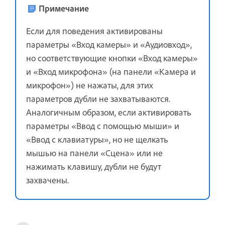
Примечание
Если для поведения активированы
параметры «Вход камеры» и «Аудиовход»,
но соответствующие кнопки «Вход камеры»
и «Вход микрофона» (на панели «Камера и
микрофон») не нажаты, для этих
параметров дубли не захватываются.
Аналогичным образом, если активировать
параметры «Ввод с помощью мыши» и
«Ввод с клавиатуры», но не щелкать
мышью на панели «Сцена» или не
нажимать клавишу, дубли не будут
захвачены.