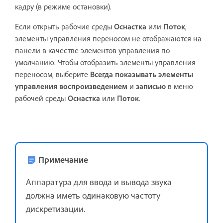
кадру (в режиме остановки).
Если открыть рабочие среды
Оснастка
или
Поток
,
элементы управления переносом не отображаются на
панели в качестве элементов управления по
умолчанию. Чтобы отобразить элементы управления
переносом, выберите
Всегда показывать элементы
управления воспроизведением
и
записью
в меню
рабочей среды
Оснастка
или
Поток
.
Примечание
Аппаратура для ввода и вывода звука
должна иметь одинаковую частоту
дискретизации.