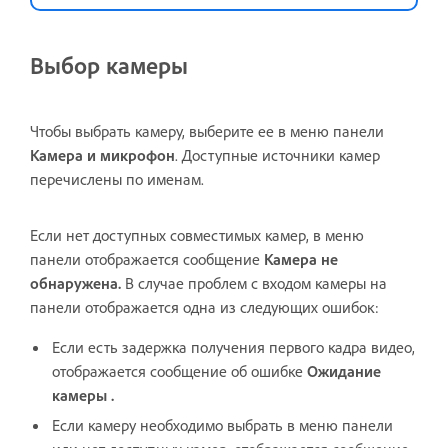
Выбор камеры
Чтобы выбрать камеру,
выберите ее в меню панели
Камера и микрофон
. Доступные источники камер
перечислены по именам.
Если нет доступных совместимых камер, в меню
панели отображается сообщение
Камера не
обнаружена.
В случае проблем с входом камеры на
панели отображается одна из следующих ошибок:
Если есть задержка получения первого кадра видео,
отображается сообщение об ошибке
Ожидание
камеры .
Если камеру необходимо выбрать в меню панели