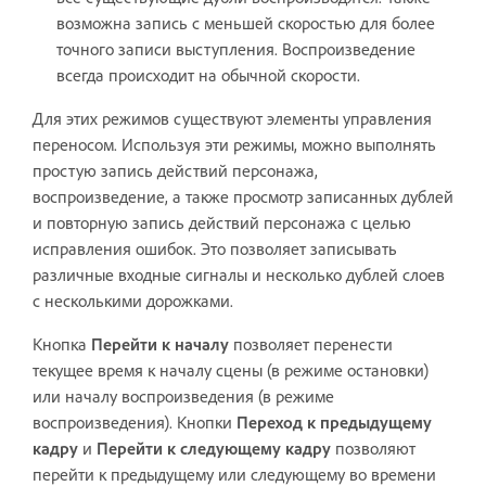
возможна запись с меньшей скоростью для более
точного записи выступления. Воспроизведение
всегда происходит на обычной скорости.
Для этих режимов существуют элементы управления
переносом. Используя эти режимы, можно выполнять
простую запись действий персонажа,
воспроизведение, а также просмотр записанных дублей
и повторную запись действий персонажа с целью
исправления ошибок. Это позволяет записывать
различные входные сигналы и несколько дублей слоев
с несколькими дорожками.
Кнопка
Перейти к началу
позволяет перенести
текущее время к началу сцены (в режиме остановки)
или началу воспроизведения (в режиме
воспроизведения). Кнопки
Переход к предыдущему
кадру
и
Перейти к следующему кадру
позволяют
перейти к предыдущему или следующему во времени