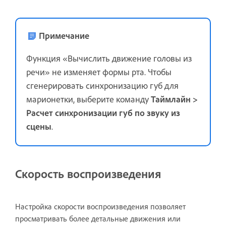
Примечание
Функция «Вычислить движение головы из
речи» не изменяет формы рта. Чтобы
сгенерировать синхронизацию губ для
марионетки, выберите команду
Таймлайн >
Расчет синхронизации губ
по звуку из
сцены
.
Скорость воспроизведения
Настройка скорости воспроизведения позволяет
просматривать более детальные движения или