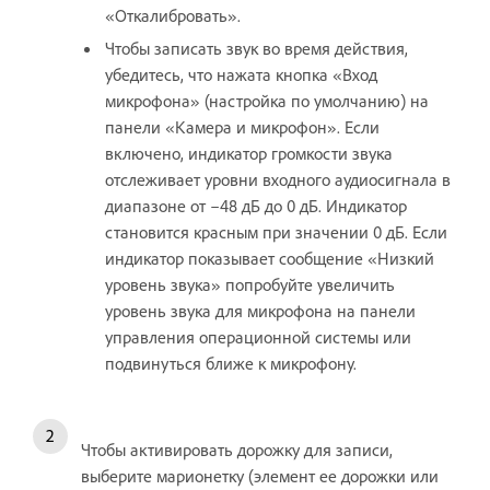
«Откалибровать».
Чтобы записать звук во время действия,
убедитесь, что нажата кнопка «Вход
микрофона» (настройка по умолчанию) на
панели «Камера и микрофон». Если
включено, индикатор громкости звука
отслеживает уровни входного аудиосигнала в
диапазоне от –48 дБ до 0 дБ. Индикатор
становится красным при значении 0 дБ. Если
индикатор показывает сообщение «Низкий
уровень звука» попробуйте увеличить
уровень звука для микрофона на панели
управления операционной системы или
подвинуться ближе к микрофону.
Чтобы активировать дорожку для записи,
выберите марионетку (элемент ее дорожки или