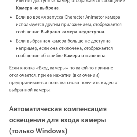
или нет доступных камер, отображается сообщение
Камера не выбрана
.
Если во время запуска Character Animator камера
используется другим приложением, отображается
сообщение
Выбрано камера недоступна.
Если выбранная камера больше не доступна,
например, если она отключена, отображается
сообщение об ошибке
Камера отключена
.
Если кнопка «Вход камеры» по какой-то причине
отключается, при ее нажатии (включении)
предпринимается попытка снова получить видео от
выбранной камеры.
Автоматическая компенсация
освещения для входа камеры
(только Windows)