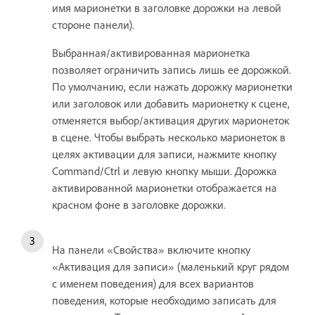
имя марионетки в заголовке дорожки на левой
стороне панели).
Выбранная/активированная марионетка
позволяет ограничить запись лишь ее дорожкой.
По умолчанию, если нажать дорожку марионетки
или заголовок или добавить марионетку к сцене,
отменяется выбор/активация других марионеток
в сцене. Чтобы выбрать несколько марионеток в
целях активации для записи, нажмите кнопку
Command/Ctrl и левую кнопку мыши. Дорожка
активированной марионетки отображается на
красном фоне в заголовке дорожки.
На панели «Свойства» включите кнопку
«Активация для записи» (маленький круг рядом
с именем поведения) для всех вариантов
поведения, которые необходимо записать для