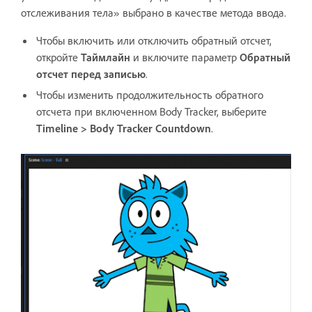
отслеживания тела» выбрано в качестве метода ввода.
Чтобы включить или отключить обратный отсчет,
откройте
Таймлайн
и включите параметр
Обратный
отсчет перед записью
.
Чтобы изменить продолжительность обратного
отсчета при включенном Body Tracker, выберите
Timeline > Body Tracker Countdown
.