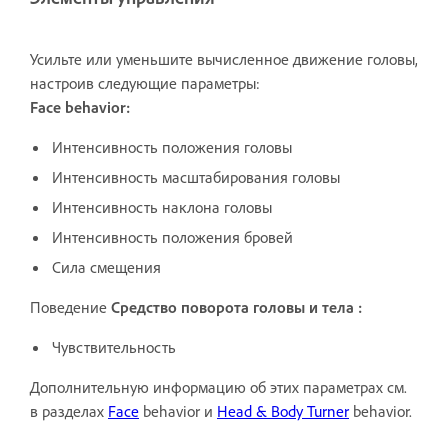
Усильте или уменьшите вычисленное движение головы,
настроив следующие параметры:
Face behavior:
Интенсивность положения головы
Интенсивность масштабирования головы
Интенсивность наклона головы
Интенсивность положения бровей
Сила смещения
Поведение
Средство поворота головы и тела
:
Чувствительность
Дополнительную информацию об этих параметрах см.
в разделах
Face
behavior и
Head & Body Turner
behavior.