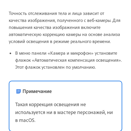
Точность отслеживания тела и лица зависит от
качества изображения, полученного с веб-камеры. Для
повышения качества изображения включите
автоматическую коррекцию камеры на основе анализа
условий освещения в режиме реального времени.
В меню панели «Камера и микрофон» установите
флажок «Автоматическая компенсация освещения».
Этот флажок установлен по умолчанию.
Примечание
Такая коррекция освещения не
используется ни в мастере персонажей, ни
в macOS.