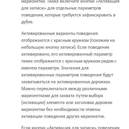
марионетки. Также включите кнопки «Активация
для записи» для отдельных параметров
поведения, которые требуется зафиксировать в
дубле.
Активированные варианты поведения
отображаются с красным кружком (похожим на
небольшую кнопку записи). Если поведение
активировано, его активированный параметр
также отображается с красным кружком рядом с
именем параметра. Значения для
активированных параметров поведения будут
захватываться на активированных дорожках.
Можно переключаться между различными
марионетками для захвата путем выбора
(активации) элемента или заголовка дорожки
марионетки без необходимости отмены
активации поведения других марионеток.
Если кнопка «Активация для записи» поведения