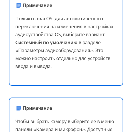
Примечание
Только в macOS: для автоматического
переключения на изменения в настройках
аудиоустройства OS, выберите вариант
Системный по умолчанию
в разделе
«Параметры аудиооборудования». Это
можно настроить отдельно для устройств
ввода и вывода.
Примечание
Чтобы выбрать камеру
выберите ее в меню
панели «Камера и микрофон». Доступные