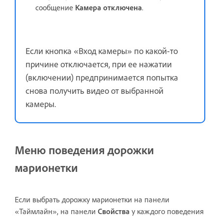
сообщение
Камера отключена
.
Если кнопка «Вход камеры» по какой-то
причине отключается, при ее нажатии
(включении) предпринимается попытка
снова получить видео от выбранной
камеры.
Меню поведения дорожки
марионетки
Если выбрать дорожку марионетки на панели
«Таймлайн», на панели
Свойства
у каждого поведения