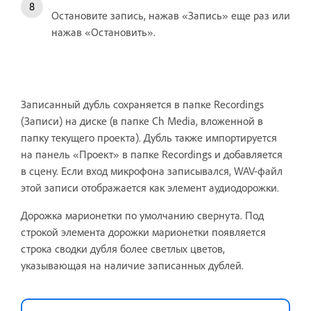
Остановите запись, нажав «Запись» еще раз или
нажав «Остановить».
Записанный дубль сохраняется в папке Recordings
(Записи) на диске (в папке Ch Media, вложенной в
папку текущего проекта). Дубль также импортируется
на панель «Проект» в папке Recordings и добавляется
в сцену. Если вход микрофона записывался, WAV-файл
этой записи отображается как элемент аудиодорожки.
Дорожка марионетки по умолчанию свернута. Под
строкой элемента дорожки марионетки появляется
строка сводки дубля более светлых цветов,
указывающая на наличие записанных дублей.