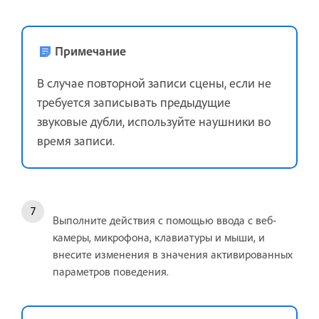
Примечание
В случае повторной записи сцены, если не
требуется записывать предыдущие
звуковые дубли, используйте наушники во
время записи.
Выполните действия с помощью ввода с веб-
камеры, микрофона, клавиатуры и мыши, и
внесите изменения в значения активированных
параметров поведения.