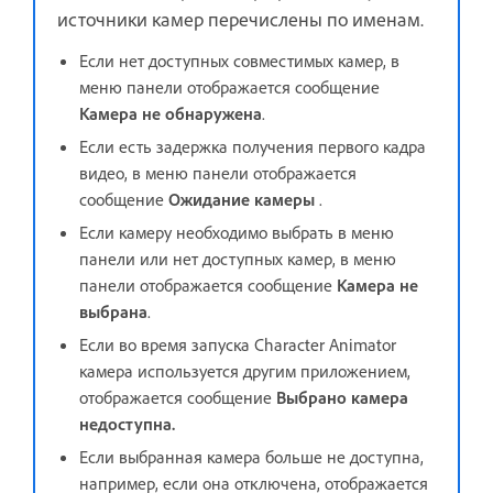
источники камер перечислены по именам.
Если нет доступных совместимых камер, в
меню панели отображается сообщение
Камера не обнаружена
.
Если есть задержка получения первого кадра
видео, в меню панели отображается
сообщение
Ожидание камеры
.
Если камеру необходимо выбрать в меню
панели или нет доступных камер, в меню
панели отображается сообщение
Камера не
выбрана
.
Если во время запуска Character Animator
камера используется другим приложением,
отображается сообщение
Выбрано камера
недоступна.
Если выбранная камера больше не доступна,
например, если она отключена, отображается