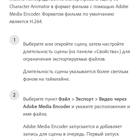
Character Animator в формат фильма с помощью Adobe
Media Encoder. Форматом фильма по умолчанию
является H.264.
Выберите или откройте сцену, затем настройте
длительность сцены (на панели «Свойства») для
ограничения экспортируемых файлов.
Длительность сцены указывается более светлым
фоном на таймлайне.
Выберите пункт
Файл > Экспорт > Видео через
Adobe Media Encoder
и укажите расположение и
имя файла.
Adobe Media Encoder запускается и добавляет
запись для сцены в очередь. Первый запуск