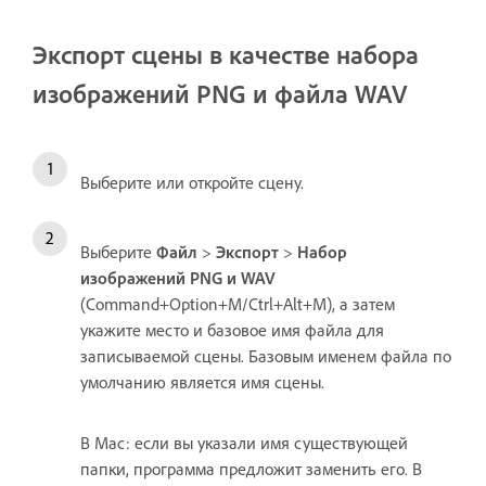
Экспорт сцены в качестве набора
изображений PNG и файла WAV
Выберите или откройте сцену.
Выберите
Файл
>
Экспорт
>
Набор
изображений PNG и WAV
(Command+Option+M/Ctrl+Alt+M), а затем
укажите место и базовое имя файла для
записываемой сцены. Базовым именем файла по
умолчанию является имя сцены.
В Mac: если вы указали имя существующей
папки, программа предложит заменить его. В