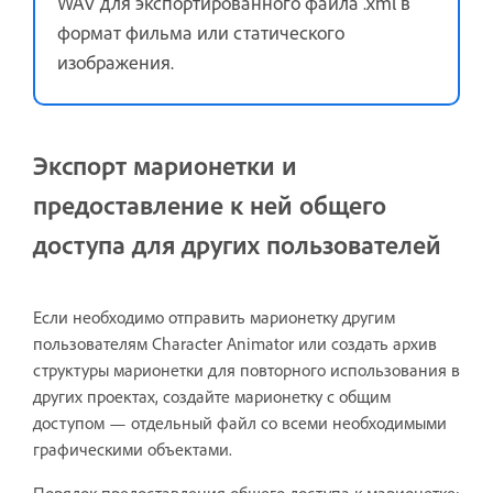
WAV для экспортированного файла .xml в
формат фильма или статического
изображения.
Экспорт марионетки и
предоставление к ней общего
доступа для других пользователей
Если необходимо отправить марионетку другим
пользователям Character Animator или создать архив
структуры марионетки для повторного использования в
других проектах, создайте марионетку с общим
доступом — отдельный файл со всеми необходимыми
графическими объектами.
Порядок предоставления общего доступа к марионетке: