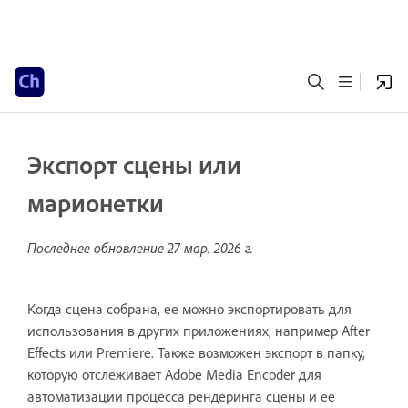
Экспорт сцены или
марионетки
Последнее обновление
27 мар. 2026 г.
Когда сцена собрана, ее можно экспортировать для
использования в других приложениях, например After
Effects или Premiere. Также возможен экспорт в папку,
которую отслеживает Adobe Media Encoder для
автоматизации процесса рендеринга сцены и ее