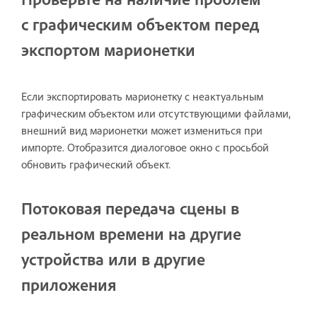
с графическим объектом перед
экспортом марионетки
Если экспортировать марионетку с неактуальным
графическим объектом или отсутствующими файлами,
внешний вид марионетки может измениться при
импорте. Отобразится диалоговое окно с просьбой
обновить графический объект.
Потоковая передача сцены в
реальном времени на другие
устройства или в другие
приложения