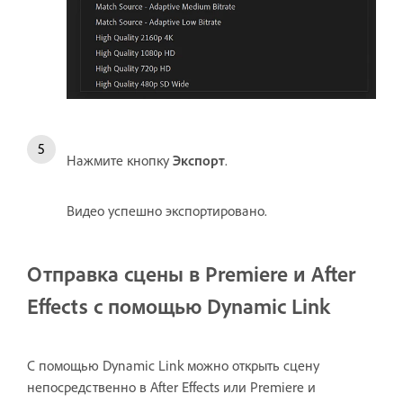
Нажмите кнопку
Экспорт
.
Видео успешно экспортировано.
Отправка сцены в Premiere и After
Effects с помощью Dynamic Link
С помощью Dynamic Link можно открыть сцену
непосредственно в After Effects или Premiere и