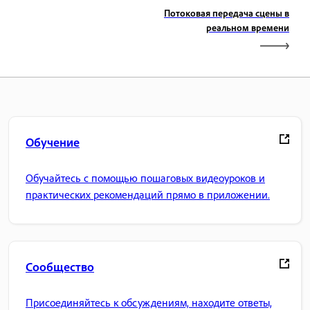
Потоковая передача сцены в
реальном времени
Обучение
Обучайтесь с помощью пошаговых видеоуроков и
практических рекомендаций прямо в приложении.
Сообщество
Присоединяйтесь к обсуждениям, находите ответы,