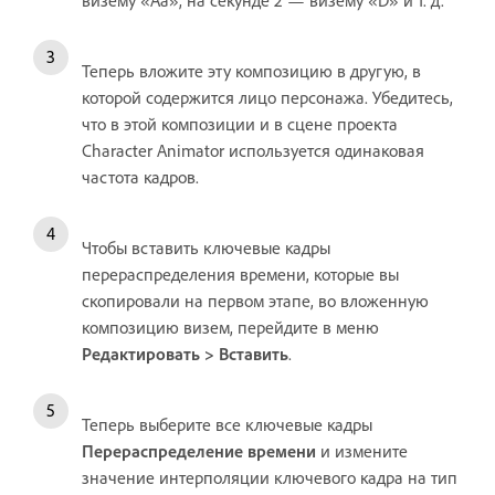
Теперь вложите эту композицию в другую, в
которой содержится лицо персонажа. Убедитесь,
что в этой композиции и в сцене проекта
Character Animator используется одинаковая
частота кадров.
Чтобы вставить ключевые кадры
перераспределения времени, которые вы
скопировали на первом этапе, во вложенную
композицию визем, перейдите в меню
Редактировать > Вставить
.
Теперь выберите все ключевые кадры
Перераспределение времени
и измените
значение интерполяции ключевого кадра на тип