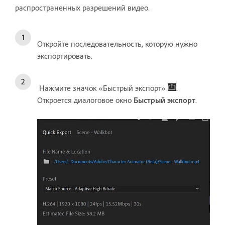
распространенных разрешений видео.
Откройте последовательность, которую нужно
экспортировать.
Нажмите значок «Быстрый экспорт»
.
Откроется диалоговое окно
Быстрый экспорт
.