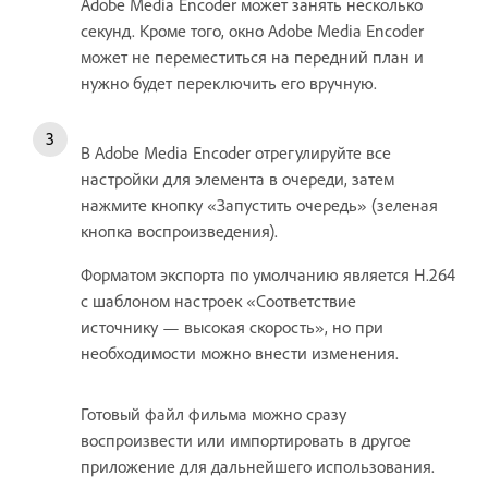
Adobe Media Encoder может занять несколько
секунд. Кроме того, окно Adobe Media Encoder
может не переместиться на передний план и
нужно будет переключить его вручную.
В Adobe Media Encoder отрегулируйте все
настройки для элемента в очереди, затем
нажмите кнопку «Запустить очередь» (зеленая
кнопка воспроизведения).
Форматом экспорта по умолчанию является H.264
с шаблоном настроек «Соответствие
источнику — высокая скорость», но при
необходимости можно внести изменения.
Готовый файл фильма можно сразу
воспроизвести или импортировать в другое
приложение для дальнейшего использования.