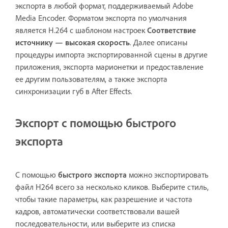
экспорта в любой формат, поддерживаемый Adobe
Media Encoder. Форматом экспорта по умолчания
является H.264 с шаблоном настроек
Соответствие
источнику — высокая скорость
. Далее описаны
процедуры импорта экспортированной сцены в другие
приложения, экспорта марионетки и предоставление
ее другим пользователям, а также экспорта
синхронизации губ в After Effects.
Экспорт с помощью быстрого
экспорта
С помощью
быстрого экспорта
можно экспортировать
файл H264 всего за несколько кликов. Выберите стиль,
чтобы такие параметры, как разрешение и частота
кадров, автоматически соответствовали вашей
последовательности, или выберите из списка