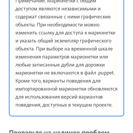
Примечание. Марионетки с общим
доступом являются независимыми и
содержат связанные с ними графические
объекты. При необходимости можно
изменить ссылку для доступа к марионетке
и указать общий экземпляр графического
объекта. При выборе на временной шкале
изменения параметров марионетки или
любые записанные дубли для дорожки
марионетки не включаются в файл .puppet.
Кроме того, варианты поведения для
импортированной марионетки обновляются
для использования версий вариантов
поведения, доступных в текущем проекте.
Проверьте на наличие проблем