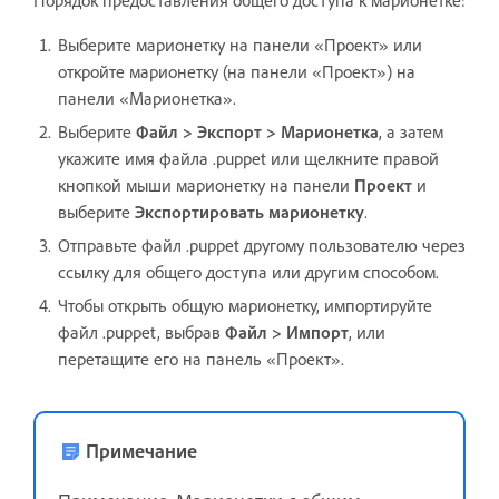
Выберите марионетку на панели «Проект» или
откройте марионетку (на панели «Проект») на
панели «Марионетка».
Выберите
Файл > Экспорт > Марионетка
, а затем
укажите имя файла .puppet или щелкните правой
кнопкой мыши марионетку на панели
Проект
и
выберите
Экспортировать марионетку
.
Отправьте файл .puppet другому пользователю через
ссылку для общего доступа или другим способом.
Чтобы открыть общую марионетку, импортируйте
файл .puppet, выбрав
Файл > Импорт
, или
перетащите его на панель «Проект».
Примечание