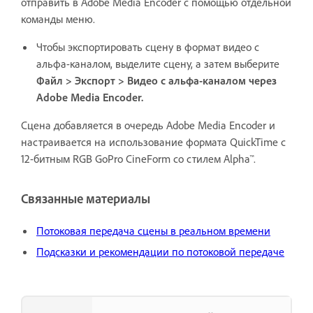
отправить в Adobe Media Encoder с помощью отдельной
команды меню.
Чтобы экспортировать сцену в формат видео с
альфа-каналом,
выделите сцену, а затем выберите
Файл > Экспорт > Видео с альфа-каналом через
Adobe Media Encoder.
Сцена добавляется в очередь Adobe Media Encoder и
настраивается на использование формата QuickTime с
12-битным RGB GoPro CineForm со стилем Alpha™.
Связанные материалы
Потоковая передача сцены в реальном времени
Подсказки и рекомендации по потоковой передаче