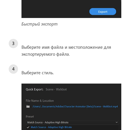
Быстрый экспорт
Выберите имя файла и местоположение для
экспортируемого файла.
Выберите стиль.