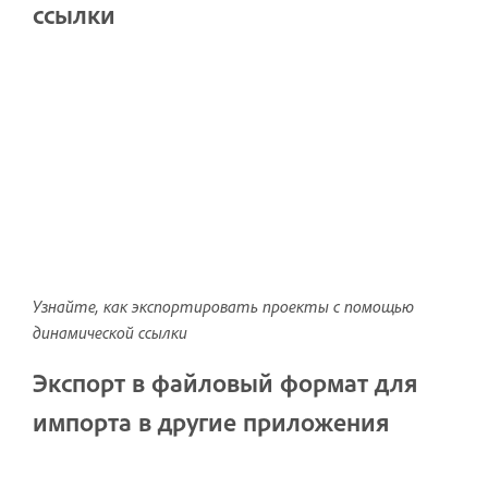
ссылки
Узнайте, как экспортировать проекты с помощью
динамической ссылки
Экспорт в файловый формат для
импорта в другие приложения