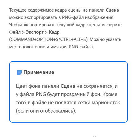
Текущее содержимое кадра сцены на панели
Сцена
можно экспортировать в PNG-файл изображения.
Чтобы экспортировать текущий кадр сцены, выберите
Файл > Экспорт > Кадр
(COMMAND+OPTION+S/CTRL+ALT+S). Можно указать
местоположение и имя для PNG-файла.
Примечание
Цвет фона панели
Сцена
не сохраняется, и
у файла PNG будет прозрачный фон. Кроме
того, в файле не появятся сетки марионеток
(если они отображались).