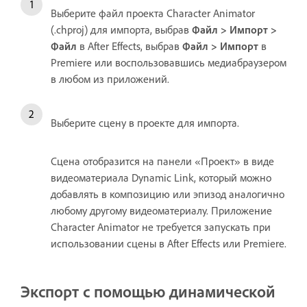
Выберите файл проекта Character Animator
(.chproj) для импорта, выбрав
Файл > Импорт >
Файл
в After Effects, выбрав
Файл > Импорт
в
Premiere или воспользовавшись медиабраузером
в любом из приложений.
Выберите сцену в проекте для импорта.
Сцена отобразится на панели «Проект» в виде
видеоматериала Dynamic Link, который можно
добавлять в композицию или эпизод аналогично
любому другому видеоматериалу. Приложение
Character Animator не требуется запускать при
использовании сцены в After Effects или Premiere.
Экспорт с помощью динамической