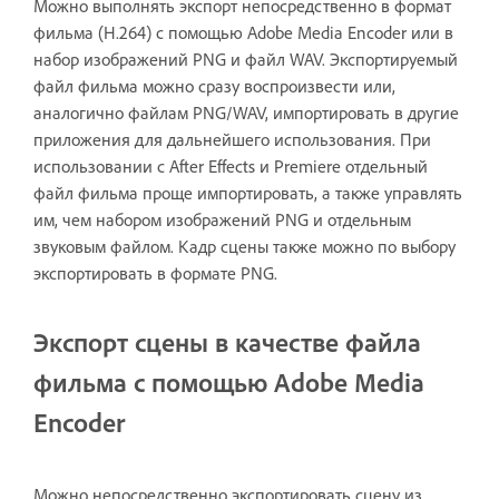
Можно выполнять экспорт непосредственно в формат
фильма (H.264) с помощью Adobe Media Encoder или в
набор изображений PNG и файл WAV. Экспортируемый
файл фильма можно сразу воспроизвести или,
аналогично файлам PNG/WAV, импортировать в другие
приложения для дальнейшего использования. При
использовании с After Effects и Premiere отдельный
файл фильма проще импортировать, а также управлять
им, чем набором изображений PNG и отдельным
звуковым файлом. Кадр сцены также можно по выбору
экспортировать в формате PNG.
Экспорт сцены в качестве файла
фильма с помощью Adobe Media
Encoder
Можно непосредственно экспортировать сцену из