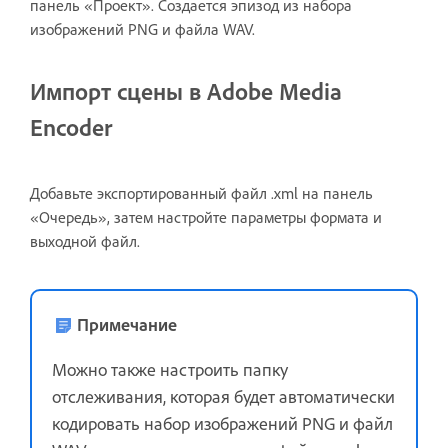
панель «Проект». Создается эпизод из набора
изображений PNG и файла WAV.
Импорт сцены в Adobe Media
Encoder
Добавьте экспортированный файл .xml на панель
«Очередь», затем настройте параметры формата и
выходной файл.
Примечание
Можно также настроить папку
отслеживания, которая будет автоматически
кодировать набор изображений PNG и файл