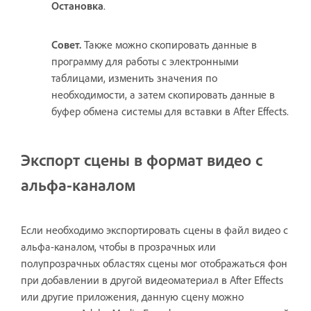
Остановка
.
Совет.
Также можно скопировать данные в
программу для работы с электронными
таблицами, изменить значения по
необходимости, а затем скопировать данные в
буфер обмена системы для вставки в After Effects.
Экспорт сцены в формат видео с
альфа-каналом
Если необходимо экспортировать сцены в файл видео с
альфа-каналом, чтобы в прозрачных или
полупрозрачных областях сцены мог отображаться фон
при добавлении в другой видеоматериал в After Effects
или другие приложения, данную сцену можно