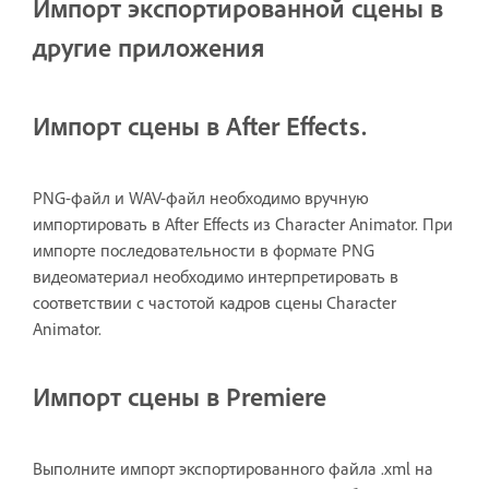
Импорт экспортированной сцены в
другие приложения
Импорт сцены в After Effects.
PNG-файл и WAV-файл необходимо вручную
импортировать в After Effects из Character Animator. При
импорте последовательности в формате PNG
видеоматериал необходимо интерпретировать в
соответствии с частотой кадров сцены Character
Animator.
Импорт сцены в Premiere
Выполните импорт экспортированного файла .xml на