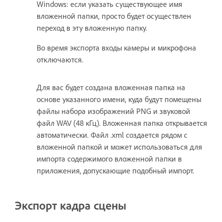
Windows: если указать существующее имя
вложенной папки, просто будет осуществлен
переход в эту вложенную папку.
Во время экспорта входы камеры и микрофона
отключаются.
Для вас будет создана вложенная папка на
основе указанного имени, куда будут помещены
файлы набора изображений PNG и звуковой
файл WAV (48 кГц). Вложенная папка открывается
автоматически. Файл .xml создается рядом с
вложенной папкой и может использоваться для
импорта содержимого вложенной папки в
приложения, допускающие подобный импорт.
Экспорт кадра сцены