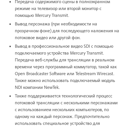
Передача содержимого сцены в полноэкранном
режиме на телевизор или второй монитор с
помощью Mercury Transmit.
Вывод персонажа (при необходимости на
прозрачном фоне) для последующего наложения на
потоковое видео или другой фон.
Вывод в профессиональное видео SDI с помощью
подключаемого устройства Mercury Transmit.
Передача веб-службы для трансляции в реальном
времени через программный коммутатор, такой как
Open Broadcaster Software или Telestream Wirecast.
Также можно использовать подключаемый модуль
NDI компании NewTek.
Также поддерживается технологический процесс
потоковой трансляции с несколькими персонажами
с использованием нескольких компьютеров, по
одному на каждый персонаж. Предпочтительно
использовать специальное устройство для