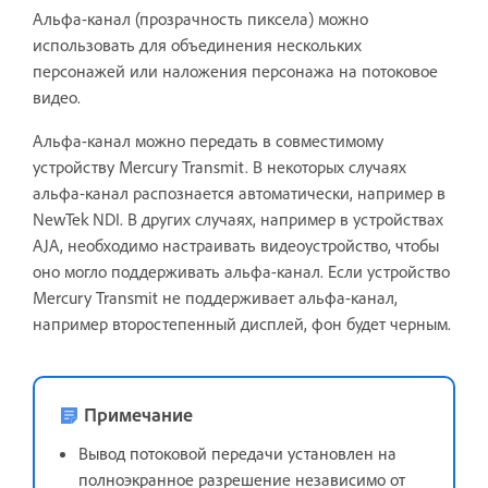
Альфа-канал (прозрачность пиксела) можно
использовать для объединения нескольких
персонажей или наложения персонажа на потоковое
видео.
Альфа-канал можно передать в совместимому
устройству Mercury Transmit. В некоторых случаях
альфа-канал распознается автоматически, например в
NewTek NDI. В других случаях, например в устройствах
AJA, необходимо настраивать видеоустройство, чтобы
оно могло поддерживать альфа-канал. Если устройство
Mercury Transmit не поддерживает альфа-канал,
например второстепенный дисплей, фон будет черным.
Примечание
Вывод потоковой передачи установлен на
полноэкранное разрешение независимо от