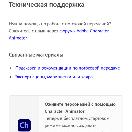
Техническая поддержка
Нужна помощь по работе с потоковой передачей?
Свяжитесь с нами через
форумы Adobe Character
Animator
.
Связанные материалы
Подсказки и рекомендации по потоковой передаче
Экспорт сцены, марионетки или кадра
Оживите персонажей с помощью
Character Animator
Теперь в бесплатном стартовом
режиме можно создавать