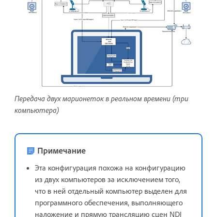
Передача двух марионеток в реальном времени (три
компьютера)
Примечание
Эта конфигурация похожа на конфигурацию
из двух компьютеров за исключением того,
что в ней отдельный компьютер выделен для
программного обеспечения, выполняющего
наложение и прямую трансляцию сцен NDI