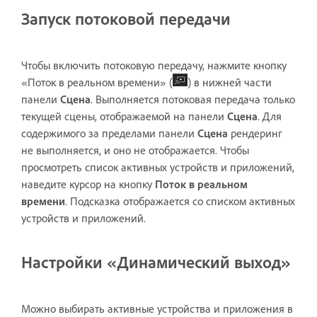
Запуск потоковой передачи
Чтобы включить потоковую передачу, нажмите кнопку
«Поток в реальном времени» (
) в нижней части
панели
Сцена
. Выполняется потоковая передача только
текущей сцены, отображаемой на панели
Сцена
. Для
содержимого за пределами панели
Сцена
рендеринг
не выполняется, и оно не отображается. Чтобы
просмотреть список активных устройств и приложений,
наведите курсор на кнопку
Поток в реальном
времени
. Подсказка отображается со списком активных
устройств и приложений.
Настройки «Динамический выход»
Можно выбирать активные устройства и приложения в