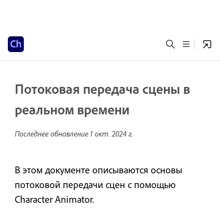
Потоковая передача сцены в
реальном времени
Последнее обновление
1 окт. 2024 г.
В этом документе описываются основы
потоковой передачи сцен с помощью
Character Animator.