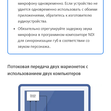
микрофону одновременно. Если устройство не
удается одновременно использовать с обоими
приложениями, обратитесь к изготовителю
аудиоустройства.
Обязательно отрегулируйте задержку звука
микрофона в программном композиторе NDI
для синхронизации губ в соответствии со
звуком персонажа..
Потоковая передача двух марионеток с
использованием двух компьютеров