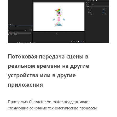
Потоковая передача сцены в
реальном времени на другие
устройства или в другие
приложения
Программа Character Animator поддерживает
следующие основные технологические процессы: