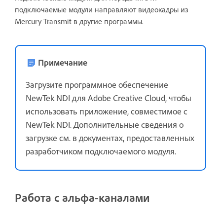
подключаемые модули направляют видеокадры из
Mercury Transmit в другие программы.
Примечание
Загрузите программное обеспечение
NewTek NDI для Adobe Creative Cloud, чтобы
использовать приложение, совместимое с
NewTek NDI. Дополнительные сведения о
загрузке см. в документах, предоставленных
разработчиком подключаемого модуля.
Работа с альфа-каналами