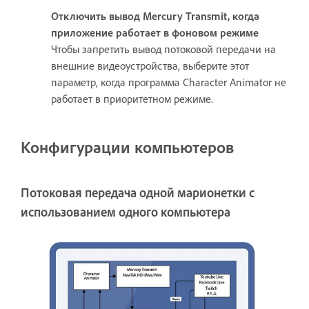
Отключить вывод Mercury Transmit, когда
приложение работает в фоновом режиме
Чтобы запретить вывод потоковой передачи на
внешние видеоустройства, выберите этот
параметр, когда программа Character Animator не
работает в приоритетном режиме.
Конфигурации компьютеров
Потоковая передача одной марионетки с
использованием одного компьютера