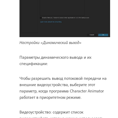
Настройки «Динамический выход»
Параметры динамического вывода и их
спецификации:
Чтобы разрешить вывод потоковой передачи на
внешние видеоустройства, выберите этот
параметр, когда программа Character Animator
работает в приоритетном режиме.
Видеоустройство: содержит список