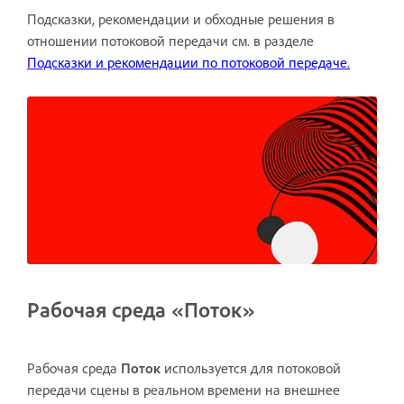
Подсказки, рекомендации и обходные решения в
отношении потоковой передачи см. в разделе
Подсказки и рекомендации по потоковой передаче.
Рабочая среда «Поток»
Рабочая среда
Поток
используется для потоковой
передачи сцены в реальном времени на внешнее