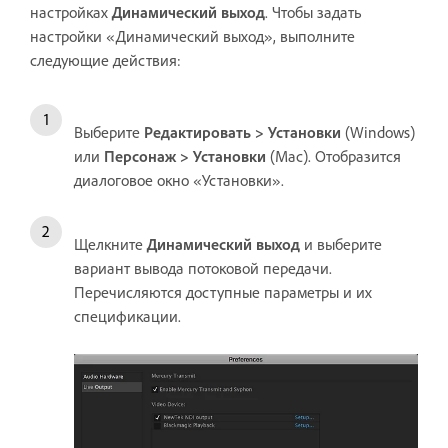
настройках
Динамический выход
. Чтобы задать
настройки «Динамический выход», выполните
следующие действия:
Выберите
Редактировать > Установки
(Windows)
или
Персонаж > Установки
(Mac). Отобразится
диалоговое окно «Установки».
Щелкните
Динамический выход
и выберите
вариант вывода потоковой передачи.
Перечисляются доступные параметры и их
спецификации.