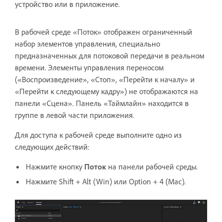
устройство или в приложение.
В рабочей среде «Поток» отображен ограниченный
набор элементов управления, специально
предназначенных для потоковой передачи в реальном
времени. Элементы управления переносом
(«Воспроизведение», «Стоп», «Перейти к началу» и
«Перейти к следующему кадру») не отображаются на
панели «Сцена». Панель «Таймлайн» находится в
группе в левой части приложения.
Для доступа к рабочей среде выполните одно из
следующих действий:
Нажмите кнопку
Поток
на панели рабочей среды.
Нажмите Shift + Alt (Win) или Option + 4 (Mac).