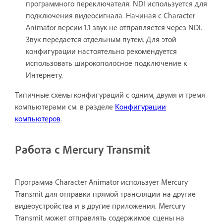
программного переключателя. NDI используется для
подключения видеосигнала. Начиная с Character
Animator версии 1.1 звук не отправляется через NDI.
Звук передается отдельным путем. Для этой
конфигурации настоятельно рекомендуется
использовать широкополосное подключение к
Интернету.
Типичные схемы конфигураций с одним, двумя и тремя
компьютерами см. в разделе
Конфигурации
компьютеров
.
Работа с Mercury Transmit
Программа Character Animator использует Mercury
Transmit для отправки прямой трансляции на другие
видеоустройства и в другие приложения. Mercury
Transmit может отправлять содержимое сцены на