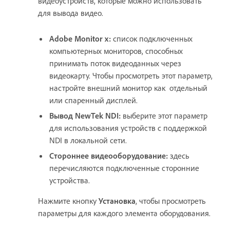
видеоустройств, которые можно использовать
для вывода видео.
Adobe Monitor x:
список подключенных
компьютерных мониторов, способных
принимать поток видеоданных через
видеокарту. Чтобы просмотреть этот параметр,
настройте внешний монитор как отдельный
или спаренный дисплей.
Вывод NewTek NDI:
выберите этот параметр
для использования устройств с поддержкой
NDI в локальной сети.
Стороннее видеооборудование:
здесь
перечисляются подключенные сторонние
устройства.
Нажмите кнопку
Установка
, чтобы просмотреть
параметры для каждого элемента оборудования.