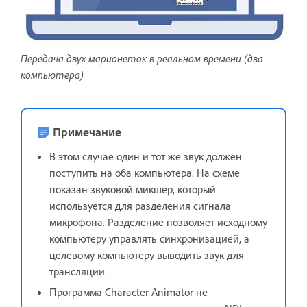
Передача двух марионеток в реальном времени (два
компьютера)
Примечание
В этом случае один и тот же звук должен
поступить на оба компьютера. На схеме
показан звуковой микшер, который
используется для разделения сигнала
микрофона. Разделение позволяет исходному
компьютеру управлять синхронизацией, а
целевому компьютеру выводить звук для
трансляции.
Программа Character Animator не