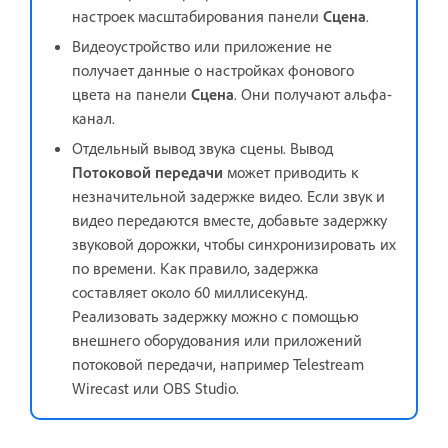
настроек масштабирования панели
Сцена
.
Видеоустройство или приложение не
получает данные о настройках фонового
цвета на панели
Сцена
. Они получают альфа-
канал.
Отдельный вывод звука сцены. Вывод
Потоковой передачи
может приводить к
незначительной задержке видео. Если звук и
видео передаются вместе, добавьте задержку
звуковой дорожки, чтобы синхронизировать их
по времени. Как правило, задержка
составляет около 60 миллисекунд.
Реализовать задержку можно с помощью
внешнего оборудования или приложений
потоковой передачи, например Telestream
Wirecast или OBS Studio.