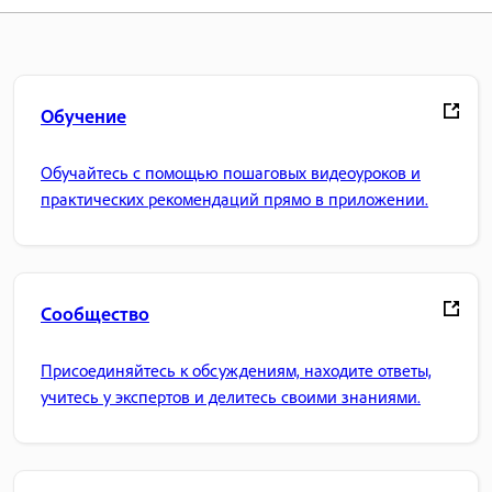
Обучение
Обучайтесь с помощью пошаговых видеоуроков и
практических рекомендаций прямо в приложении.
Сообщество
Присоединяйтесь к обсуждениям, находите ответы,
учитесь у экспертов и делитесь своими знаниями.