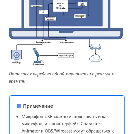
Потоковая передача одной марионетки в реальном
времени
Примечание
Микрофон USB можно использовать и как
микрофон, и как интерфейс. Character
Animator и OBS/Wirecast могут обращаться к