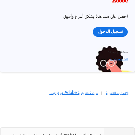
احصل على مساعدة بشكل أسرع وأسهل
تسجيل الدخول
مستخدم جديد؟
إنشاء حساب ›
الإشعارات القانونية
|
سياسة خصوصية Adobe عبر الإنترنت