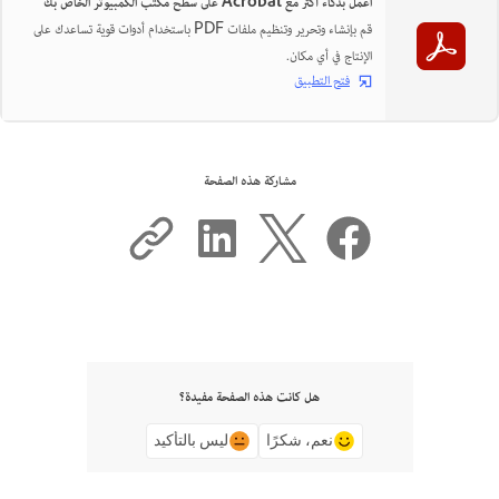
اعمل بذكاء أكثر مع Acrobat على سطح مكتب الكمبيوتر الخاص بك
قم بإنشاء وتحرير وتنظيم ملفات PDF باستخدام أدوات قوية تساعدك على
الإنتاج في أي مكان.
فتح التطبيق
مشاركة هذه الصفحة
هل كانت هذه الصفحة مفيدة؟
نعم، شكرًا
ليس بالتأكيد