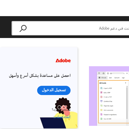
احصل على مساعدة بشكل أسرع وأسهل
تسجيل الدخول
مستخدم جديد؟
إنشاء حساب ›