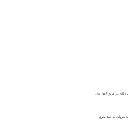
وقفله من مربع الحوار هذا،
ت تعريف، ثم حدد
تحرير
.