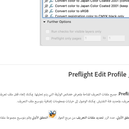
Pr
Prefl
، جميع ملفات التعريف المتاحة وتعرض خصائص الوثيقة التي يتم تحليلها. يمكنك إلغاء قفل ملف تعريف 
ريف، وتحديد فئة التفتيش. يمكنك الوصول إلى خيارات ومعلومات إضافية بتوسيع ملف التعريف.
ق الأولي
، حدد الزر
تحديد ملفات التعريف
من مربع الحوار
التحقق الأولي
وقم بتوسيع مجموعة ملفا