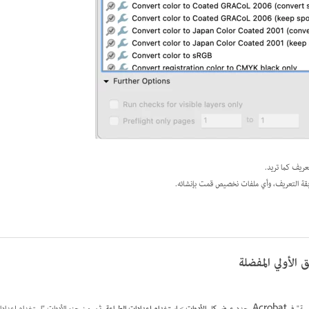
ريف كما تريد.
بقة التعريف، وأي ملفات نخصيص قمت بإنشائه.
الأولي المفضلة