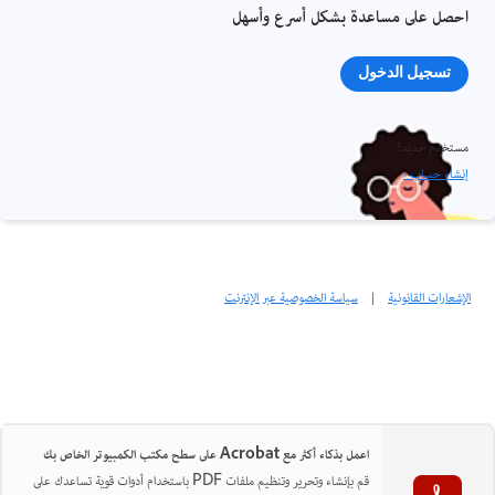
احصل على مساعدة بشكل أسرع وأسهل
تسجيل الدخول
مستخدم جديد؟
إنشاء حساب ›
الإشعارات القانونية
|
سياسة الخصوصية عبر الإنترنت
اعمل بذكاء أكثر مع Acrobat على سطح مكتب الكمبيوتر الخاص بك
قم بإنشاء وتحرير وتنظيم ملفات PDF باستخدام أدوات قوية تساعدك على