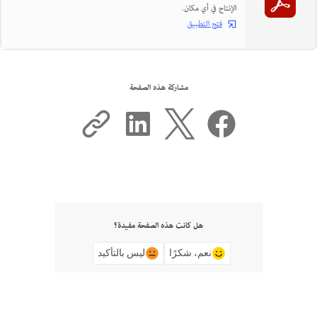
الإنتاج في أي مكان.
فتح التطبيق
مشاركة هذه الصفحة
هل كانت هذه الصفحة مفيدة؟
نعم، شكرًا
ليس بالتأكيد