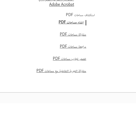
Adobe Acrobat
استكشاف مساحات PDF
إنشاء مساحات PDF
مشاركة مساحات PDF
مراجعة مساحات PDF
خصص تجارب مساحات PDF
مشاركة التجربة التفاعلية مع مساحات PDF
المعرفة