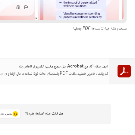
استخدم قائمة خيارات مساحة PDF لإدارتها.
اعمل بذكاء أكثر مع Acrobat على سطح مكتب الكمبيوتر الخاص بك
قم بإنشاء وتحرير وتنظيم ملفات PDF باستخدام أدوات قوية تساعدك على الإنتاج في أي مكان.
هل كانت هذه الصفحة مفيدة؟
نعم، شك