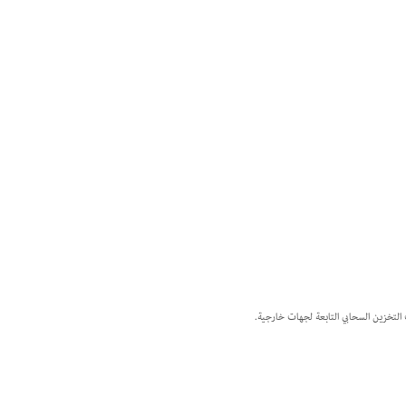
التخزين السحابي التابعة لجهات خارجية.