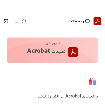
Desktop
الكمبيوتر المكتبي
تعليمات Acrobat
ما الجديد في Acrobat على الكمبيوتر المكتبي