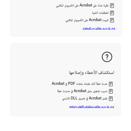
نظرة عامة على Acrobat على الكمبيوتر المكتبي
المتطلبات الفنية
تثبيت Acrobat على الكمبيوتر المكتبي
عرض المزيد من مقالات بدء الاستخدام
استكشاف الأخطاء وإصلاحها
حدث خطأ أثناء طباعة ملفات PDF في Acrobat
تسبب تشغيل مثيل Acrobat في حدوث خطأ
فشل Acrobat في تحميل DLL الأساسي
عرض المزيد من مقالات استكشاف الأخطاء وإصلاحها