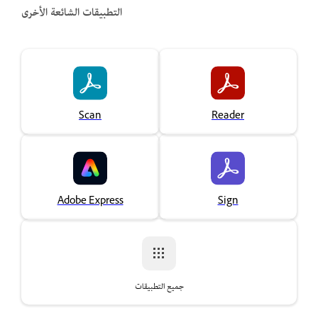
التطبيقات الشائعة الأخرى
Scan
Reader
Adobe Express
Sign
جميع التطبيقات