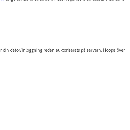
r din dator/inloggning redan auktoriserats på servern. Hoppa över