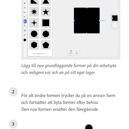
Lägg till nya grundläggande former på din arbetsyta
och redigera var och en på sitt eget lager
För att ändra formen trycker du på en annan form
och fortsätter att byta former efter behov.
Den nya formen ersätter den föregående.