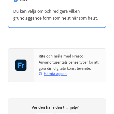
Du kan välja om och redigera vilken
grundläggande form som helst när som helst.
Rita och måla med Fresco
Använd tusentals penseltyper för att
göra din digitala konst levande.
Hämta appen
Var den här sidan till hjälp?