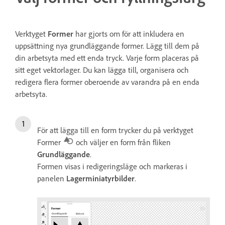
Verktyget
Former
har gjorts om för att inkludera en
uppsättning nya grundläggande former. Lägg till dem på
din arbetsyta med ett enda tryck. Varje form placeras på
sitt eget vektorlager. Du kan lägga till, organisera och
redigera flera former oberoende av varandra på en enda
arbetsyta.
För att lägga till en form trycker du på verktyget
Former
och väljer en form från fliken
Grundläggande
.
Formen visas i redigeringsläge och markeras i
panelen
Lagerminiatyrbilder
.