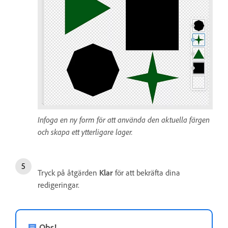
Infoga en ny form för att använda den aktuella färgen
och skapa ett ytterligare lager.
Tryck på åtgärden
Klar
för att bekräfta dina
redigeringar.
Obs!