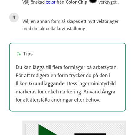
Välj önskad
color
från
Color Chip
verktyget .
Välj en annan form så skapas ett nytt vektorlager
med din aktuella färginställning.
Tips
Du kan lägga till flera formlager på arbetsytan.
För att redigera en form trycker du på den i
fliken
Grundläggande
. Dess lagerminiatyrbild
markeras för enkel markering. Använd
Ångra
för att återställa ändringar efter behov.