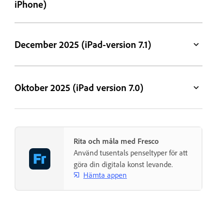
iPhone)
December 2025 (iPad-version 7.1)
Oktober 2025 (iPad version 7.0)
Rita och måla med Fresco
Använd tusentals penseltyper för att
göra din digitala konst levande.
Hämta appen