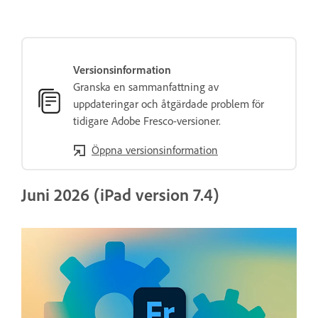
Versionsinformation
Granska en sammanfattning av
uppdateringar och åtgärdade problem för
tidigare Adobe Fresco-versioner.
Öppna versionsinformation
Juni 2026 (iPad version 7.4)