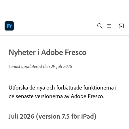
Nyheter i Adobe Fresco
Senast uppdaterad den
29 juli 2026
Utforska de nya och förbättrade funktionerna i
de senaste versionerna av Adobe Fresco.
Juli 2026 (version 7.5 för iPad)