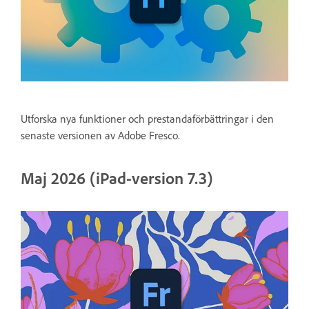
Utforska nya funktioner och prestandaförbättringar i den
senaste versionen av Adobe Fresco.
Maj 2026 (iPad-version 7.3)