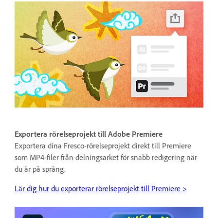
Exportera rörelseprojekt till Adobe Premiere
Exportera dina Fresco-rörelseprojekt direkt till Premiere
som MP4-filer från delningsarket för snabb redigering när
du är på språng.
Lär dig hur du exporterar rörelseprojekt till Premiere >