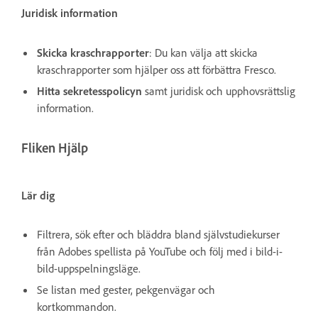
Juridisk information
Skicka kraschrapporter
: Du kan välja att skicka
kraschrapporter som hjälper oss att förbättra Fresco.
Hitta sekretesspolicyn
samt juridisk och upphovsrättslig
information.
Fliken Hjälp
Lär dig
Filtrera, sök efter och bläddra bland självstudiekurser
från Adobes spellista på YouTube och följ med i bild-i-
bild-uppspelningsläge.
Se listan med gester, pekgenvägar och
kortkommandon.