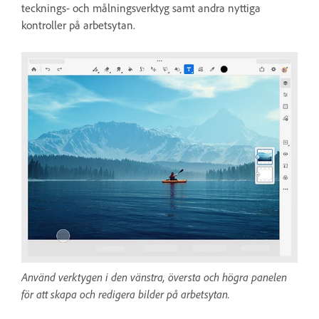
tecknings- och målningsverktyg samt andra nyttiga
kontroller på arbetsytan.
Använd verktygen i den vänstra, översta och högra panelen
för att skapa och redigera bilder på arbetsytan.