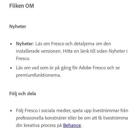
Fliken OM
Nyheter
Nyheter
: Läs om Fresco och detaljerna om den
installerade versionen. Hitta en länk till sidan Nyheter i
Fresco.
Läs om vad som är på gång för Adobe Fresco och se
premiumfunktionerna.
Följ och dela
Följ Fresco i sociala medier, spela upp liveströmmar från
professionella konstnärer eller be om att få liveströmma
din kreativa process på
Behance
.