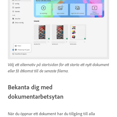
Välj ett alternativ på startsidan för att starta ett nytt dokument
eller få åtkomst till de senaste filerna.
Bekanta dig med
dokumentarbetsytan
När du öppnar ett dokument har du tillgång till alla