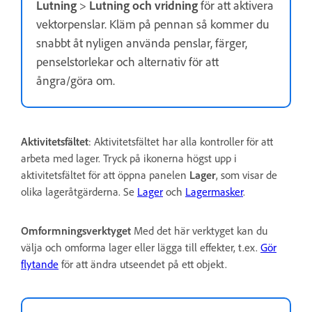
Lutning
>
Lutning och vridning
för att aktivera
vektorpenslar. Kläm på pennan så kommer du
snabbt åt nyligen använda penslar, färger,
penselstorlekar och alternativ för att
ångra/göra om.
Aktivitetsfältet
: Aktivitetsfältet har alla kontroller för att
arbeta med lager. Tryck på ikonerna högst upp i
aktivitetsfältet för att öppna panelen
Lager
, som visar de
olika lageråtgärderna. Se
Lager
och
Lagermasker
.
Omformningsverktyget
Med det här verktyget kan du
välja och omforma lager eller lägga till effekter, t.ex.
Gör
flytande
för att ändra utseendet på ett objekt.