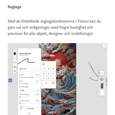
Reglage
Med de förbättrade reglagefunktionerna i Fresco kan du
göra val och redigeringar med högre hastighet och
precision för alla objekt, designer och inställningar.