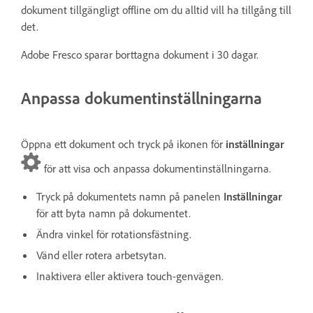
dokument tillgängligt offline om du alltid vill ha tillgång till
det.
Adobe Fresco sparar borttagna dokument i 30 dagar.
Anpassa dokumentinställningarna
Öppna ett dokument och tryck på ikonen för
inställningar
för att visa och anpassa dokumentinställningarna.
Tryck på dokumentets namn på panelen
Inställningar
för att byta namn på dokumentet.
Ändra vinkel för rotationsfästning.
Vänd eller rotera arbetsytan.
Inaktivera eller aktivera touch-genvägen.