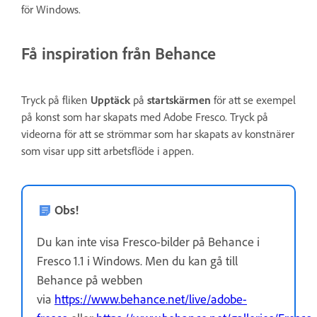
för Windows.
Få inspiration från Behance
Tryck på fliken
Upptäck
på
startskärmen
för att se exempel
på konst som har skapats med Adobe Fresco. Tryck på
videorna för att se strömmar som har skapats av konstnärer
som visar upp sitt arbetsflöde i appen.
Obs!
Du kan inte visa Fresco-bilder på Behance i
Fresco 1.1 i Windows. Men du kan gå till
Behance på webben
via
https://www.behance.net/live/adobe-