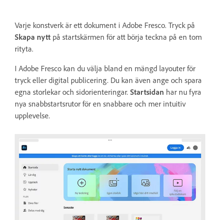
Varje konstverk är ett dokument i Adobe Fresco. Tryck på
Skapa nytt
på startskärmen för att börja teckna på en tom
rityta.
I Adobe Fresco kan du välja bland en mängd layouter för
tryck eller digital publicering. Du kan även ange och spara
egna storlekar och sidorienteringar.
Startsidan
har nu fyra
nya snabbstartsrutor för en snabbare och mer intuitiv
upplevelse.