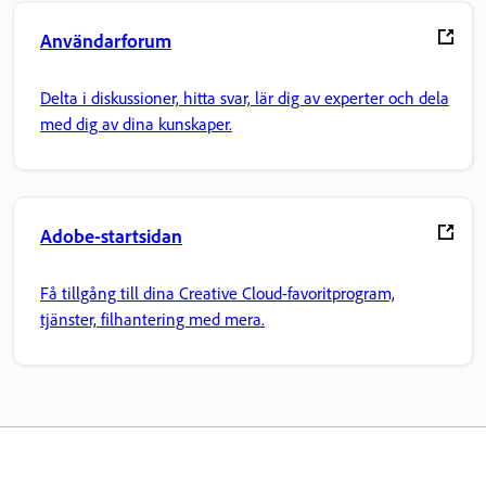
Användarforum
Delta i diskussioner, hitta svar, lär dig av experter och dela
med dig av dina kunskaper.
Adobe-startsidan
Få tillgång till dina Creative Cloud-favoritprogram,
tjänster, filhantering med mera.