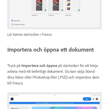
Lär känna startsidan i Fresco.
Importera och öppna ett dokument
Tryck på
Importera och öppna
på startsidan för att börja
arbeta med ett befintligt dokument. Du kan välja bland
dina foton eller Photoshop-filer (.PSD) och importera dem
till Fresco.