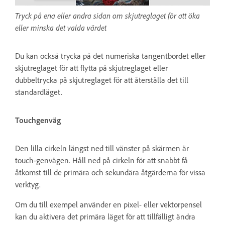
Tryck på ena eller andra sidan om skjutreglaget för att öka
eller minska det valda värdet
Du kan också trycka på det numeriska tangentbordet eller
skjutreglaget för att flytta på skjutreglaget eller
dubbeltrycka på skjutreglaget för att återställa det till
standardläget.
Touchgenväg
Den lilla cirkeln längst ned till vänster på skärmen är
touch-genvägen. Håll ned på cirkeln för att snabbt få
åtkomst till de primära och sekundära åtgärderna för vissa
verktyg.
Om du till exempel använder en pixel- eller vektorpensel
kan du aktivera det primära läget för att tillfälligt ändra