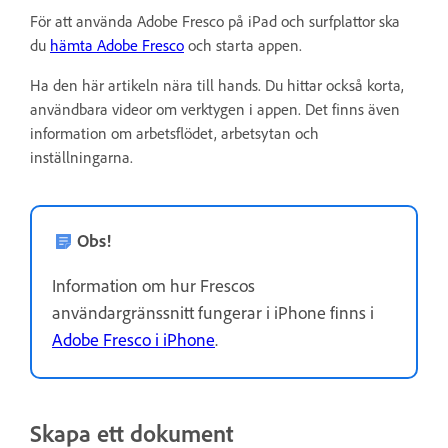
För att använda Adobe Fresco på iPad och surfplattor ska
du
hämta Adobe Fresco
och starta appen.
Ha den här artikeln nära till hands. Du hittar också korta,
användbara videor om verktygen i appen. Det finns även
information om arbetsflödet, arbetsytan och
inställningarna.
Obs!
Information om hur Frescos
användargränssnitt fungerar i iPhone finns i
Adobe Fresco i iPhone
.
Skapa ett dokument