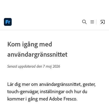
Kom igång med
användargränssnittet
Senast uppdaterad den
7 maj 2026
Lär dig mer om användargränssnittet, gester,
touch-genvägar, inställningar och hur du
kommer i gång med Adobe Fresco.