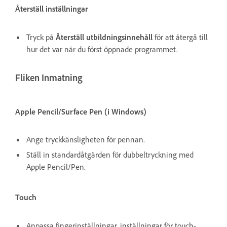
Återställ inställningar
Tryck på
Återställ utbildningsinnehåll
för att återgå till
hur det var när du först öppnade programmet.
Fliken Inmatning
Apple Pencil/Surface Pen (i Windows)
Ange tryckkänsligheten för pennan.
Ställ in standardåtgärden för dubbeltryckning med
Apple Pencil/Pen.
Touch
Anpassa fingerinställningar, inställningar för touch-