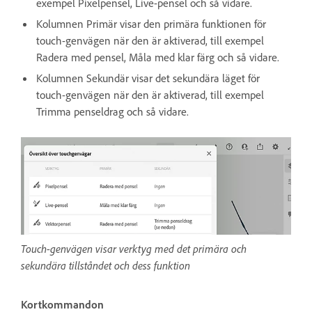
exempel Pixelpensel, Live-pensel och så vidare.
Kolumnen Primär visar den primära funktionen för
touch-genvägen när den är aktiverad, till exempel
Radera med pensel, Måla med klar färg och så vidare.
Kolumnen Sekundär visar det sekundära läget för
touch-genvägen när den är aktiverad, till exempel
Trimma penseldrag och så vidare.
Touch-genvägen visar verktyg med det primära och
sekundära tillståndet och dess funktion
Kortkommandon