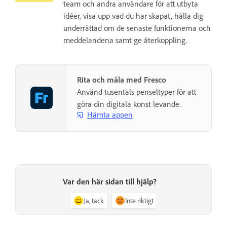
team och andra användare för att utbyta
idéer, visa upp vad du har skapat, hålla dig
underrättad om de senaste funktionerna och
meddelandena samt ge återkoppling.
Rita och måla med Fresco
Använd tusentals penseltyper för att
göra din digitala konst levande.
Hämta appen
Var den här sidan till hjälp?
Ja, tack
Inte riktigt