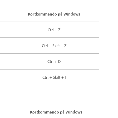
Kortkommando på Windows
Ctrl + Z
Ctrl + Skift + Z
Ctrl + D
Ctrl + Skift + I
Kortkommando på Windows