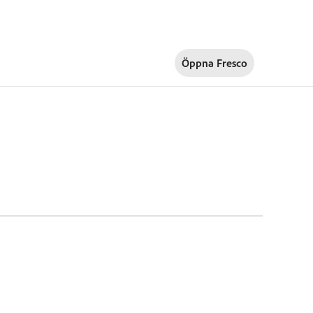
Öppna Fresco