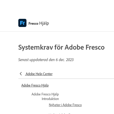
Hjälp
Fresco
Systemkrav för Adobe Fresco
Senast uppdaterad den
6 dec. 2023
Adobe Help Center
Adobe Fresco Hjälp
Adobe Fresco Hjälp
Introduktion
Nyheter i Adobe Fresco