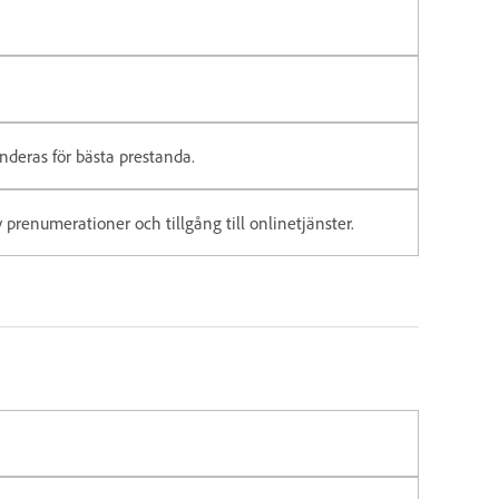
nderas för bästa prestanda.
 prenumerationer och tillgång till onlinetjänster.