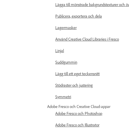
Lägga till mönstrade bakgrundstexturer och 
Publicera, exportera och dela
Lagermasker
Använd Creative Cloud Libraries i Fresco
Linjal
Suddgummin
Lägg till ett eget teckensnitt
Stödraster och justering
Symmetri
Adobe Fresco och Creative Cloud-appar
Adobe Fresco och Photoshop
Adobe Fresco och Illustrator