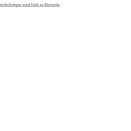
övertäckningar med hjälp av Elements