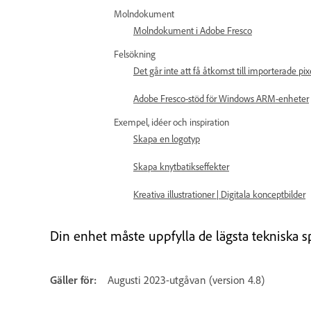
Molndokument
Molndokument i Adobe Fresco
Felsökning
Det går inte att få åtkomst till importerade pi
Adobe Fresco-stöd för Windows ARM-enheter
Exempel, idéer och inspiration
Skapa en logotyp
Skapa knytbatikseffekter
Kreativa illustrationer | Digitala konceptbilder
Din enhet måste uppfylla de lägsta tekniska 
Gäller för:
Augusti 2023-utgåvan (version 4.8)