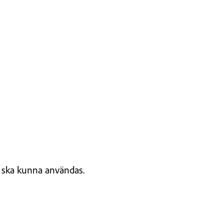
o ska kunna användas.