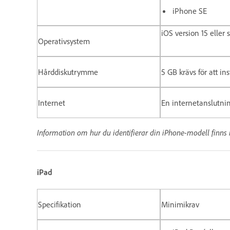
iPhone SE
iOS version 15 eller 
Operativsystem
Hårddiskutrymme
5 GB krävs för att i
Internet
En internetanslutnin
Information om hur du identifierar din iPhone-modell finns 
iPad
Specifikation
Minimikrav