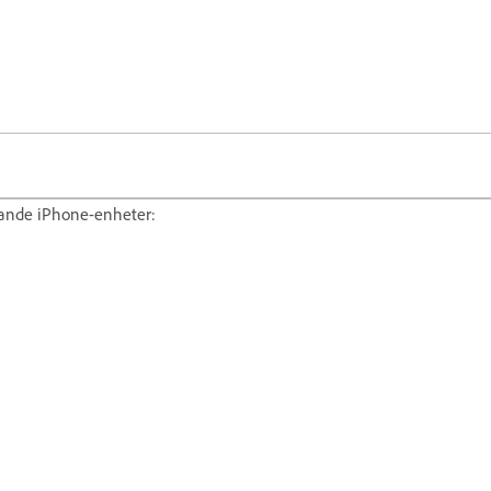
ljande iPhone-enheter: