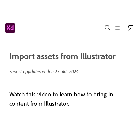
Import assets from Illustrator
Senast uppdaterad den
23 okt. 2024
Watch this video to learn how to bring in
content from Illustrator.