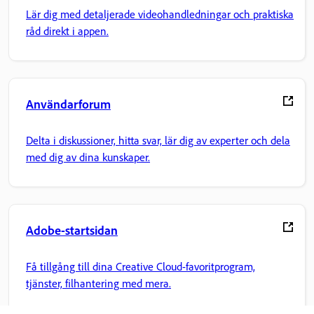
Lär dig med detaljerade videohandledningar och praktiska
råd direkt i appen.
Användarforum
Delta i diskussioner, hitta svar, lär dig av experter och dela
med dig av dina kunskaper.
Adobe-startsidan
Få tillgång till dina Creative Cloud-favoritprogram,
tjänster, filhantering med mera.