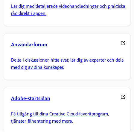
Lär dig med detaljerade videohandledningar och praktiska
råd direkt i appen.
Användarforum
Delta i diskussioner, hitta svar, lär dig av experter och dela
med dig av dina kunskaper.
Adobe-startsidan
Få tillgång till dina Creative Cloud-favoritprogram,
tjänster, filhantering med mera.