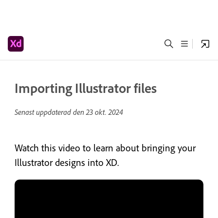
Importing Illustrator files
Senast uppdaterad den
23 okt. 2024
Watch this video to learn about bringing your
Illustrator designs into XD.