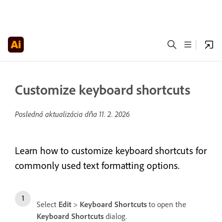
Customize keyboard shortcuts
Posledná aktualizácia dňa
11. 2. 2026
Learn how to customize keyboard shortcuts for
commonly used text formatting options.
Select
Edit
>
Keyboard Shortcuts
to open the
Keyboard Shortcuts
dialog.