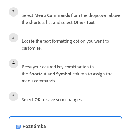
Select
Menu Commands
from the dropdown above
the shortcut list and select
Other Text
.
Locate the text formatting option you want to
customize.
Press your desired key combination in
the
Shortcut
and
Symbol
column to assign the
menu commands.
Select
OK
to save your changes.
Poznámka