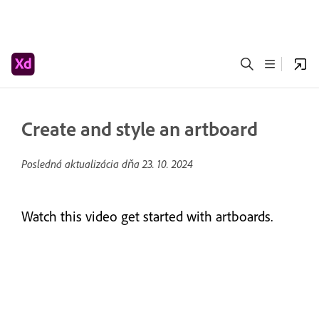
Create and style an artboard
Posledná aktualizácia dňa
23. 10. 2024
Watch this video get started with artboards.