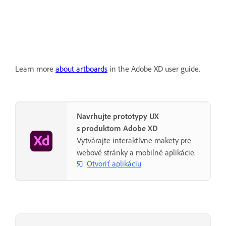
Learn more
about artboards
in the Adobe XD user guide.
Navrhujte prototypy UX
s produktom Adobe XD
Vytvárajte interaktívne makety pre
webové stránky a mobilné aplikácie.
Otvoriť aplikáciu