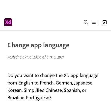
Change app language
Posledná aktualizácia dňa
11. 5. 2021
Do you want to change the XD app language
from English to French, German, Japanese,
Korean, Simplified Chinese, Spanish, or
Brazilian Portuguese?