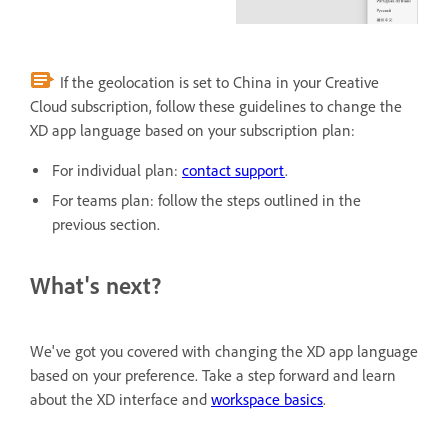
If the geolocation is set to China in your Creative
Cloud subscription, follow these guidelines to change the
XD app language based on your subscription plan:
For individual plan:
contact support
.
For teams plan: follow the steps outlined in the
previous section.
What's next?
We've got you covered with changing the XD app language
based on your preference. Take a step forward and learn
about the XD interface and
workspace basics
.