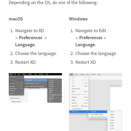
Depending on the OS, do one of the following:
macOS
Windows
Navigate to XD
Navigate to Edit
>
Preferences
>
>
Preferences
>
Language.
Language.
Choose the language.
Choose the language.
Restart XD.
Restart XD.