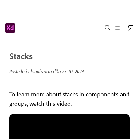
Stacks
Posledná aktualizácia dňa
23. 10. 2024
To learn more about stacks in components and
groups, watch this video.