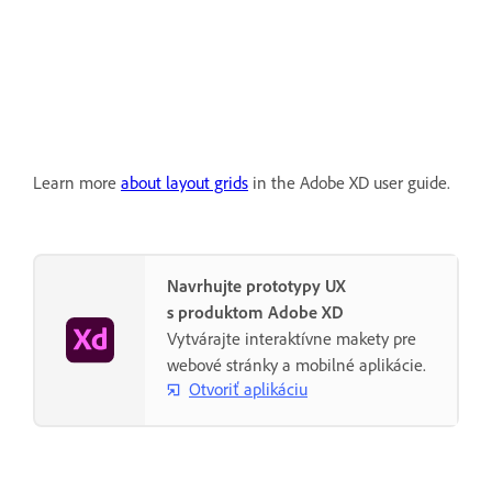
Learn more
about layout grids
in the Adobe XD user guide.
Navrhujte prototypy UX
s produktom Adobe XD
Vytvárajte interaktívne makety pre
webové stránky a mobilné aplikácie.
Otvoriť aplikáciu