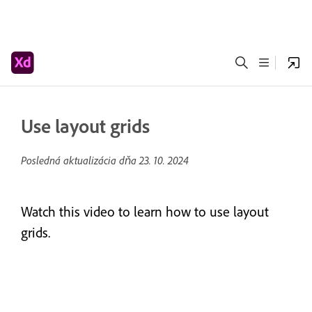
Use layout grids
Posledná aktualizácia dňa
23. 10. 2024
Watch this video to learn how to use layout
grids.