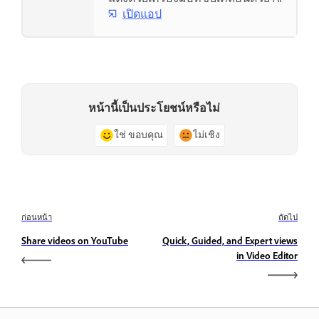
เปิดแอป
หน้านี้เป็นประโยชน์หรือไม่
ใช่ ขอบคุณ
ไม่เชิง
ก่อนหน้า
ถัดไป
Share videos on YouTube
Quick, Guided, and Expert views
in Video Editor