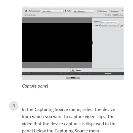
Capture panel
In the Capturing Source menu, select the device
from which you want to capture video clips. The
video that the device captures is displayed in the
panel below the Capturing Source menu.