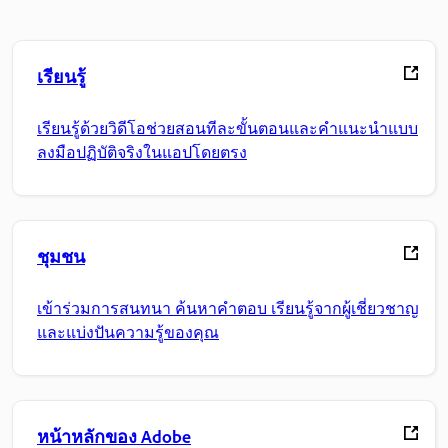
เรียนรู้
เรียนรู้ด้วยวิดีโอช่วยสอนทีละขั้นตอนและคำแนะนำแบบ
ลงมือปฏิบัติจริงในแอปโดยตรง
ชุมชน
เข้าร่วมการสนทนา ค้นหาคำตอบ เรียนรู้จากผู้เชี่ยวชาญ
และแบ่งปันความรู้ของคุณ
หน้าหลักของ Adobe