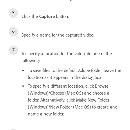
Click the
Capture
button.
Specify a name for the captured video.
To specify a location for the video, do one of the
following:
To save files to the default Adobe folder, leave the
location as it appears in the dialog box.
To specify a different location, click Browse
(Windows)/Choose (Mac OS) and choose a
folder. Alternatively, click Make New Folder
(Windows)/New Folder (Mac OS) to create and
name a new folder.