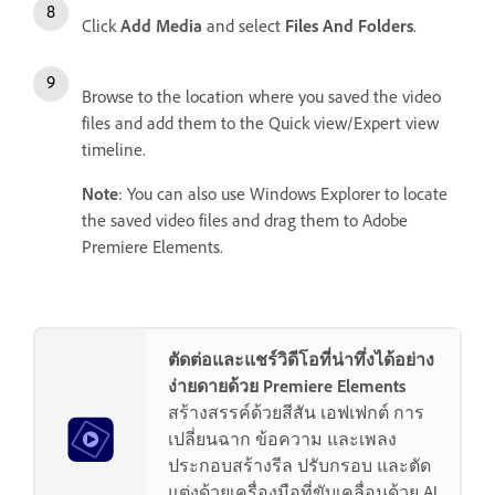
Click
Add Media
and select
Files And Folders
.
Browse to the location where you saved the video
files and add them to the Quick view/Expert view
timeline.
Note
: You can also use Windows Explorer to locate
the saved video files and drag them to Adobe
Premiere Elements.
ตัดต่อและแชร์วิดีโอที่น่าทึ่งได้อย่าง
ง่ายดายด้วย Premiere Elements
สร้างสรรค์ด้วยสีสัน เอฟเฟกต์ การ
เปลี่ยนฉาก ข้อความ และเพลง
ประกอบสร้างรีล ปรับกรอบ และตัด
แต่งด้วยเครื่องมือที่ขับเคลื่อนด้วย AI