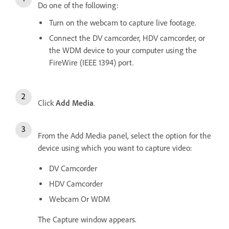
Do one of the following:
Turn on the webcam to capture live footage.
Connect the DV camcorder, HDV camcorder, or
the WDM device to your computer using the
FireWire (IEEE 1394) port.
Click
Add Media
.
From the Add Media panel, select the option for the
device using which you want to capture video:
DV Camcorder
HDV Camcorder
Webcam Or WDM
The Capture window appears.