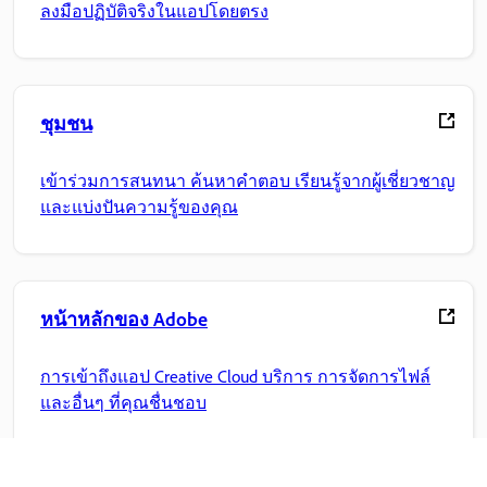
ลงมือปฏิบัติจริงในแอปโดยตรง
ชุมชน
เข้าร่วมการสนทนา ค้นหาคำตอบ เรียนรู้จากผู้เชี่ยวชาญ
และแบ่งปันความรู้ของคุณ
หน้าหลักของ Adobe
การเข้าถึงแอป Creative Cloud บริการ การจัดการไฟล์
และอื่นๆ ที่คุณชื่นชอบ