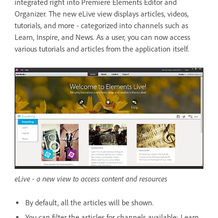
integrated right into Premiere Elements Editor and
Organizer. The new eLive view displays articles, videos,
tutorials, and more - categorized into channels such as
Learn, Inspire, and News. As a user, you can now access
various tutorials and articles from the application itself.
eLive - a new view to access content and resources
By default, all the articles will be shown.
You can filter the articles for channels available: Learn,