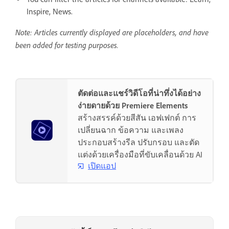
Inspire, News.
Note: Articles currently displayed are placeholders, and have
been added for testing purposes.
ตัดต่อและแชร์วิดีโอที่น่าทึ่งได้อย่าง
ง่ายดายด้วย Premiere Elements
สร้างสรรค์ด้วยสีสัน เอฟเฟกต์ การ
เปลี่ยนฉาก ข้อความ และเพลง
ประกอบสร้างรีล ปรับกรอบ และตัด
แต่งด้วยเครื่องมือที่ขับเคลื่อนด้วย AI
เปิดแอป