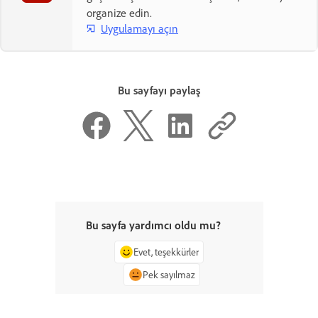
organize edin.
Uygulamayı açın
Bu sayfayı paylaş
Bu sayfa yardımcı oldu mu?
Evet, teşekkürler
Pek sayılmaz