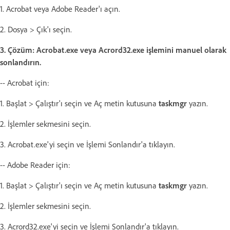
1. Acrobat veya Adobe Reader'ı açın.
2. Dosya > Çık'ı seçin.
3. Çözüm: Acrobat.exe veya Acrord32.exe işlemini manuel olarak
sonlandırın.
-- Acrobat için:
1. Başlat > Çalıştır'ı seçin ve Aç metin kutusuna
taskmgr
yazın.
2. İşlemler sekmesini seçin.
3. Acrobat.exe'yi seçin ve İşlemi Sonlandır'a tıklayın.
-- Adobe Reader için:
1. Başlat > Çalıştır'ı seçin ve Aç metin kutusuna
taskmgr
yazın.
2. İşlemler sekmesini seçin.
3. Acrord32.exe'yi seçin ve İşlemi Sonlandır'a tıklayın.