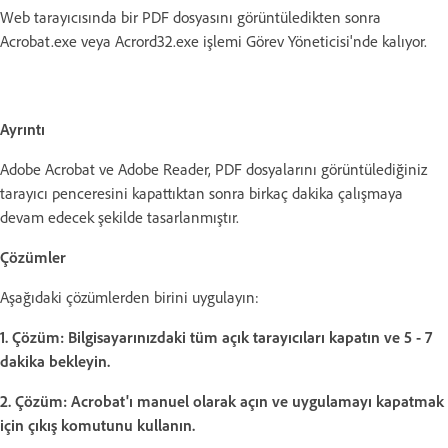
Web tarayıcısında bir PDF dosyasını görüntüledikten sonra
Acrobat.exe veya Acrord32.exe işlemi Görev Yöneticisi'nde kalıyor.
Ayrıntı
Adobe Acrobat ve Adobe Reader, PDF dosyalarını görüntülediğiniz
tarayıcı penceresini kapattıktan sonra birkaç dakika çalışmaya
devam edecek şekilde tasarlanmıştır.
Çözümler
Aşağıdaki çözümlerden birini uygulayın:
1. Çözüm: Bilgisayarınızdaki tüm açık tarayıcıları kapatın ve 5 - 7
dakika bekleyin.
2. Çözüm: Acrobat'ı manuel olarak açın ve uygulamayı kapatmak
için çıkış komutunu kullanın.