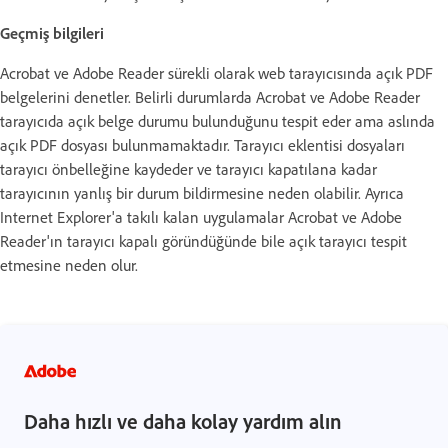
Geçmiş bilgileri
Acrobat ve Adobe Reader sürekli olarak web tarayıcısında açık PDF
belgelerini denetler. Belirli durumlarda Acrobat ve Adobe Reader
tarayıcıda açık belge durumu bulunduğunu tespit eder ama aslında
açık PDF dosyası bulunmamaktadır. Tarayıcı eklentisi dosyaları
tarayıcı önbelleğine kaydeder ve tarayıcı kapatılana kadar
tarayıcının yanlış bir durum bildirmesine neden olabilir. Ayrıca
Internet Explorer'a takılı kalan uygulamalar Acrobat ve Adobe
Reader'ın tarayıcı kapalı göründüğünde bile açık tarayıcı tespit
etmesine neden olur.
Daha hızlı ve daha kolay yardım alın