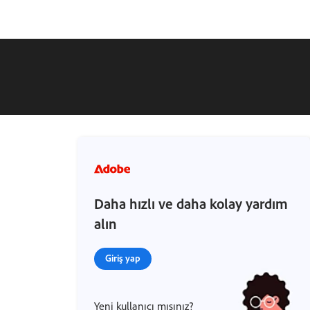
Daha hızlı ve daha kolay yardım
alın
Giriş yap
Yeni kullanıcı mısınız?