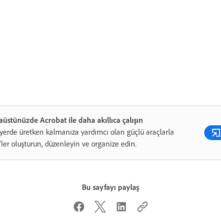
üstünüzde Acrobat ile daha akıllıca çalışın
yerde üretken kalmanıza yardımcı olan güçlü araçlarla
ler oluşturun, düzenleyin ve organize edin.
Bu sayfayı paylaş