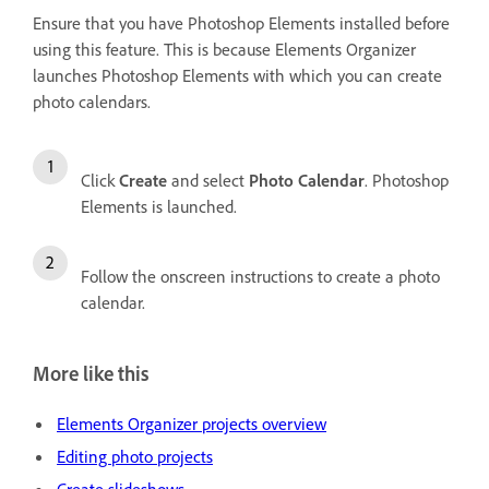
Ensure that you have Photoshop Elements installed before
using this feature. This is because Elements Organizer
launches Photoshop Elements with which you can create
photo calendars.
Click
Create
and select
Photo Calendar
. Photoshop
Elements is launched.
Follow the onscreen instructions to create a photo
calendar.
More like this
Elements Organizer projects overview
Editing photo projects
Create slideshows