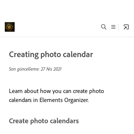
Creating photo calendar
Son güncelleme:
27 Nis 2021
Learn about how you can create photo
calendars in Elements Organizer.
Create photo calendars