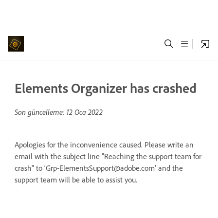
Elements Organizer has crashed
Son güncelleme:
12 Oca 2022
Apologies for the inconvenience caused. Please write an
email with the subject line "Reaching the support team for
crash" to ‘Grp-ElementsSupport@adobe.com’ and the
support team will be able to assist you.