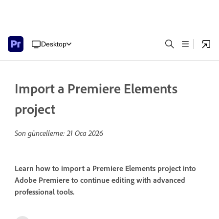
Desktop
Import a Premiere Elements
project
Son güncelleme:
21 Oca 2026
Learn how to import a Premiere Elements project into
Adobe Premiere to continue editing with advanced
professional tools.