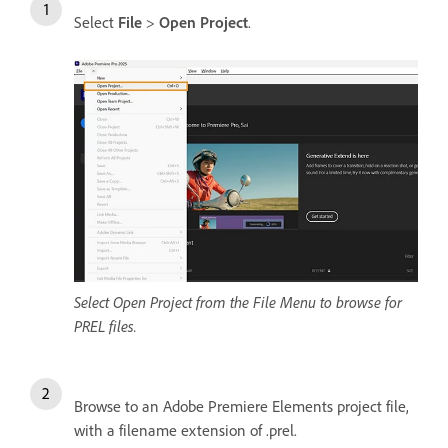
Select
File
>
Open Project
.
Select Open Project from the File Menu to browse for
PREL files.
Browse to an Adobe Premiere Elements project file,
with a filename extension of .prel.