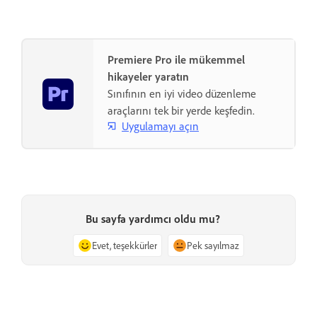
Premiere Pro ile mükemmel
hikayeler yaratın
Sınıfının en iyi video düzenleme
araçlarını tek bir yerde keşfedin.
Uygulamayı açın
Bu sayfa yardımcı oldu mu?
Evet, teşekkürler
Pek sayılmaz