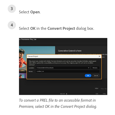
Select
Open
.
Select
OK
in the
Convert Project
dialog box.
To convert a PREL file to an accessible format in
Premiere, select OK in the Convert Project dialog.