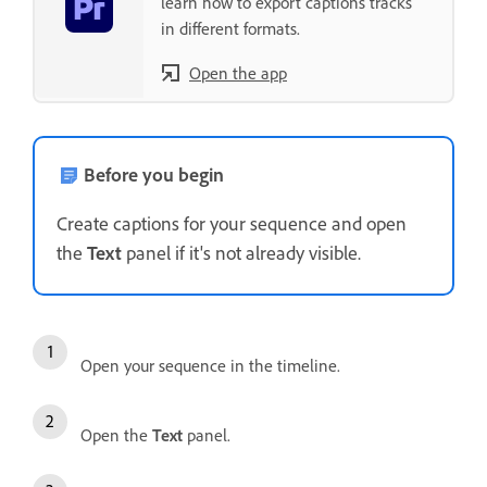
learn how to export captions tracks
in different formats.
Open the app
Before you begin
Create captions for your sequence and open
the
Text
panel if it's not already visible.
Open your sequence in the timeline.
Open the
Text
panel.