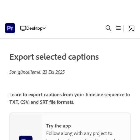
Desktop
Export selected captions
Son güncelleme:
23 Eki 2025
Learn to export captions from your timeline sequence to
TXT, CSV, and SRT file formats.
Try the app
Follow along with any project to