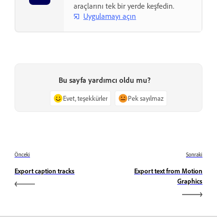
araçlarını tek bir yerde keşfedin.
Uygulamayı açın
Bu sayfa yardımcı oldu mu?
Evet, teşekkürler
Pek sayılmaz
Önceki
Sonraki
Export caption tracks
Export text from Motion
Graphics