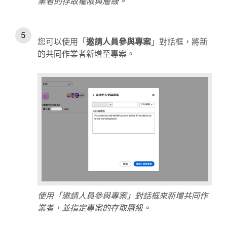
業者的存取權限與層級。
您可以使用「
邀請人員參與專案
」對話框，將新
的共同作業者新增至專案。
使用「邀請人員參與專案」對話框來新增共同作
業者，並指定專案的存取層級。