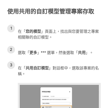
使用共用的自訂模型管理專案存取
在「
您的模型
」頁面上，找出與您要管理之專案
相關聯的自訂模型。
選取「
更多
」
選單，然後選取「
共用
」。
在「
共用自訂模型
」對話框中，選取該專案的名
稱。