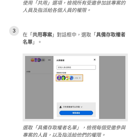
使用「共用」選項，檢視所有受邀參加該專案的
人員及指派給各個人員的權限。
在「
共用專案
」對話框中，選取「
具備存取權者
名單
」。
選取「具備存取權者名單」，檢視每個受邀參與
專案的人員，以及指派給他們的權限。