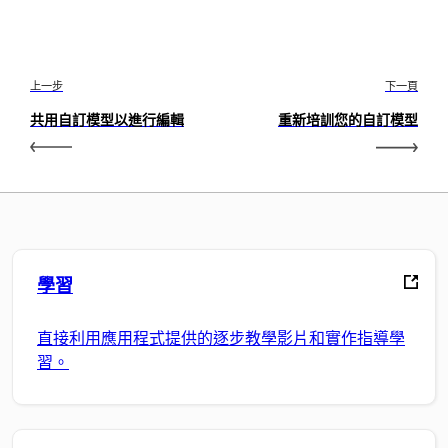
上一步
下一頁
共用自訂模型以進行編輯
重新培訓您的自訂模型
學習
直接利用應用程式提供的逐步教學影片和實作指導學
習。