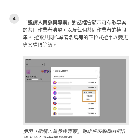
「
邀請人員參與專案
」對話框會顯示可存取專案
的共同作業者清單，以及每個共同作業者的權限
集。 選取共同作業者名稱旁的下拉式選單以變更
專案權限等級。
使用「邀請人員參與專案」對話框來編輯共同作