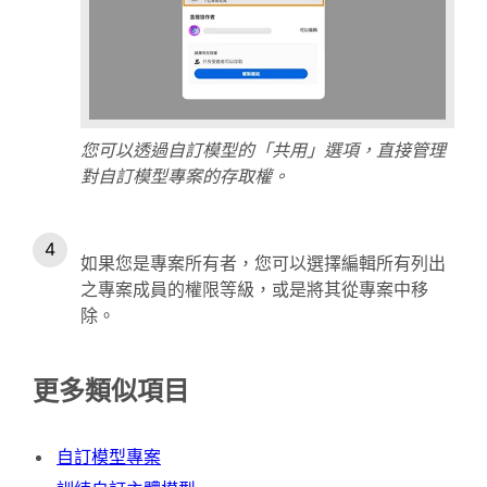
您可以透過自訂模型的「共用」選項，直接管理
對自訂模型專案的存取權。
如果您是專案所有者，您可以選擇編輯所有列出
之專案成員的權限等級，或是將其從專案中移
除。
更多類似項目
自訂模型專案