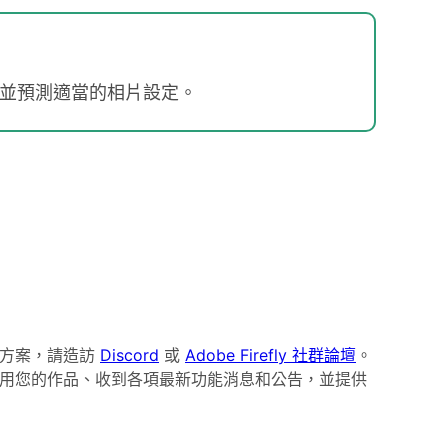
型，並預測適當的相片設定。
決方案，請造訪
Discord
或
Adobe Firefly 社群論壇
。
用您的作品、收到各項最新功能消息和公告，並提供