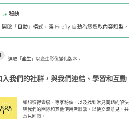
秘訣
開啟「
自動
」模式，讓 Firefly 自動為您選取內容類
選取「
產生
」以產生影像變化版本。
加入我們的社群，與我們連結、學習和互動
如想獲得靈感、專家秘訣，以及找到常見問題的解
與我們的團隊和其他使用者聯繫，以便交流意見、共
意見回饋。