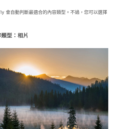
fly 會自動判斷最適合的內容類型。不過，您可以選擇
容類型：相片