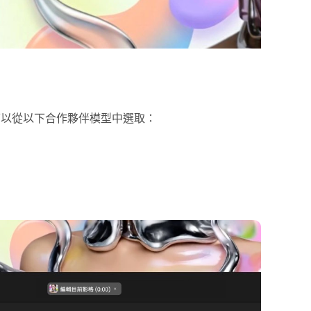
可以從以下合作夥伴模型中選取：