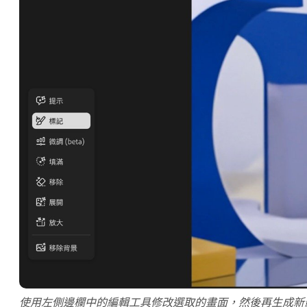
使用左側邊欄中的編輯工具修改選取的畫面，然後再生成新