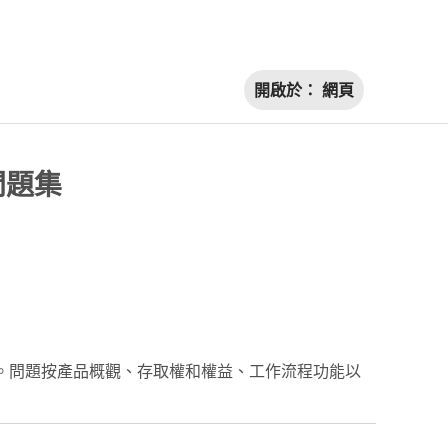
開啟於：
網頁
見問題集
產生。問題按產品概觀、存取權和權益、工作流程功能以