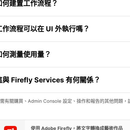
如何建置工作流程？
工作流程可以在 UI 外執行嗎？
如何測量使用量？
與 Firefly Services 有何關係？
需有關購買、Admin Console 設定、操作和報告的其他問題
使用 Adobe Firefly，將文字轉換成藝術作品