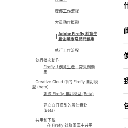
發佈工作流程
大量動作概觀
Adobe Firefly 創意生
產企業版常見問題集
執行工作流程
執行批次動作
Firefly「創意生產」常見問題
集
Creative Cloud 中的 Firefly 自訂模
型 (beta)
訓練 Firefly 自訂模型 (Beta)
建立自訂模型的最佳實務
(Beta)
共用和下載
在 Firefly 社群圖庫中共用