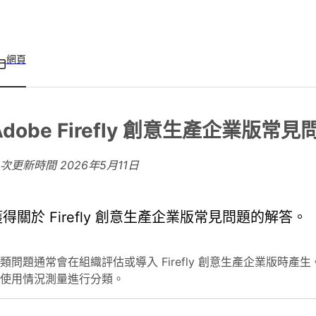
網頁
Adobe Firefly 創意生產企業版常
上次更新時間
2026年5月11日
獲得關於 Firefly 創意生產企業版常見問題的解答。
類問題通常會在組織評估或導入 Firefly 創意生產企業版時
使用情況測量進行分類。