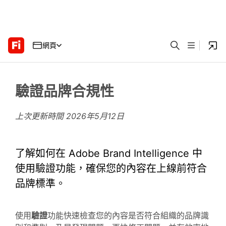
網頁
驗證品牌合規性
上次更新時間
2026年5月12日
了解如何在 Adobe Brand Intelligence 中
使用驗證功能，確保您的內容在上線前符合
品牌標準。
使用
驗證
功能快速檢查您的內容是否符合組織的品牌識