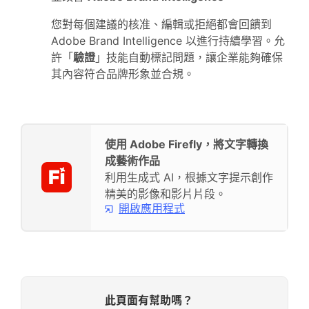
您對每個建議的核准、編輯或拒絕都會回饋到
Adobe Brand Intelligence 以進行持續學習。允
許「
驗證
」技能自動標記問題，讓企業能夠確保
其內容符合品牌形象並合規。
使用 Adobe Firefly，將文字轉換
成藝術作品
利用生成式 AI，根據文字提示創作
精美的影像和影片片段。
開啟應用程式
此頁面有幫助嗎？