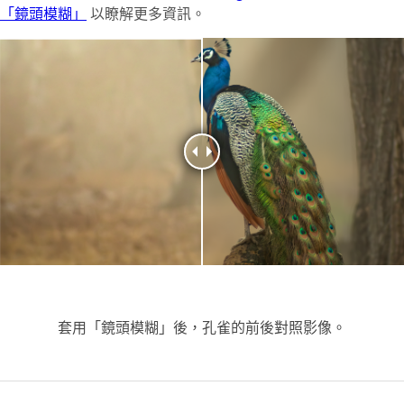
「鏡頭模糊」
以瞭解更多資訊。
套用「鏡頭模糊」後，孔雀的前後對照影像。