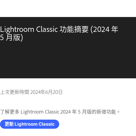
Lightroom Classic 功能摘要 (2024 年
5 月版)
上次更新時間
2024年6月20日
了解更多 Lightroom Classic 2024 年 5 月版的新增功能。
更新 Lightroom Classic