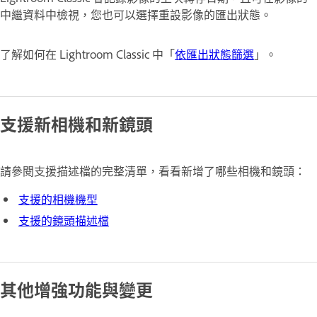
中繼資料中檢視，您也可以選擇重設影像的匯出狀態。
了解如何在 Lightroom Classic 中「
依匯出狀態篩選
」。
支援新相機和新鏡頭
請參閱支援描述檔的完整清單，看看新增了哪些相機和鏡頭：
支援的相機機型
支援的鏡頭描述檔
其他增強功能與變更