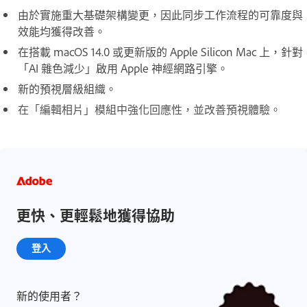
由於實施重大基礎架構變更，因此同步工作流程的可靠度與
效能均獲得改善。
在搭載 macOS 14.0 或更新版的 Apple Silicon Mac 上，針對
「AI 雜色減少」啟用 Apple 神經網路引擎。
新的預視層級組織。
在「編輯相片」模組中強化回應性，並改善預視體驗。
更快、更輕鬆地獲得協助
登入
新的使用者？