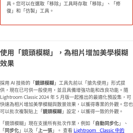
具。您可以在選取「移除」工具時存取「移除」、「修
復」和「仿製」工具。
使用「鏡頭模糊」，為相片增加美學模糊
效果
採用 AI 技術的「
鏡頭模糊
」
工具先前以「搶先使用」形式提
供，現在已可供一般使用，並且具備增強功能和改良功能。隨
Lightroom Classic 2024 年 5 月版一起推出的最適化預設集，可
快速為相片增加美學模糊與散景效果，以獲得專業的外觀。您也
可以批次複製貼上「
鏡頭模糊
」設定，以獲得一致的外觀。
「鏡頭模糊」現在支援所有批次作業，例如「
自動同步化
」、
「
同步化
」以及「
上一張
」。 查看
Lightroom Classic 中的