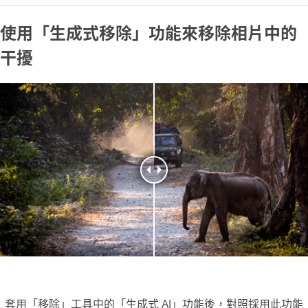
使用「生成式移除」功能來移除相片中的
干擾
套用「移除」工具中的「生成式 AI」功能後，對照採用此功能