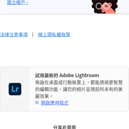
建立帳戶 ›
法律注意事項
|
線上隱私權政策
試用最新的 Adobe Lightroom
無論在桌面或行動裝置上，都能透過更智慧
的編輯功能，讓您的相片呈現前所未有的美
麗效果。
開啟應用程式
分享此頁面