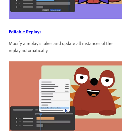
Editable Replays
Modify a replay's takes and update all instances of the
replay automatically.