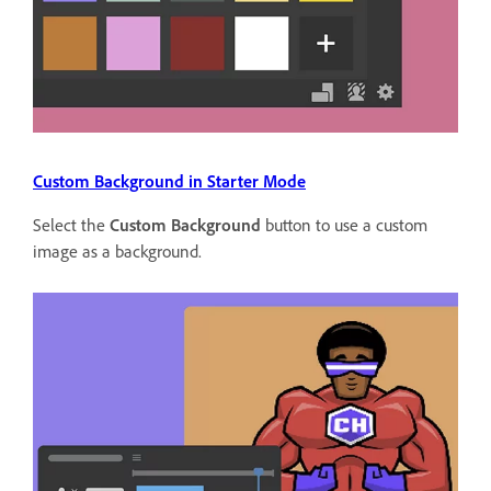
Custom Background in Starter Mode
Select the
Custom Background
button to use a custom
image as a background.