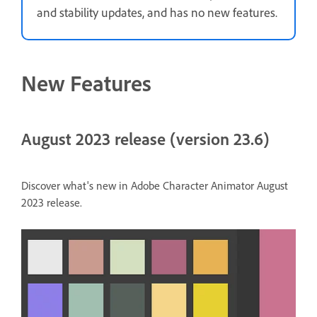
and stability updates, and has no new features.
New Features
August 2023 release (version 23.6)
Discover what's new in Adobe Character Animator August
2023 release.