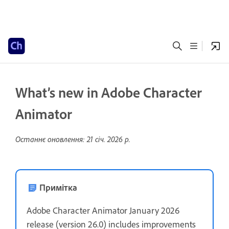
What’s new in Adobe Character
Animator
Останнє оновлення:
21 січ. 2026 р.
Примітка
Adobe Character Animator January 2026
release (version 26.0) includes improvements