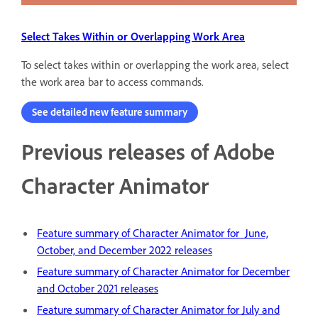
Select Takes Within or Overlapping Work Area
To select takes within or overlapping the work area, select
the work area bar to access commands.
See detailed new feature summary
Previous releases of Adobe
Character Animator
Feature summary of Character Animator for June,
October, and December 2022 releases
Feature summary of Character Animator for December
and October 2021 releases
Feature summary of Character Animator for July and