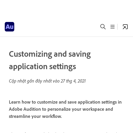
Customizing and saving
application settings
Cập nhật gần đây nhất vào
27 thg 4, 2021
Learn how to customize and save application settings in
Adobe Audition to personalize your workspace and
streamline your workflow.