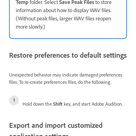
Temp
folder. Select
Save Peak Files
to store
information about how to display WAV files.
(Without peak files, larger WAV files reopen
more slowly.)
Restore preferences to default settings
Unexpected behavior may indicate damaged preferences
files. To re-create preferences files, do the following.
Hold down the
Shift
key, and start Adobe Audition.
Export and import customized