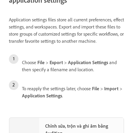
application settings
Application settings files store all current preferences, effect
settings, and workspaces. Export and import these files to
store groups of customized settings for specific workflows, or
transfer favorite settings to another machine.
Choose
File
>
Export
>
Application Settings
and
then specify a filename and location.
To reapply the settings later, choose
File
>
Import
>
Application Settings
.
Chỉnh sửa, trộn và ghi âm bằng