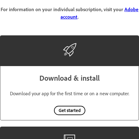
For information on your individual subscription, visit your
Adobe
account
.
Download & install
Download your app for the first time or on a new computer.
Get started