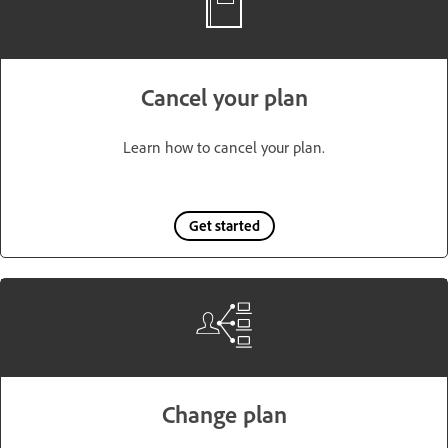
Cancel your plan
Learn how to cancel your plan.
Get started
Change plan