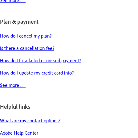
See more . . .
Plan & payment
How do I cancel my plan?
Is there a cancellation fee?
How do I fix a failed or missed payment?
How do I update my credit card info?
See more . . .
Helpful links
What are my contact options?
Adobe Help Center