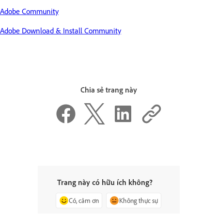
Adobe Community
Adobe Download & Install Community
Chia sẻ trang này
Trang này có hữu ích không?
Có, cảm ơn
Không thực sự