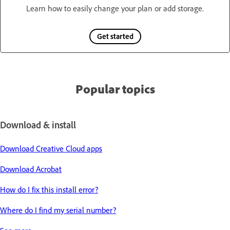
Learn how to easily change your plan or add storage.
Get started
Popular topics
Download & install
Download Creative Cloud apps
Download Acrobat
How do I fix this install error?
Where do I find my serial number?