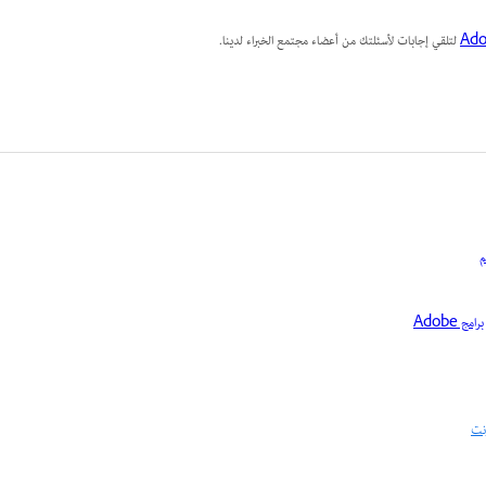
لتلقي إجابات لأسئلتك من أعضاء مجتمع الخبراء لدينا.
 Adobe
رنت