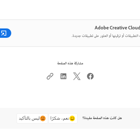
لتطبيقات أو ترقيتها أو العثور على تطبيقات جديدة.
مشاركة هذه الصفحة
هل كانت هذه الصفحة مفيدة؟
نعم، شكرًا
ليس بالتأكيد