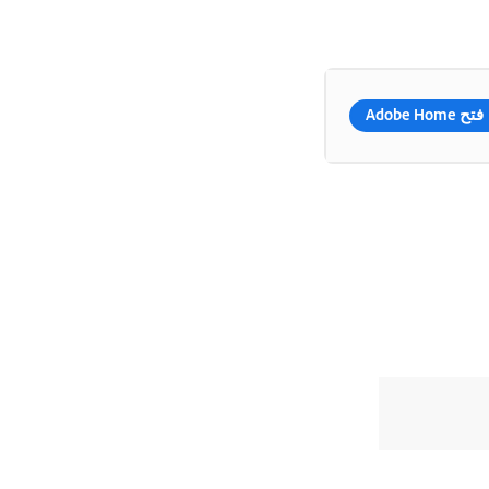
فتح Adobe Home