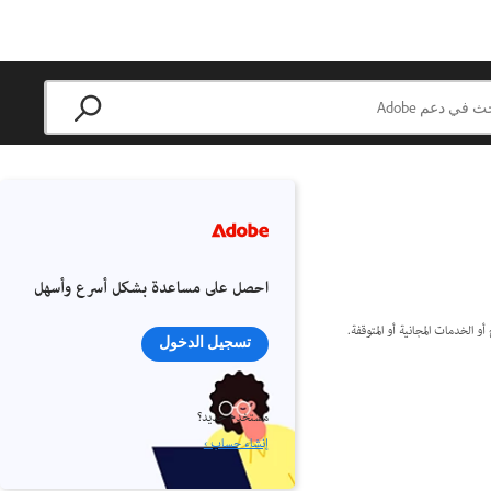
احصل على مساعدة بشكل أسرع وأسهل
 أو الخدمات المجانية أو المتوقفة.
تسجيل الدخول
مستخدم جديد؟
إنشاء حساب ›