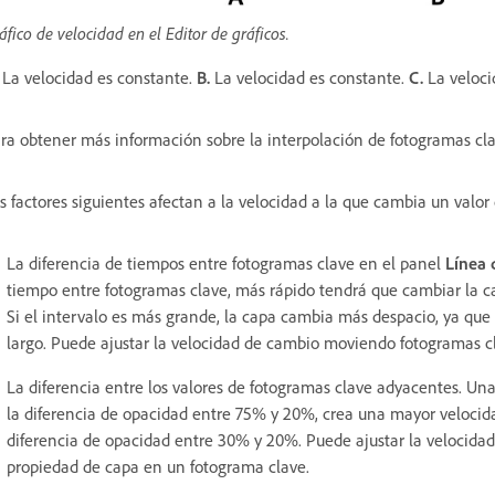
áfico de velocidad en el Editor de gráficos.
La velocidad es constante.
B.
La velocidad es constante.
C.
La veloci
ra obtener más información sobre la interpolación de fotogramas cl
s factores siguientes afectan a la velocidad a la que cambia un valor
La diferencia de tiempos entre fotogramas clave en el panel
Línea 
tiempo entre fotogramas clave, más rápido tendrá que cambiar la ca
Si el intervalo es más grande, la capa cambia más despacio, ya que
largo. Puede ajustar la velocidad de cambio moviendo fotogramas cl
La diferencia entre los valores de fotogramas clave adyacentes. Un
la diferencia de opacidad entre 75% y 20%, crea una mayor veloci
diferencia de opacidad entre 30% y 20%. Puede ajustar la velocid
propiedad de capa en un fotograma clave.