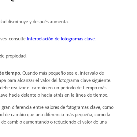
dad disminuye y después aumenta.
aves, consulte
Interpolación de fotogramas clave
.
 de propiedad.
de tiempo
. Cuando más pequeño sea el intervalo de
pa para alcanzar el valor del fotograma clave siguiente.
 debe realizar el cambio en un periodo de tiempo más
ave hacia delante o hacia atrás en la línea de tiempo.
a gran diferencia entre valores de fotogramas clave, como
dad de cambio que una diferencia más pequeña, como la
ad de cambio aumentando o reduciendo el valor de una