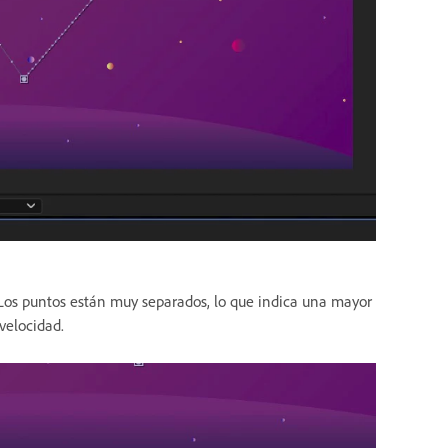
os puntos están muy separados, lo que indica una mayor
velocidad.