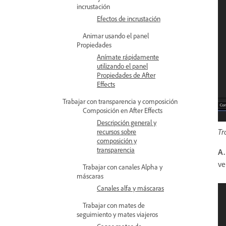
incrustación
Efectos de incrustación
Animar usando el panel
Propiedades
Anímate rápidamente
utilizando el panel
Propiedades de After
Effects
Trabajar con transparencia y composición
Composición en After Effects
Descripción general y
Tr
recursos sobre
composición y
transparencia
A.
ve
Trabajar con canales Alpha y
máscaras
Canales alfa y máscaras
Trabajar con mates de
seguimiento y mates viajeros