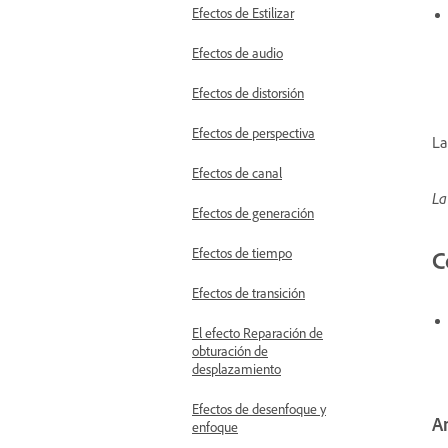
Efectos de Estilizar
Efectos de audio
Efectos de distorsión
Efectos de perspectiva
La
Efectos de canal
La
Efectos de generación
Efectos de tiempo
C
Efectos de transición
El efecto Reparación de
obturación de
desplazamiento
Efectos de desenfoque y
A
enfoque