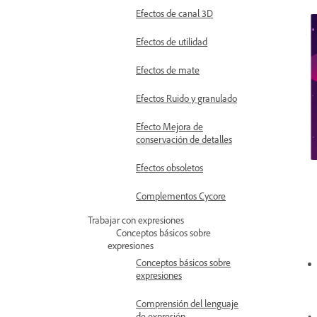
Efectos de canal 3D
Efectos de utilidad
Efectos de mate
Efectos Ruido y granulado
Efecto Mejora de
conservación de detalles
Efectos obsoletos
Complementos Cycore
Trabajar con expresiones
Conceptos básicos sobre
expresiones
Conceptos básicos sobre
expresiones
Comprensión del lenguaje
de expresión