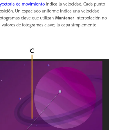
ayectoria de movimiento
indica la velocidad. Cada punto
osición. Un espaciado uniforme indica una velocidad
otogramas clave que utilizan
Mantener
interpolación no
 valores de fotogramas clave; la capa simplemente