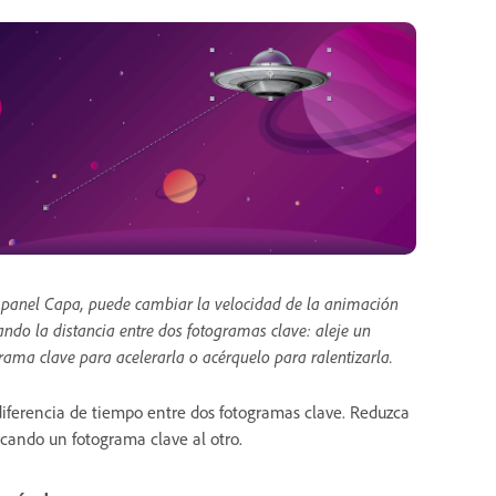
 panel Capa, puede cambiar la velocidad de la animación
ando la distancia entre dos fotogramas clave: aleje un
rama clave para acelerarla o acérquelo para ralentizarla.
 diferencia de tiempo entre dos fotogramas clave. Reduzca
cando un fotograma clave al otro.