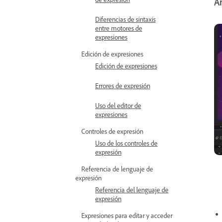
A
Diferencias de sintaxis
entre motores de
expresiones
Edición de expresiones
Edición de expresiones
Errores de expresión
Uso del editor de
expresiones
Controles de expresión
Uso de los controles de
expresión
Referencia de lenguaje de
expresión
Referencia del lenguaje de
expresión
Expresiones para editar y acceder