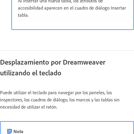
Al insertar una nueva tabla, los atributos de
accesibilidad aparecen en el cuadro de diálogo Insertar
tabla.
Desplazamiento por Dreamweaver
utilizando el teclado
Puede utilizar el teclado para navegar por los paneles, los
inspectores, los cuadros de diálogo, los marcos y las tablas sin
necesidad de utilizar el ratón.
Nota