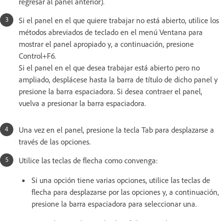
regresar al panel anterior).
Si el panel en el que quiere trabajar no está abierto, utilice los
métodos abreviados de teclado en el menú Ventana para
mostrar el panel apropiado y, a continuación, presione
Control+F6.
Si el panel en el que desea trabajar está abierto pero no
ampliado, desplácese hasta la barra de título de dicho panel y
presione la barra espaciadora. Si desea contraer el panel,
vuelva a presionar la barra espaciadora.
Una vez en el panel, presione la tecla Tab para desplazarse a
través de las opciones.
Utilice las teclas de flecha como convenga:
Si una opción tiene varias opciones, utilice las teclas de
flecha para desplazarse por las opciones y, a continuación,
presione la barra espaciadora para seleccionar una.