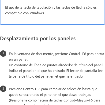
El uso de la tecla de tabulación y las teclas de flecha sólo es
compatible con Windows.
Desplazamiento por los paneles
En la ventana de documento, presione Control+F6 para entrar
en un panel.
Un contorno de línea de puntos alrededor del título del panel
indica el panel en el que ha entrado. El lector de pantalla lee
la barra de título del panel en el que ha entrado.
Presione Control+F6 para cambiar de selección hasta que
quede seleccionado el panel en el que desea trabajar.
(Presione la combinación de teclas Control+Mayús+F6 para