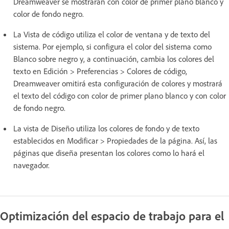
Dreamweaver se mostrarán con color de primer plano blanco y
color de fondo negro.
La Vista de código utiliza el color de ventana y de texto del
sistema. Por ejemplo, si configura el color del sistema como
Blanco sobre negro y, a continuación, cambia los colores del
texto en Edición > Preferencias > Colores de código,
Dreamweaver omitirá esta configuración de colores y mostrará
el texto del código con color de primer plano blanco y con color
de fondo negro.
La vista de Diseño utiliza los colores de fondo y de texto
establecidos en Modificar > Propiedades de la página. Así, las
páginas que diseña presentan los colores como lo hará el
navegador.
Optimización del espacio de trabajo para el