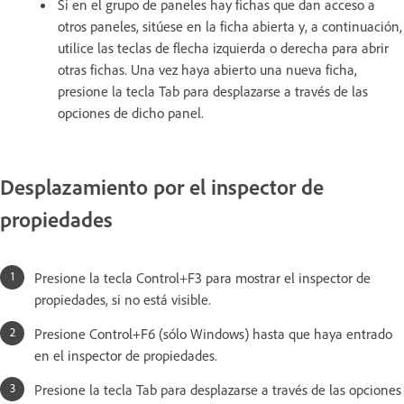
Si en el grupo de paneles hay fichas que dan acceso a
otros paneles, sitúese en la ficha abierta y, a continuación,
utilice las teclas de flecha izquierda o derecha para abrir
otras fichas. Una vez haya abierto una nueva ficha,
presione la tecla Tab para desplazarse a través de las
opciones de dicho panel.
Desplazamiento por el inspector de
propiedades
Presione la tecla Control+F3 para mostrar el inspector de
propiedades, si no está visible.
Presione Control+F6 (sólo Windows) hasta que haya entrado
en el inspector de propiedades.
Presione la tecla Tab para desplazarse a través de las opciones