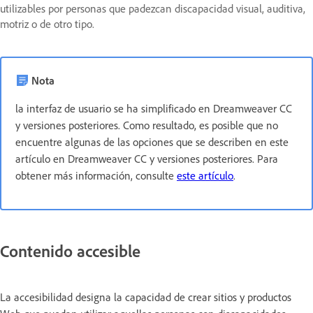
utilizables por personas que padezcan discapacidad visual, auditiva,
motriz o de otro tipo.
Nota
la interfaz de usuario se ha simplificado en Dreamweaver CC
y versiones posteriores. Como resultado, es posible que no
encuentre algunas de las opciones que se describen en este
artículo en Dreamweaver CC y versiones posteriores. Para
obtener más información, consulte
este artículo
.
Contenido accesible
La accesibilidad designa la capacidad de crear sitios y productos