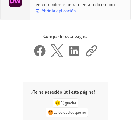
en una potente herramienta todo en uno.
Abrir la aplicación
Compartir esta página
¿Te ha parecido útil esta página?
Sí, gracias
La verdad es que no