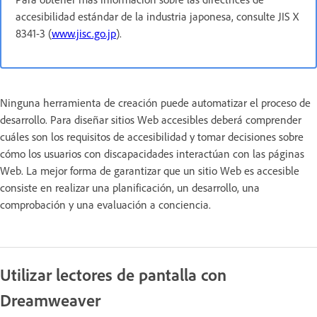
accesibilidad estándar de la industria japonesa, consulte JIS X
8341-3 (
www.jisc.go.jp
).
Ninguna herramienta de creación puede automatizar el proceso de
desarrollo. Para diseñar sitios Web accesibles deberá comprender
cuáles son los requisitos de accesibilidad y tomar decisiones sobre
cómo los usuarios con discapacidades interactúan con las páginas
Web. La mejor forma de garantizar que un sitio Web es accesible
consiste en realizar una planificación, un desarrollo, una
comprobación y una evaluación a conciencia.
Utilizar lectores de pantalla con
Dreamweaver