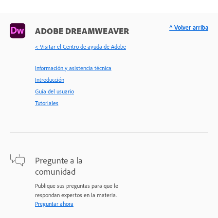
^ Volver arriba
ADOBE DREAMWEAVER
< Visitar el Centro de ayuda de Adobe
Información y asistencia técnica
Introducción
Guía del usuario
Tutoriales
Pregunte a la
comunidad
Publique sus preguntas para que le
respondan expertos en la materia.
Preguntar ahora