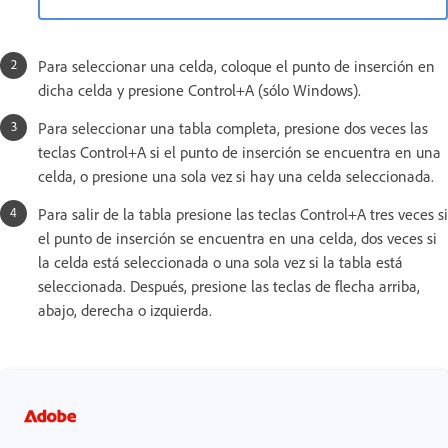
Para seleccionar una celda, coloque el punto de inserción en
dicha celda y presione Control+A (sólo Windows).
Para seleccionar una tabla completa, presione dos veces las
teclas Control+A si el punto de inserción se encuentra en una
celda, o presione una sola vez si hay una celda seleccionada.
Para salir de la tabla presione las teclas Control+A tres veces si
el punto de inserción se encuentra en una celda, dos veces si
la celda está seleccionada o una sola vez si la tabla está
seleccionada. Después, presione las teclas de flecha arriba,
abajo, derecha o izquierda.