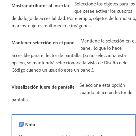
Seleccione los objetos para los
Mostrar atributos al insertar
que desee activar los cuadros
de diálogo de accesibilidad. Por ejemplo, objetos de formulario,
marcos, objetos multimedia e imágenes.
Mantiene la selección en el
Mantener selección en el panel
panel, lo que lo hace
accesible para el lector de pantalla. (Si no selecciona esta
opción, se mantendrá seleccionada la vista de Diseño o de
Código cuando un usuario abra un panel).
Seleccione esta opción
Visualización fuera de pantalla
cuando utilice un lector de
pantalla.
Nota