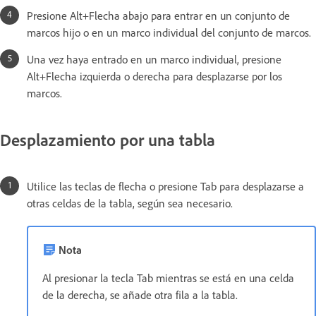
Presione Alt+Flecha abajo para entrar en un conjunto de
marcos hijo o en un marco individual del conjunto de marcos.
Una vez haya entrado en un marco individual, presione
Alt+Flecha izquierda o derecha para desplazarse por los
marcos.
Desplazamiento por una tabla
Utilice las teclas de flecha o presione Tab para desplazarse a
otras celdas de la tabla, según sea necesario.
Nota
Al presionar la tecla Tab mientras se está en una celda
de la derecha, se añade otra fila a la tabla.