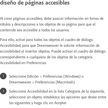
diseño de páginas accesibles
Al crear páginas accesibles, debe asociar información en forma de
rótulos y descripciones a los objetos de su página para que el
contenido sea accesible a todos los usuarios.
Para ello, active para todos los objetos el cuadro de diálogo
Accesibilidad, para que Dreamweaver le solicite información de
accesibilidad al insertar objetos. Puede activar el cuadro de diálogo
correspondiente a cualquiera de los objetos de la categoría
Accesibilidad en Preferencias.
Seleccione Edición > Preferencias (Windows) o
Dreamweaver > Preferencias (Macintosh).
Seleccione Accesibilidad en la lista Categoría de la izquierda,
seleccione un objeto, establezca las opciones que desee entre
las siguientes y haga clic en Aceptar.