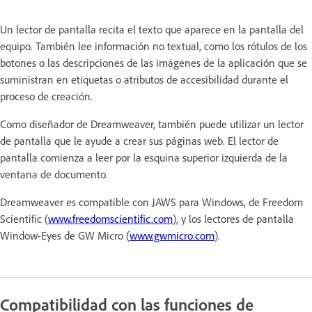
Un lector de pantalla recita el texto que aparece en la pantalla del
equipo. También lee información no textual, como los rótulos de los
botones o las descripciones de las imágenes de la aplicación que se
suministran en etiquetas o atributos de accesibilidad durante el
proceso de creación.
Como diseñador de Dreamweaver, también puede utilizar un lector
de pantalla que le ayude a crear sus páginas web. El lector de
pantalla comienza a leer por la esquina superior izquierda de la
ventana de documento.
Dreamweaver es compatible con JAWS para Windows, de Freedom
Scientific (
www.freedomscientific.com
), y los lectores de pantalla
Window-Eyes de GW Micro (
www.gwmicro.com
).
Compatibilidad con las funciones de