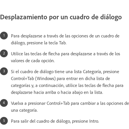
Desplazamiento por un cuadro de diálogo
Para desplazarse a través de las opciones de un cuadro de
diálogo, presione la tecla Tab.
Utilice las teclas de flecha para desplazarse a través de los
valores de cada opción.
Si el cuadro de diálogo tiene una lista Categoría, presione
Control+Tab (Windows) para entrar en dicha lista de
categorías y, a continuación, utilice las teclas de flecha para
desplazarse hacia arriba o hacia abajo en la lista.
Vuelva a presionar Control+Tab para cambiar a las opciones de
una categoría.
Para salir del cuadro de diálogo, presione Intro.