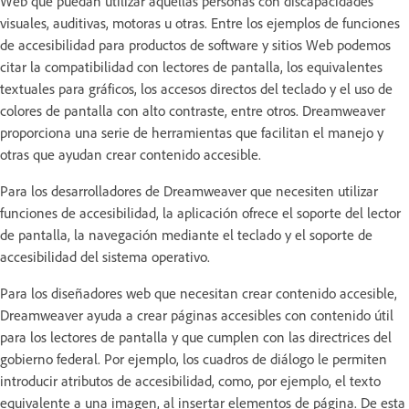
Web que puedan utilizar aquellas personas con discapacidades
visuales, auditivas, motoras u otras. Entre los ejemplos de funciones
de accesibilidad para productos de software y sitios Web podemos
citar la compatibilidad con lectores de pantalla, los equivalentes
textuales para gráficos, los accesos directos del teclado y el uso de
colores de pantalla con alto contraste, entre otros. Dreamweaver
proporciona una serie de herramientas que facilitan el manejo y
otras que ayudan crear contenido accesible.
Para los desarrolladores de Dreamweaver que necesiten utilizar
funciones de accesibilidad, la aplicación ofrece el soporte del lector
de pantalla, la navegación mediante el teclado y el soporte de
accesibilidad del sistema operativo.
Para los diseñadores web que necesitan crear contenido accesible,
Dreamweaver ayuda a crear páginas accesibles con contenido útil
para los lectores de pantalla y que cumplen con las directrices del
gobierno federal. Por ejemplo, los cuadros de diálogo le permiten
introducir atributos de accesibilidad, como, por ejemplo, el texto
equivalente a una imagen, al insertar elementos de página. De esta