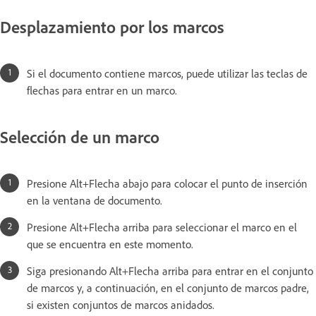
Desplazamiento por los marcos
Si el documento contiene marcos, puede utilizar las teclas de
flechas para entrar en un marco.
Selección de un marco
Presione Alt+Flecha abajo para colocar el punto de inserción
en la ventana de documento.
Presione Alt+Flecha arriba para seleccionar el marco en el
que se encuentra en este momento.
Siga presionando Alt+Flecha arriba para entrar en el conjunto
de marcos y, a continuación, en el conjunto de marcos padre,
si existen conjuntos de marcos anidados.