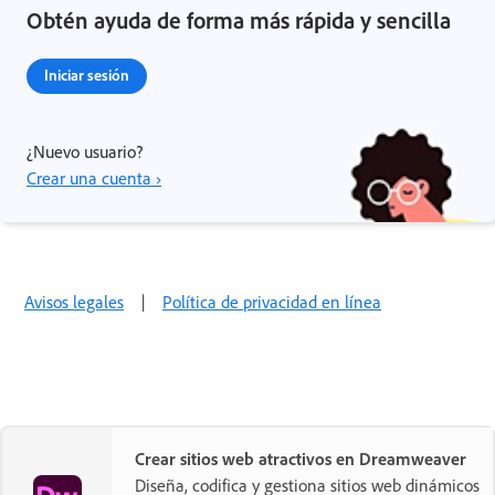
Obtén ayuda de forma más rápida y sencilla
Iniciar sesión
¿Nuevo usuario?
Crear una cuenta ›
Avisos legales
|
Política de privacidad en línea
Crear sitios web atractivos en Dreamweaver
Diseña, codifica y gestiona sitios web dinámicos