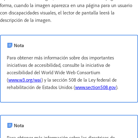
forma, cuando la imagen aparezca en una página para un usuario
con discapacidades visuales, el lector de pantalla leerá la
descripción de la imagen.
Nota
Para obtener más información sobre dos importantes
iniciativas de accesibilidad, consulte la iniciativa de
accesibilidad del World Wide Web Consortium
(
www.w3.org/wai
) y la sección 508 de la Ley federal de
rehabilitación de Estados Unidos (
www.section508.gov
).
Nota
Para obtener más información sobre las directrices de