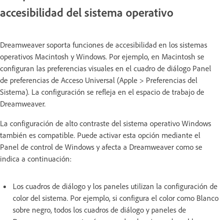
accesibilidad del sistema operativo
Dreamweaver soporta funciones de accesibilidad en los sistemas
operativos Macintosh y Windows. Por ejemplo, en Macintosh se
configuran las preferencias visuales en el cuadro de diálogo Panel
de preferencias de Acceso Universal (Apple > Preferencias del
Sistema). La configuración se refleja en el espacio de trabajo de
Dreamweaver.
La configuración de alto contraste del sistema operativo Windows
también es compatible. Puede activar esta opción mediante el
Panel de control de Windows y afecta a Dreamweaver como se
indica a continuación:
Los cuadros de diálogo y los paneles utilizan la configuración de
color del sistema. Por ejemplo, si configura el color como Blanco
sobre negro, todos los cuadros de diálogo y paneles de