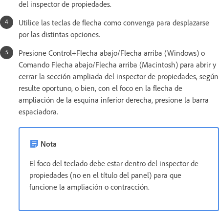
del inspector de propiedades.
Utilice las teclas de flecha como convenga para desplazarse
por las distintas opciones.
Presione Control+Flecha abajo/Flecha arriba (Windows) o
Comando Flecha abajo/Flecha arriba (Macintosh) para abrir y
cerrar la sección ampliada del inspector de propiedades, según
resulte oportuno, o bien, con el foco en la flecha de
ampliación de la esquina inferior derecha, presione la barra
espaciadora.
Nota
El foco del teclado debe estar dentro del inspector de
propiedades (no en el título del panel) para que
funcione la ampliación o contracción.