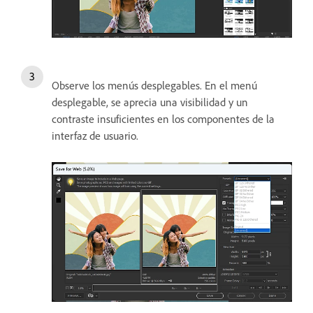
Observe los menús desplegables. En el menú
desplegable, se aprecia una visibilidad y un
contraste insuficientes en los componentes de la
interfaz de usuario.