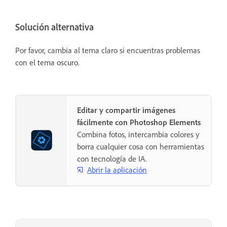
Solución alternativa
Por favor, cambia al tema claro si encuentras problemas
con el tema oscuro.
Editar y compartir imágenes
fácilmente con Photoshop Elements
Combina fotos, intercambia colores y
borra cualquier cosa con herramientas
con tecnología de IA.
Abrir la aplicación