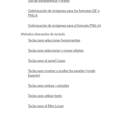
Uso de transparencia y mates
Optimización de imágenes para los formatos GIF o
PNG-8
Optimización de imágenes para el formato PNG-24
Métodos abreviados de teclado
Teclas para seleccionar herramientas
Teclas para seleccionar y mover objetos
Teclas para el panel Capas
Teclas para mostrar u ocultar los paneles (modo
Experto)
Teclas para pintura y pinceles
Teclas para utilizar texto
Teclas para el filtro Licuar