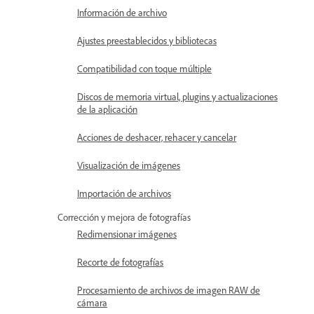
Información de archivo
Ajustes preestablecidos y bibliotecas
Compatibilidad con toque múltiple
Discos de memoria virtual, plugins y actualizaciones
de la aplicación
Acciones de deshacer, rehacer y cancelar
Visualización de imágenes
Importación de archivos
Corrección y mejora de fotografías
Redimensionar imágenes
Recorte de fotografías
Procesamiento de archivos de imagen RAW de
cámara