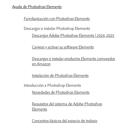
Ayuda de Photoshop Elements
Familiarización con Photoshop Elements
Descargar e instalar Photoshop Elements
Descargar Adobe Photoshop Elements | 2026, 2025
Canjear y activar su software Elements
Descargar e instalar productos Elements comprados
en Amazon
Instalación de Photoshop Elements
Introducción a Photoshop Elements
Novedades de Photoshop Elements
Requisitos del sistema de Adobe Photoshop
Elements
Conceptos básicos del espacio de trabajo