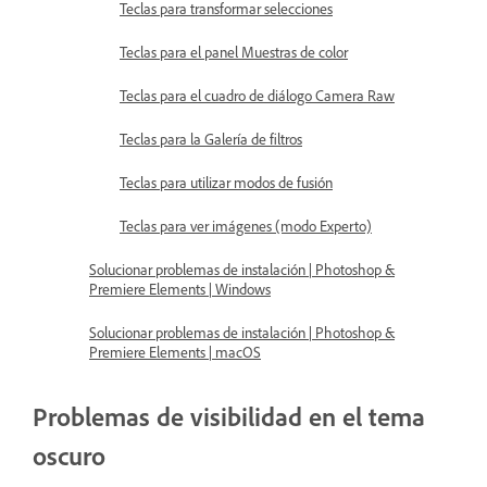
Teclas para transformar selecciones
Teclas para el panel Muestras de color
Teclas para el cuadro de diálogo Camera Raw
Teclas para la Galería de filtros
Teclas para utilizar modos de fusión
Teclas para ver imágenes (modo Experto)
Solucionar problemas de instalación | Photoshop &
Premiere Elements | Windows
Solucionar problemas de instalación | Photoshop &
Premiere Elements | macOS
Problemas de visibilidad en el tema
oscuro