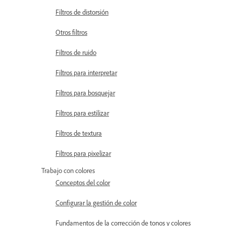
Filtros de distorsión
Otros filtros
Filtros de ruido
Filtros para interpretar
Filtros para bosquejar
Filtros para estilizar
Filtros de textura
Filtros para pixelizar
Trabajo con colores
Conceptos del color
Configurar la gestión de color
Fundamentos de la corrección de tonos y colores