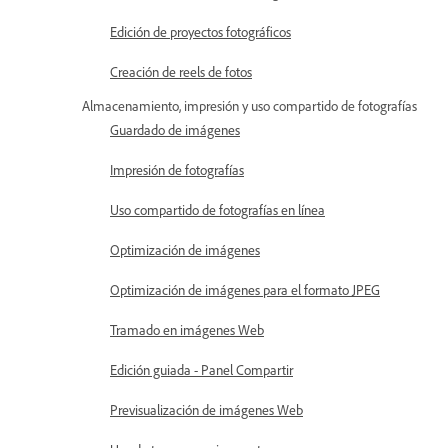
Edición de proyectos fotográficos
Creación de reels de fotos
Almacenamiento, impresión y uso compartido de fotografías
Guardado de imágenes
Impresión de fotografías
Uso compartido de fotografías en línea
Optimización de imágenes
Optimización de imágenes para el formato JPEG
Tramado en imágenes Web
Edición guiada - Panel Compartir
Previsualización de imágenes Web