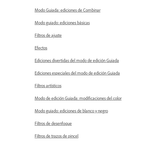
Modo Guiada: ediciones de Combinar
Modo guiado: ediciones básicas
Filtros de ajuste
Efectos
Ediciones divertidas del modo de edición Guiada
Ediciones especiales del modo de edición Guiada
Filtros artísticos
Modo de edición Guiada: modificaciones del color
Modo guiado: ediciones de blanco y negro
Filtros de desenfoque
Filtros de trazos de pincel