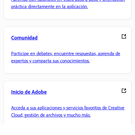
práctica directamente en la aplicación.
Comunidad
Participe en debates, encuentre respuestas, aprenda de
expertos y comparta sus conocimientos.
Inicio de Adobe
Acceda a sus aplicaciones y servicios favoritos de Creative
Cloud, gestión de archivos y mucho más.