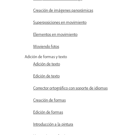
Creación de imágenes panorámicas
Superposiciones en movimiento
Elementos en movimiento
Moviendo fotos
Adición de formas y texto
Adición de texto
Edición de texto
Corrector ortográfico con soporte de idiomas
Creación de formas
Edición de formas
Introducción a la pintura