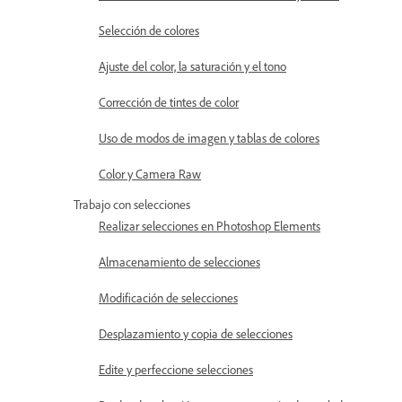
Selección de colores
Ajuste del color, la saturación y el tono
Corrección de tintes de color
Uso de modos de imagen y tablas de colores
Color y Camera Raw
Trabajo con selecciones
Realizar selecciones en Photoshop Elements
Almacenamiento de selecciones
Modificación de selecciones
Desplazamiento y copia de selecciones
Edite y perfeccione selecciones