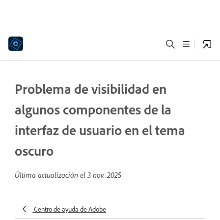
Problema de visibilidad en
algunos componentes de la
interfaz de usuario en el tema
oscuro
Última actualización el
3 nov. 2025
Centro de ayuda de Adobe