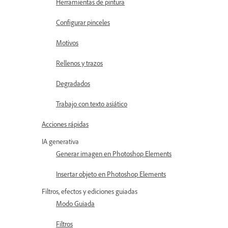
Herramientas de pintura
Configurar pinceles
Motivos
Rellenos y trazos
Degradados
Trabajo con texto asiático
Acciones rápidas
IA generativa
Generar imagen en Photoshop Elements
Insertar objeto en Photoshop Elements
Filtros, efectos y ediciones guiadas
Modo Guiada
Filtros