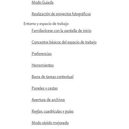
Modo Guiada
Realización de proyectos fotográficos
Entorno y espacio de trabajo
Familiarícese con la pantalla de inicio
Conceptos básicos del espacio de trabajo
Preferencias
Herramientas
Barra de tareas contextual
Paneles y cestas
Apertura de archivos
Reglas, cuadrículas y guías
Modo rápido mejorado