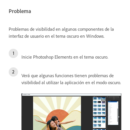
Problema
Problemas de visibilidad en algunos componentes de la
interfaz de usuario en el tema oscuro en Windows.
Inicie Photoshop Elements en el tema oscuro.
Verá que algunas funciones tienen problemas de
visibilidad al utilizar la aplicación en el modo oscuro.