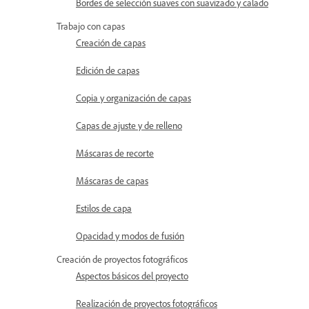
Bordes de selección suaves con suavizado y calado
Trabajo con capas
Creación de capas
Edición de capas
Copia y organización de capas
Capas de ajuste y de relleno
Máscaras de recorte
Máscaras de capas
Estilos de capa
Opacidad y modos de fusión
Creación de proyectos fotográficos
Aspectos básicos del proyecto
Realización de proyectos fotográficos