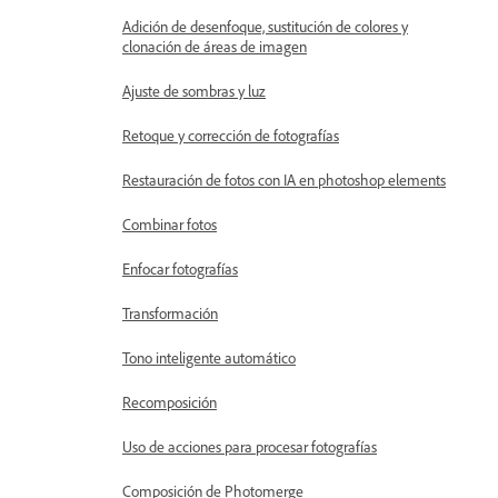
Adición de desenfoque, sustitución de colores y
clonación de áreas de imagen
Ajuste de sombras y luz
Retoque y corrección de fotografías
Restauración de fotos con IA en photoshop elements
Combinar fotos
Enfocar fotografías
Transformación
Tono inteligente automático
Recomposición
Uso de acciones para procesar fotografías
Composición de Photomerge