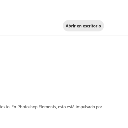
Abrir en
escritorio
 texto. En Photoshop Elements, esto está impulsado por