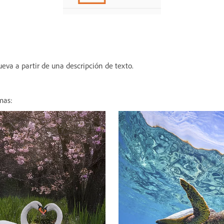
va a partir de una descripción de texto.
mas: