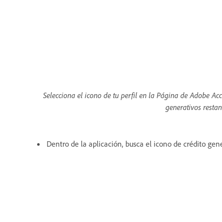
Selecciona el icono de tu perfil en la Página de Adobe Acc
generativos restan
Dentro de la aplicación, busca el icono de crédito gen