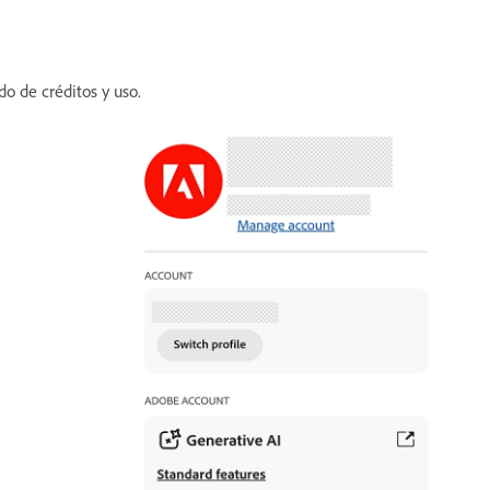
do de créditos y uso.