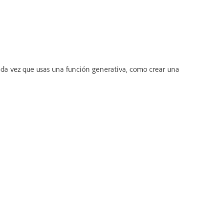
ada vez que usas una función generativa, como crear una