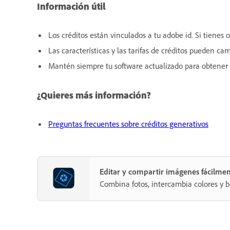
Información útil
Los créditos están vinculados a tu adobe id. Si tienes 
Las características y las tarifas de créditos pueden 
Mantén siempre tu software actualizado para obtener 
¿Quieres más información?
Preguntas frecuentes sobre créditos generativos
Editar y compartir imágenes fácilme
Combina fotos, intercambia colores y b