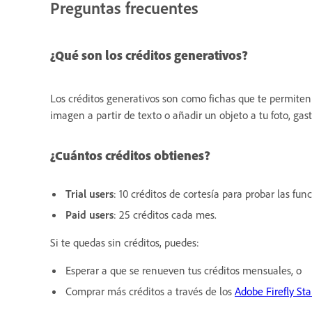
Preguntas frecuentes
¿Qué son los créditos generativos?
Los créditos generativos son como fichas que te permiten
imagen a partir de texto o añadir un objeto a tu foto, gast
¿Cuántos créditos obtienes?
Trial users
: 10 créditos de cortesía para probar las fun
Paid users
: 25 créditos cada mes.
Si te quedas sin créditos, puedes:
Esperar a que se renueven tus créditos mensuales, o
Comprar más créditos a través de los
Adobe Firefly St