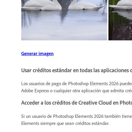
Generar imagen
Usar créditos estándar en todas las aplicaciones
Los usuarios de pago de Photoshop Elements 2026 pueden u
Adobe Express o cualquier otra aplicación que admita créd
Acceder a los créditos de Creative Cloud en Pho
Si un usuario de Photoshop Elements 2026 también tiene u
Elements siempre que sean créditos estándar.