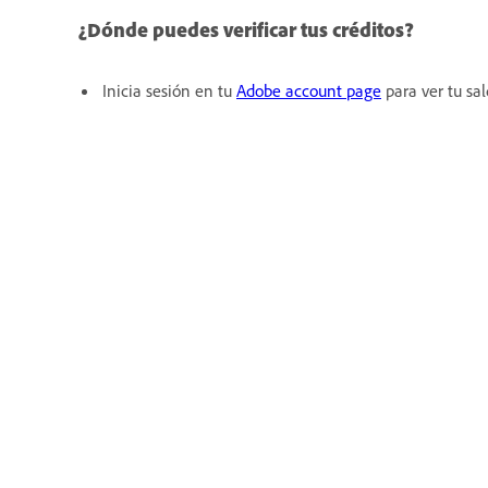
¿Dónde puedes verificar tus créditos?
Inicia sesión en tu
Adobe account page
para ver tu sal