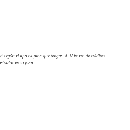
ará según el tipo de plan que tengas. A. Número de créditos
ncluidos en tu plan