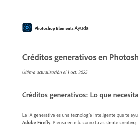
Ayuda
Photoshop Elements
Créditos generativos en Photos
Última actualización el
1 oct. 2025
Créditos generativos: Lo que necesit
La IA generativa es una tecnología inteligente que te ay
Adobe Firefly
. Piensa en ello como tu asistente creativo, 