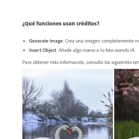
¿Qué funciones usan créditos?
Generate Image
: Crea una imagen completamente nue
Insert Object
: Añade algo nuevo a tu foto usando IA.
Para obtener más información, consulta los siguientes te