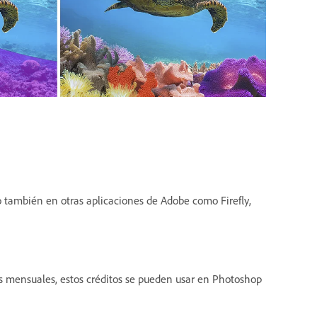
 también en otras aplicaciones de Adobe como Firefly,
os mensuales, estos créditos se pueden usar en Photoshop