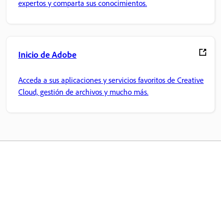
expertos y comparta sus conocimientos.
Inicio de Adobe
Acceda a sus aplicaciones y servicios favoritos de Creative
Cloud, gestión de archivos y mucho más.