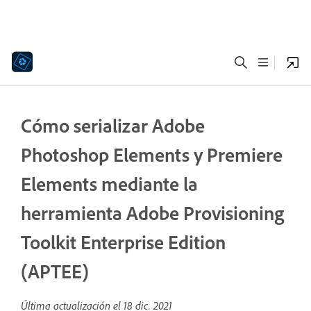
Cómo serializar Adobe
Photoshop Elements y Premiere
Elements mediante la
herramienta Adobe Provisioning
Toolkit Enterprise Edition
(APTEE)
Última actualización el
18 dic. 2021