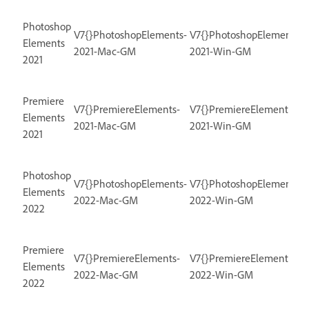
Photoshop
V7{}PhotoshopElements-
V7{}PhotoshopElements-
Elements
2021-Mac-GM
2021-Win-GM
2021
Premiere
V7{}PremiereElements-
V7{}PremiereElements-
Elements
2021-Mac-GM
2021-Win-GM
2021
Photoshop
V7{}PhotoshopElements-
V7{}PhotoshopElements-
Elements
2022-Mac-GM
2022-Win-GM
2022
Premiere
V7{}PremiereElements-
V7{}PremiereElements-
Elements
2022-Mac-GM
2022-Win-GM
2022