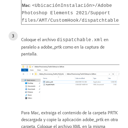
Mac
:
<UbicaciónInstalación>/Adobe
Photoshop Elements 2021/Support
files/AMT/CustomHook/dispatchtable.xm
Coloque el archivo
en
dispatchable.xml
paralelo a adobe_prtk como en la captura de
pantalla.
Para Mac, extraiga el contenido de la carpeta PRTK
descargada y copie la aplicación adobe_prtk en otra
carpeta. Coloque el archivo XML en la misma