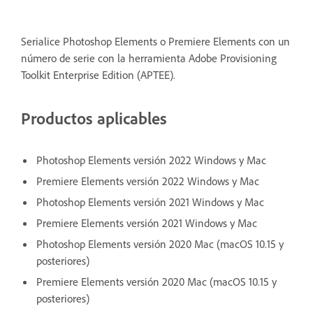
Serialice Photoshop Elements o Premiere Elements con un
número de serie con la herramienta Adobe Provisioning
Toolkit Enterprise Edition (APTEE).
Productos aplicables
Photoshop Elements versión 2022 Windows y Mac
Premiere Elements versión 2022 Windows y Mac
Photoshop Elements versión 2021 Windows y Mac
Premiere Elements versión 2021 Windows y Mac
Photoshop Elements versión 2020 Mac (macOS 10.15 y
posteriores)
Premiere Elements versión 2020 Mac (macOS 10.15 y
posteriores)