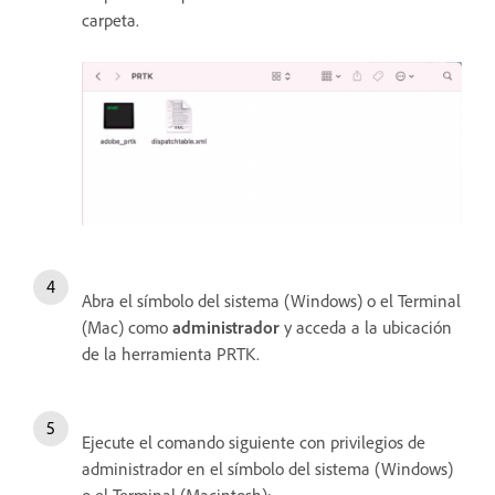
carpeta.
Abra el símbolo del sistema (Windows) o el Terminal
(Mac) como
administrador
y acceda a la ubicación
de la herramienta PRTK.
Ejecute el comando siguiente con privilegios de
administrador en el símbolo del sistema (Windows)