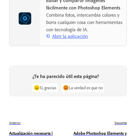
Editar y compartir imágenes
fácilmente con Photoshop Elements
Combina fotos, intercambia colores y
borra cualquier cosa con herramientas
con tecnología de IA.
Abrir la aplicación
¿Te ha parecido útil esta página?
Sí, gracias
La verdad es que no
Anterior
Siguiente
Actualización necesaria |
Adobe Photoshop Elements y