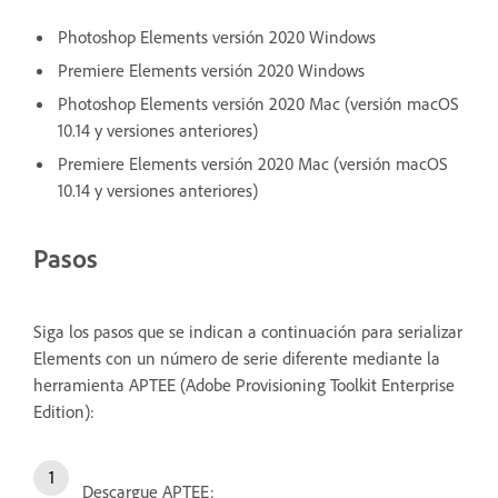
Photoshop Elements versión 2020 Windows
Premiere Elements versión 2020 Windows
Photoshop Elements versión 2020 Mac (versión macOS
10.14 y versiones anteriores)
Premiere Elements versión 2020 Mac (versión macOS
10.14 y versiones anteriores)
Pasos
Siga los pasos que se indican a continuación para serializar
Elements con un número de serie diferente mediante la
herramienta APTEE (Adobe Provisioning Toolkit Enterprise
Edition):
Descargue APTEE: