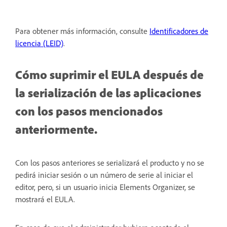
Para obtener más información, consulte
Identificadores de
licencia (LEID)
.
Cómo suprimir el EULA después de
la serialización de las aplicaciones
con los pasos mencionados
anteriormente.
Con los pasos anteriores se serializará el producto y no se
pedirá iniciar sesión o un número de serie al iniciar el
editor, pero, si un usuario inicia Elements Organizer, se
mostrará el EULA.