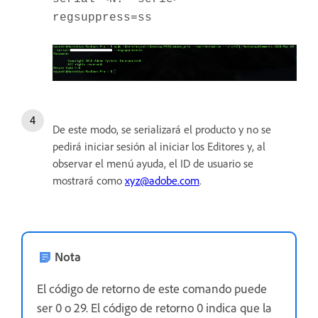
regsuppress=ss
De este modo, se serializará el producto y no se
pedirá iniciar sesión al iniciar los Editores y, al
observar el menú ayuda, el ID de usuario se
mostrará como
xyz@adobe.com
.
Nota
El código de retorno de este comando puede
ser 0 o 29. El código de retorno 0 indica que la