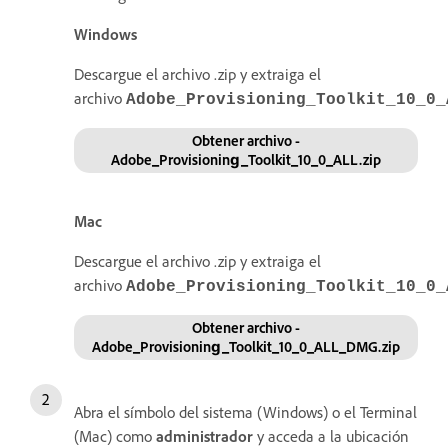
Windows
Descargue el archivo .zip y extraiga el
archivo
Adobe_Provisioning_Toolkit_10_0_
Obtener archivo -
Adobe_Provisioning_Toolkit_10_0_ALL.zip
Mac
Descargue el archivo .zip y extraiga el
archivo
Adobe_Provisioning_Toolkit_10_0_
Obtener archivo -
Adobe_Provisioning_Toolkit_10_0_ALL_DMG.zip
Abra el símbolo del sistema (Windows) o el Terminal
(Mac) como
administrador
y acceda a la ubicación