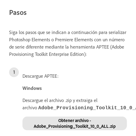
Pasos
Siga los pasos que se indican a continuación para serializar
Photoshop Elements o Premiere Elements con un número
de serie diferente mediante la herramienta APTEE (Adobe
Provisioning Toolkit Enterprise Edition):
Descargue APTEE:
Windows
Descargue el archivo .zip y extraiga el
archivo
Adobe_Provisioning_Toolkit_10_0_
Obtener archivo -
Adobe_Provisioning_Toolkit_10_0_ALL.zip