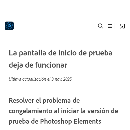
La pantalla de inicio de prueba
deja de funcionar
Última actualización el
3 nov. 2025
Resolver el problema de
congelamiento al iniciar la versión de
prueba de Photoshop Elements