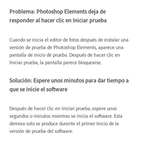
Problema: Photoshop Elements deja de
responder al hacer clic en Iniciar prueba
Cuando se inicia el editor de fotos después de instalar una
versión de prueba de Photoshop Elements, aparece una
pantalla de inicio de prueba. Después de hacer clic en
Iniciar prueba, la pantalla parece bloquearse.
Solución: Espere unos minutos para dar tiempo a
que se inicie el software
Después de hacer clic en Iniciar prueba, espere unos
segundos o minutos mientras se inicia el software. Esta
demora solo se produce durante el primer inicio de la
versión de prueba del software.