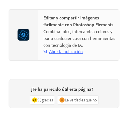
Editar y compartir imágenes
fácilmente con Photoshop Elements
Combina fotos, intercambia colores y
borra cualquier cosa con herramientas
con tecnología de IA.
Abrir la aplicación
¿Te ha parecido útil esta página?
Sí, gracias
La verdad es que no