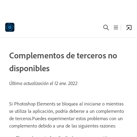
Complementos de terceros no
disponibles
Última actualización el
12 ene. 2022
Si Photoshop Elements se bloquea al iniciarse o mientras
se utiliza la aplicación, podría deberse a un complemento
de terceros.Puedes experimentar estos problemas con un
complemento debido a una de las siguientes razones: