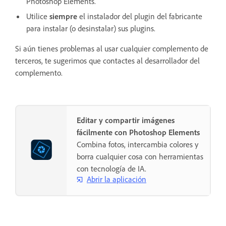
Photoshop Elements.
Utilice
siempre
el instalador del plugin del fabricante
para instalar (o desinstalar) sus plugins.
Si aún tienes problemas al usar cualquier complemento de
terceros, te sugerimos que contactes al desarrollador del
complemento.
Editar y compartir imágenes
fácilmente con Photoshop Elements
Combina fotos, intercambia colores y
borra cualquier cosa con herramientas
con tecnología de IA.
Abrir la aplicación