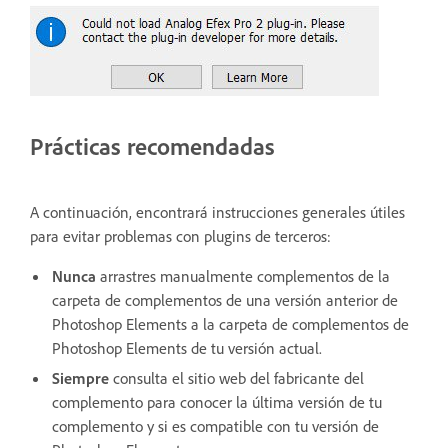
Prácticas recomendadas
A continuación, encontrará instrucciones generales útiles
para evitar problemas con plugins de terceros:
Nunca
arrastres manualmente complementos de la
carpeta de complementos de una versión anterior de
Photoshop Elements a la carpeta de complementos de
Photoshop Elements de tu versión actual.
Siempre
consulta el sitio web del fabricante del
complemento para conocer la última versión de tu
complemento y si es compatible con tu versión de