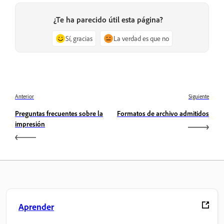
¿Te ha parecido útil esta página?
Sí, gracias
La verdad es que no
Anterior
Siguiente
Preguntas frecuentes sobre la
Formatos de archivo admitidos
impresión
Aprender