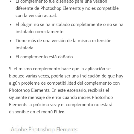
El complemento fue diseñado para una versión
diferente de Photoshop Elements y no es compatible
con la versión actual.
El plugin no se ha instalado completamente o no se ha
instalado correctamente.
Tiene más de una versión de la misma extensión
instalada.
El complemento está dañado.
Si el mismo complemento hace que la aplicación se
bloquee varias veces, podría ser una indicación de que hay
algún problema de compatibilidad del complemento con
Photoshop Elements. En este escenario, recibirás el
siguiente mensaje de error cuando inicies Photoshop
Elements la próxima vez y el complemento no estará
disponible en el menú
Filtro
.