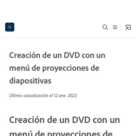
Creación de un DVD con un
menú de proyecciones de
diapositivas
Última actualización el
12 ene. 2022
Creación de un DVD con un
menú de proyecciones de