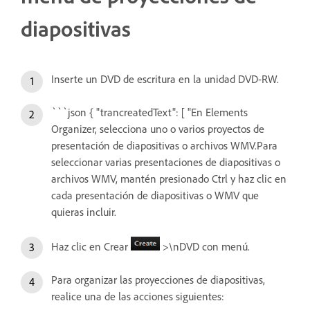
diapositivas
Inserte un DVD de escritura en la unidad DVD-RW.
```json { "trancreatedText": [ "En Elements
Organizer, selecciona uno o varios proyectos de
presentación de diapositivas o archivos WMV.Para
seleccionar varias presentaciones de diapositivas o
archivos WMV, mantén presionado Ctrl y haz clic en
cada presentación de diapositivas o WMV que
quieras incluir.
Haz clic en Crear
>\nDVD con menú.
Para organizar las proyecciones de diapositivas,
realice una de las acciones siguientes: