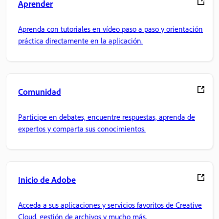
Aprender
Aprenda con tutoriales en vídeo paso a paso y orientación
práctica directamente en la aplicación.
Comunidad
Participe en debates, encuentre respuestas, aprenda de
expertos y comparta sus conocimientos.
Inicio de Adobe
Acceda a sus aplicaciones y servicios favoritos de Creative
Cloud, gestión de archivos y mucho más.