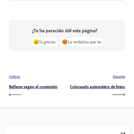
¿Te ha parecido útil esta página?
Sí, gracias
La verdad es que no
Anterior
Siguiente
Relleno según el contenido
Coloreado automático de fotos