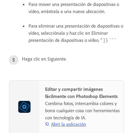
Para mover una presentación de diapositivas o
vídeo, arrástrala a una nueva ubicación.
Para eliminar una presentación de diapositivas o
vídeo, selecciónala y haz clic en Eliminar
presentación de diapositivas o vídeo. " ] } ```
Haga clic en Siguiente.
Editar y compartir imágenes
fácilmente con Photoshop Elements
Combina fotos, intercambia colores y
borra cualquier cosa con herramientas
con tecnología de IA.
Abrir la aplicación