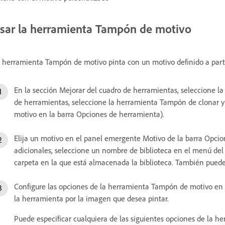
sar la herramienta Tampón de motivo
 herramienta Tampón de motivo pinta con un motivo definido a parti
En la sección Mejorar del cuadro de herramientas, seleccione l
de herramientas, seleccione la herramienta Tampón de clonar y
motivo en la barra Opciones de herramienta).
Elija un motivo en el panel emergente Motivo de la barra Opcio
adicionales, seleccione un nombre de biblioteca en el menú del
carpeta en la que está almacenada la biblioteca. También puede 
Configure las opciones de la herramienta Tampón de motivo en 
la herramienta por la imagen que desea pintar.
Puede especificar cualquiera de las siguientes opciones de la 