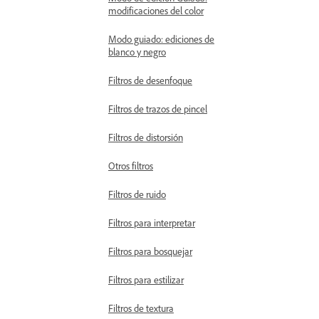
modificaciones del color
Modo guiado: ediciones de
blanco y negro
Filtros de desenfoque
Filtros de trazos de pincel
Filtros de distorsión
Otros filtros
Filtros de ruido
Filtros para interpretar
Filtros para bosquejar
Filtros para estilizar
Filtros de textura