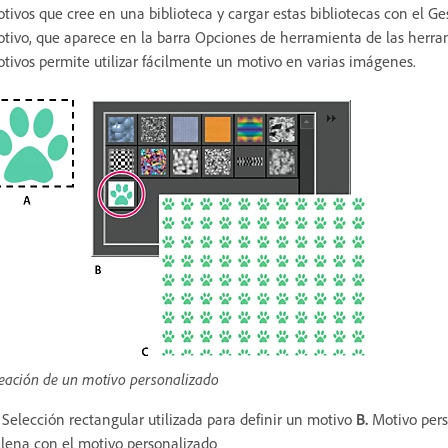
tivos que cree en una biblioteca y cargar estas bibliotecas con el G
tivo, que aparece en la barra Opciones de herramienta de las herr
tivos permite utilizar fácilmente un motivo en varias imágenes.
eación de un motivo personalizado
Selección rectangular utilizada para definir un motivo
B.
Motivo pers
llena con el motivo personalizado