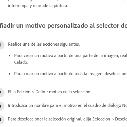
interrumpa y reanude la pintura.
ñadir un motivo personalizado al selector d
Realice una de las acciones siguientes:
Para crear un motivo a partir de una parte de la imagen, rea
Calado.
Para crear un motivo a partir de toda la imagen, deseleccion
Elija Edición > Definir motivo de la selección.
Introduzca un nombre para el motivo en el cuadro de diálogo N
Para deseleccionar la selección original, elija Selección > Desel