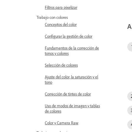
Filtros para pixelizar
Trabajo con colores
A
Conceptos del color
Configurar la gestión de color
Fundamentos de la corrección de
tonos y colores
Selección de colores
Ajuste del color, la saturación y el
tono
Corrección de tintes de color
Uso de modos de imagen y tablas
de colores
Color y Camera Raw