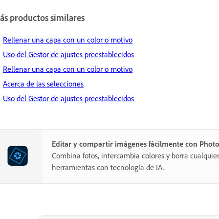
ás productos similares
Rellenar una capa con un color o motivo
Uso del Gestor de ajustes preestablecidos
Rellenar una capa con un color o motivo
Acerca de las selecciones
Uso del Gestor de ajustes preestablecidos
Editar y compartir imágenes fácilmente con Phot
Combina fotos, intercambia colores y borra cualquie
herramientas con tecnología de IA.