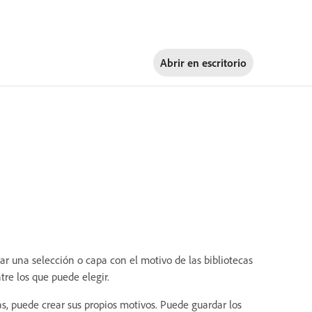
Abrir en
escritorio
 una selección o capa con el motivo de las bibliotecas
re los que puede elegir.
s, puede crear sus propios motivos. Puede guardar los