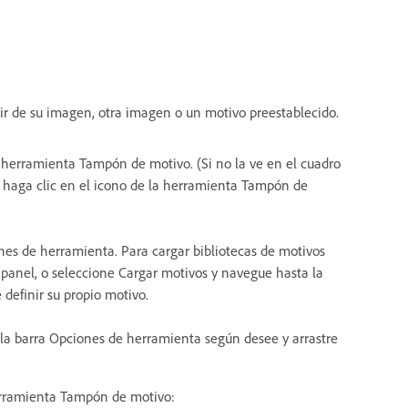
r de su imagen, otra imagen o un motivo preestablecido.
a herramienta Tampón de motivo. (Si no la ve en el cuadro
 haga clic en el icono de la herramienta Tampón de
nes de herramienta. Para cargar bibliotecas de motivos
 panel, o seleccione Cargar motivos y navegue hasta la
definir su propio motivo.
la barra Opciones de herramienta según desee y arrastre
herramienta Tampón de motivo: