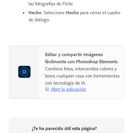
las fotografías de Flickr.
Hecho
. Seleccione
Hecho
para cerrar el cuadro
de diálogo.
Editar y compartir imágenes
fácilmente con Photoshop Elements
Combina fotos, intercambia colores y
borra cualquier cosa con herramientas
con tecnología de IA.
Abrir la aplicación
¿Te ha parecido útil esta página?