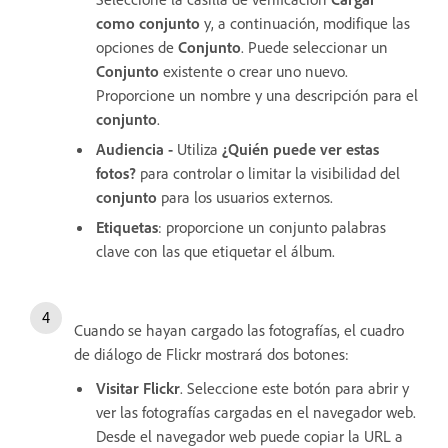
como conjunto
y, a continuación, modifique las
opciones de
Conjunto
. Puede seleccionar un
Conjunto
existente o crear uno nuevo.
Proporcione un nombre y una descripción para el
conjunto
.
Audiencia -
Utiliza
¿Quién puede ver estas
fotos?
para controlar o limitar la visibilidad del
conjunto
para los usuarios externos.
Etiquetas
: proporcione un conjunto palabras
clave con las que etiquetar el álbum.
Cuando se hayan cargado las fotografías, el cuadro
de diálogo de Flickr mostrará dos botones:
Visitar Flickr
. Seleccione este botón para abrir y
ver las fotografías cargadas en el navegador web.
Desde el navegador web puede copiar la URL a