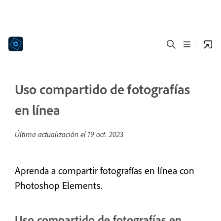
Uso compartido de fotografías
en línea
Última actualización el
19 oct. 2023
Aprenda a compartir fotografías en línea con
Photoshop Elements.
Uso compartido de fotografías en