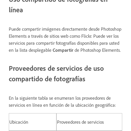
línea
Puede compartir imágenes directamente desde Photoshop
Elements a través de sitios web como Flickr. Puede ver los
servicios para compartir fotografías disponibles para usted
en la lista desplegable
Compartir
de Photoshop Elements.
Proveedores de servicios de uso
compartido de fotografías
En la siguiente tabla se enumeran los proveedores de
servicios en línea en función de la ubicación geográfica:
Ubicación
Proveedores de servicios