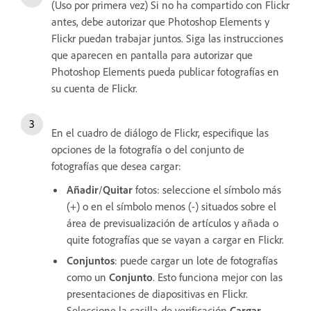
(Uso por primera vez) Si no ha compartido con Flickr
antes, debe autorizar que Photoshop Elements y
Flickr puedan trabajar juntos. Siga las instrucciones
que aparecen en pantalla para autorizar que
Photoshop Elements pueda publicar fotografías en
su cuenta de Flickr.
En el cuadro de diálogo de Flickr, especifique las
opciones de la fotografía o del conjunto de
fotografías que desea cargar:
Añadir
/
Quitar
fotos: seleccione el símbolo más
(+) o en el símbolo menos (-) situados sobre el
área de previsualización de artículos y añada o
quite fotografías que se vayan a cargar en Flickr.
Conjuntos
: puede cargar un lote de fotografías
como un
Conjunto
. Esto funciona mejor con las
presentaciones de diapositivas en Flickr.
Seleccione la casilla de verificación
Cargar