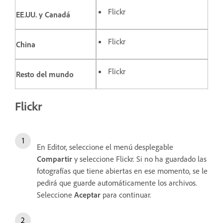
Flickr
EE.UU. y Canadá
Flickr
China
Flickr
Resto del mundo
Flickr
En Editor, seleccione el menú desplegable
Compartir
y seleccione Flickr. Si no ha guardado las
fotografías que tiene abiertas en ese momento, se le
pedirá que guarde automáticamente los archivos.
Seleccione
Aceptar
para continuar.